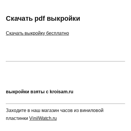
Скачать pdf выкройки
Скачать выкройку бесплатно
выкройки взяты с kroisam.ru
Заходите в наш магазин часов из виниловой
пластинки
VinilWatch.ru