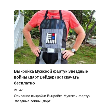
Выкройка Мужской фартук Звездные
войны (Дарт Вейдер) pdf скачать
бесплатно
42
Описание выкройки Выкройка Мужской фартук
Звездные войны (Дарт