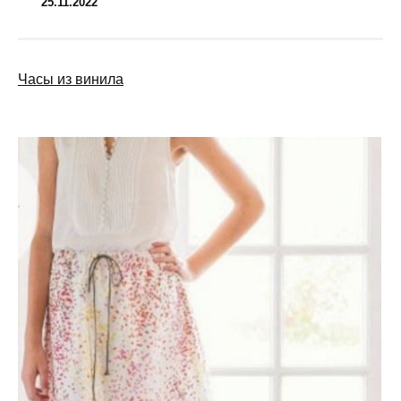
25.11.2022
Часы из винила