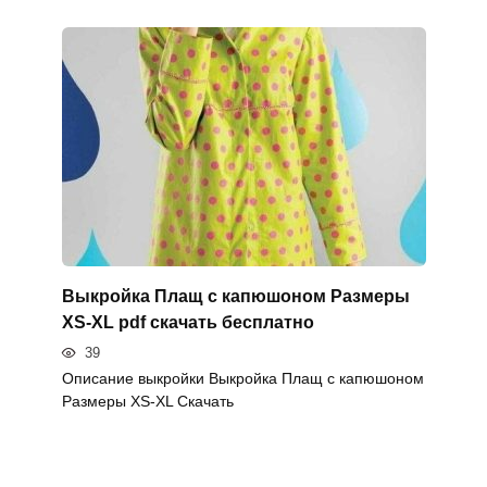
Выкройка Плащ с капюшоном Размеры
XS-XL pdf скачать бесплатно
39
Описание выкройки Выкройка Плащ с капюшоном
Размеры XS-XL Скачать