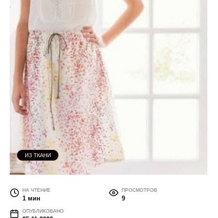
ИЗ ТКАНИ
НА ЧТЕНИЕ
ПРОСМОТРОВ
1 мин
9
ОПУБЛИКОВАНО