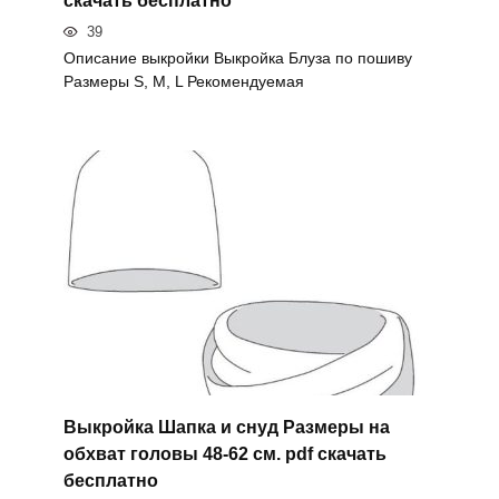
скачать бесплатно
39
Описание выкройки Выкройка Блуза по пошиву
Размеры S, M, L Рекомендуемая
Выкройка Шапка и снуд Размеры на
обхват головы 48-62 см. pdf скачать
бесплатно