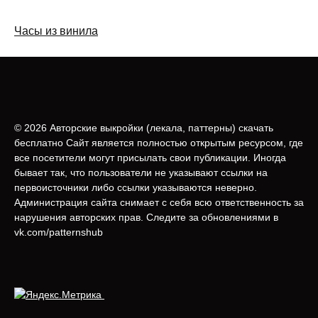
Часы из винила
© 2026 Авторские выкройки (лeкала, паттерны) скачать
бесплатно Сайт является полностью открытым ресурсом, где
все посетители могут присылать свои публикации. Иногда
бывает так, что пользователи не указывают ссылки на
первоисточники либо ссылки указываются неверно.
Администрация сайта снимает с себя всю ответственность за
нарушения авторских прав. Следите за обновлениями в
vk.com/patternshub