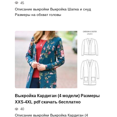
45
Описание выкройки Выкройка Шапка и снуд
Размеры на обхват головы
Выкройка Кардиган (4 модели) Размеры
XXS-4XL pdf скачать бесплатно
40
Описание выкройки Выкройка Кардиган (4