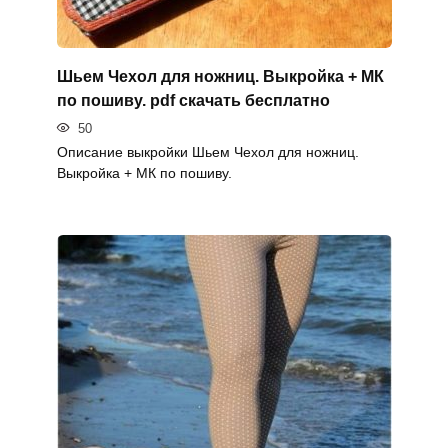
Шьем Чехол для ножниц. Выкройка + МК
по пошиву. pdf скачать бесплатно
50
Описание выкройки Шьем Чехол для ножниц.
Выкройка + МК по пошиву.