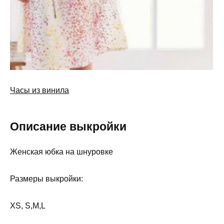
Часы из винила
Описание выкройки
Женская юбка на шнуровке
Размеры выкройки:
XS, S,M,L