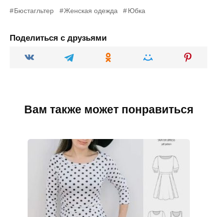
Бюстагльтер
Женская одежда
Юбка
Поделиться с друзьями
Вам также может понравиться