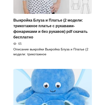
Выкройка Блуза и Платье (2 модели:
трикотажное платье с рукавами-
фонариками и без рукавов) pdf скачать
бесплатно
65
Описание выкройки Выкройка Блуза и Платье (2
модели: трикотажное