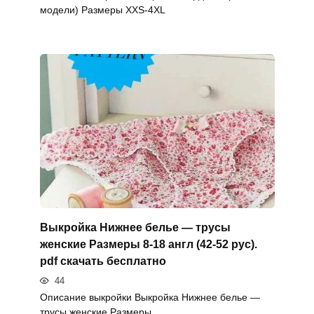
модели) Размеры XXS-4XL
Выкройка Нижнее белье — трусы
женские Размеры 8-18 англ (42-52 рус).
pdf скачать бесплатно
44
Описание выкройки Выкройка Нижнее белье —
трусы женские Размеры