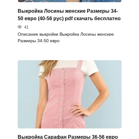
Выкройка Лосины женские Размеры 34-
50 евро (40-56 рус) pdf скачать бесплатно
41
Описание выкройки Выкройка Лосины женские
Размеры 34-50 евро
Выкройка Сарафан Размеры 36-56 евро