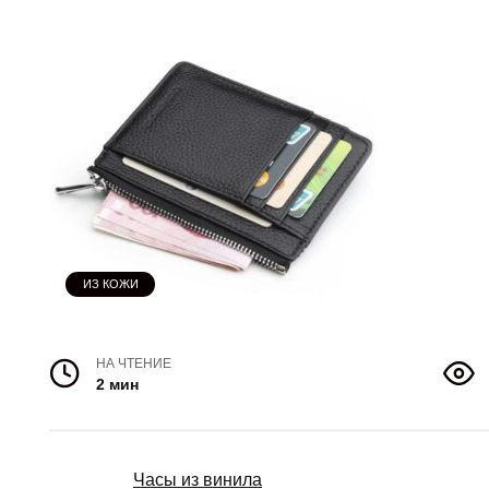
ИЗ КОЖИ
НА ЧТЕНИЕ
2 мин
Часы из винила