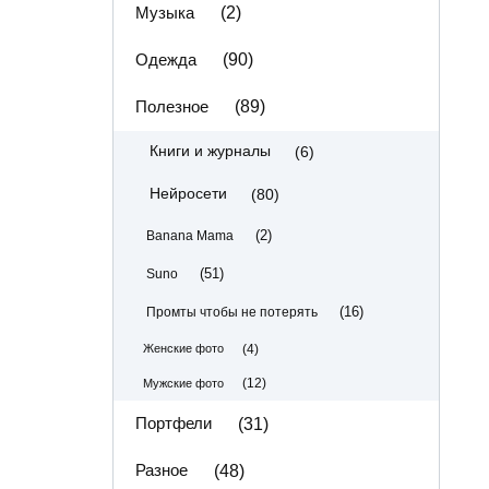
Музыка
(2)
Одежда
(90)
Полезное
(89)
(6)
Книги и журналы
(80)
Нейросети
(2)
Banana Mama
(51)
Suno
(16)
Промты чтобы не потерять
(4)
Женские фото
(12)
Мужские фото
Портфели
(31)
Разное
(48)