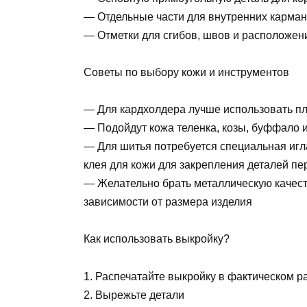
— Отдельные части для внутренних карман
— Отметки для сгибов, швов и расположен
Советы по выбору кожи и инструментов
— Для кардхолдера лучше использовать пло
— Подойдут кожа теленка, козы, буффало 
— Для шитья потребуется специальная игл
клея для кожи для закрепления деталей п
— Желательно брать металлическую качест
зависимости от размера изделия
Как использовать выкройку?
1. Распечатайте выкройку в фактическом ра
2. Вырежьте детали