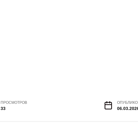
ПРОСМОТРОВ
ОПУБЛИКО
33
06.03.202