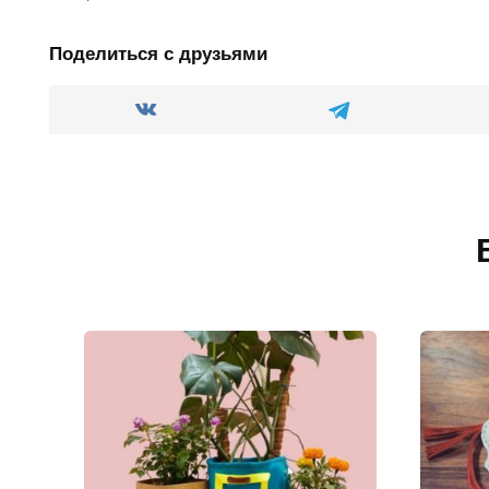
Поделиться с друзьями