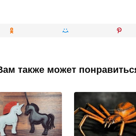
Вам также может понравитьс