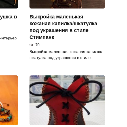
ушка в
Выкройка маленькая
кожаная капилка/шкатулка
под украшения в стиле
Стимпанк
интерьер
70
Выкройка маленькая кожаная капилка/
шкатулка под украшения в стиле