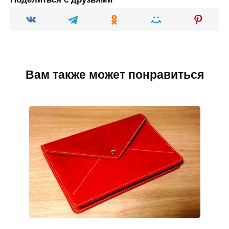
Вам также может понравиться