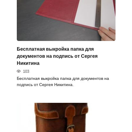
Бесплатная выкройка папка для
документов на подпись от Сергея
Никитина
103
Бесплатная выкройка папка для документов на
подпись от Сергея Никитина.