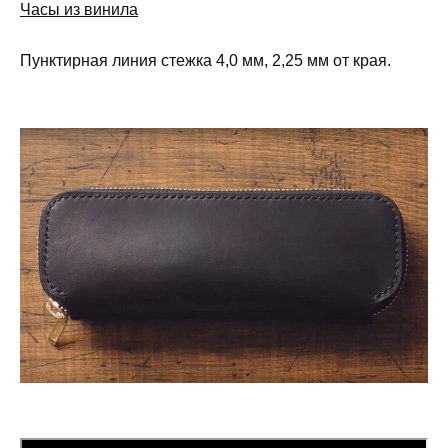
Часы из винила
Пунктирная линия стежка 4,0 мм, 2,25 мм от края.