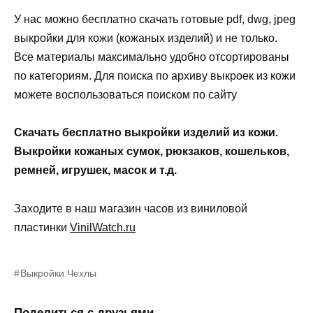
У нас можно бесплатно скачать готовые pdf, dwg, jpeg
выкройки для кожи (кожаных изделий) и не только.
Все материалы максимально удобно отсортированы
по категориям. Для поиска по архиву выкроек из кожи
можете воспользоваться поиском по сайту
Скачать бесплатно выкройки изделий из кожи.
Выкройки кожаных сумок, рюкзаков, кошельков,
ремней, игрушек, масок и т.д.
Заходите в наш магазин часов из виниловой
пластинки
VinilWatch.ru
Выкройки Чехлы
Поделиться с друзьями