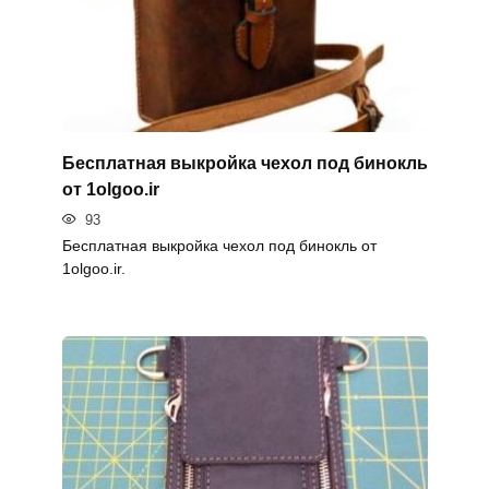
Бесплатная выкройка чехол под бинокль
от 1olgoo.ir
93
Бесплатная выкройка чехол под бинокль от
1olgoo.ir.