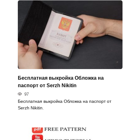
Бесплатная выкройка Обложка на
паспорт от Serzh Nikitin
97
Бесплатная выкройка Обложка на паспорт от
Serzh Nikitin.