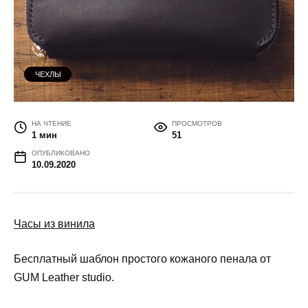
ЧЕХЛЫ
НА ЧТЕНИЕ
ПРОСМОТРОВ
1 мин
51
ОПУБЛИКОВАНО
10.09.2020
Часы из винила
Бесплатный шаблон простого кожаного пенала от
GUM Leather studio.