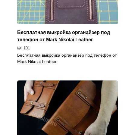
Бесплатная выкройка органайзер под
телефон от Mark Nikolai Leather
101
Бесплатная выкройка органайзер под телефон от
Mark Nikolai Leather.