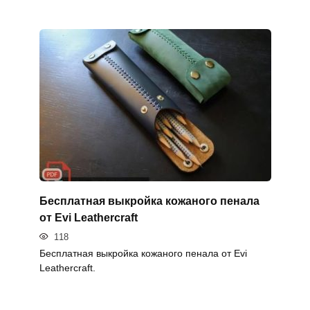
Бесплатная выкройка кожаного пенала
от Evi Leathercraft
118
Бесплатная выкройка кожаного пенала от Evi
Leathercraft.