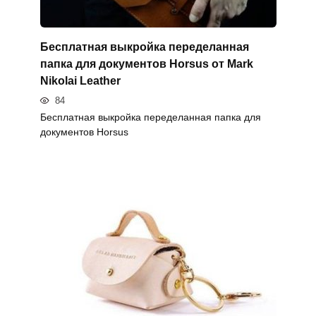
Бесплатная выкройка переделанная
папка для документов Horsus от Mark
Nikolai Leather
84
Бесплатная выкройка переделанная папка для
документов Horsus