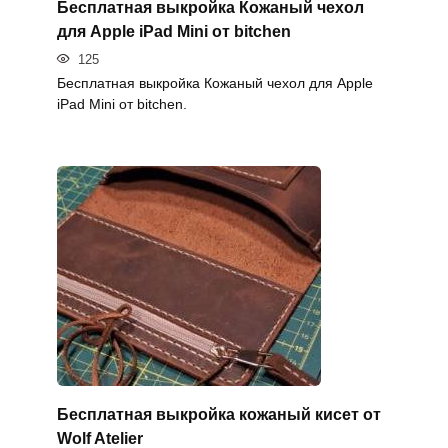
Бесплатная выкройка Кожаный чехол
для Apple iPad Mini от bitchen
125
Бесплатная выкройка Кожаный чехол для Apple
iPad Mini от bitchen.
Бесплатная выкройка кожаный кисет от
Wolf Atelier