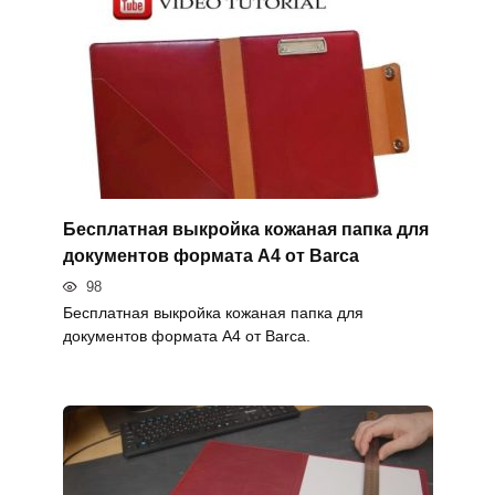
Бесплатная выкройка кожаная папка для
документов формата А4 от Barca
98
Бесплатная выкройка кожаная папка для
документов формата А4 от Barca.