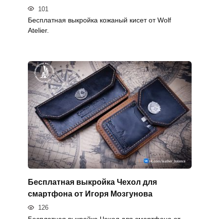
101
Бесплатная выкройка кожаный кисет от Wolf
Atelier.
Бесплатная выкройка Чехол для
смартфона от Игоря Мозгунова
126