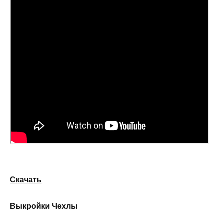
Скачать
Выкройки Чехлы