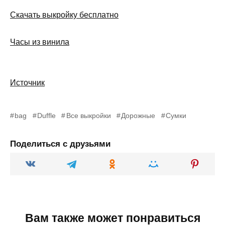
Скачать выкройку бесплатно
Часы из винила
Источник
bag
Duffle
Все выкройки
Дорожные
Сумки
Поделиться с друзьями
Вам также может понравиться