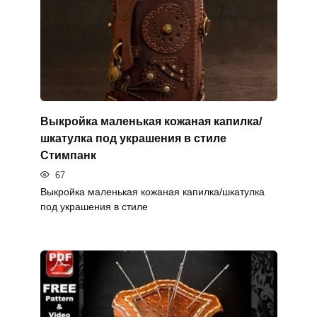
Выкройка маленькая кожаная капилка/
шкатулка под украшения в стиле
Стимпанк
67
Выкройка маленькая кожаная капилка/шкатулка
под украшения в стиле