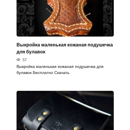
Выкройка маленькая кожаная подушечка
для булавок
57
Выкройка маленькая кожаная подушечка для
булавок Бесплатно Скачать