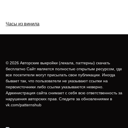
Часы из винила
© 2026 Авторские выкройки (лeкала, паттерны) скачать
бесплатно Сайт является полностью открытым ресурсом, где
все посетители могут присылать свои публикации. Иногда
бывает так, что пользователи не указывают ссылки на
первоисточники либо ссылки указываются неверно.
Администрация сайта снимает с себя всю ответственность за
нарушения авторских прав. Следите за обновлениями в
vk.com/patternshub