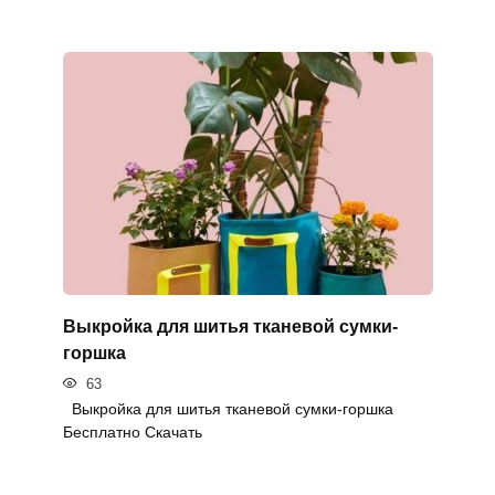
Выкройка для шитья тканевой сумки-
горшка
63
Выкройка для шитья тканевой сумки-горшка
Бесплатно Скачать