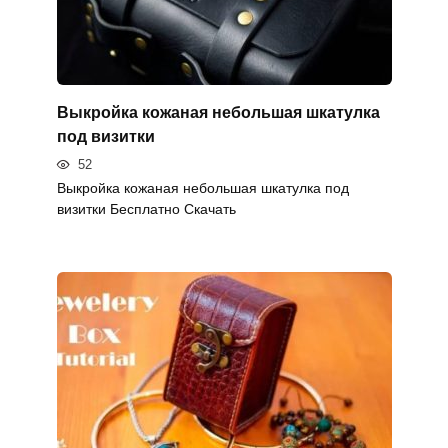
Выкройка кожаная небольшая шкатулка
под визитки
52
Выкройка кожаная небольшая шкатулка под
визитки Бесплатно Скачать