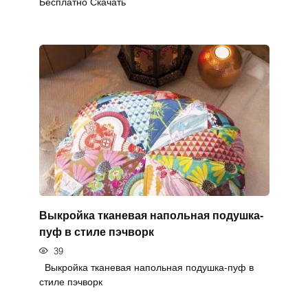
Бесплатно Скачать
Выкройка тканевая напольная подушка-
пуф в стиле пэчворк
39
Выкройка тканевая напольная подушка-пуф в
стиле пэчворк