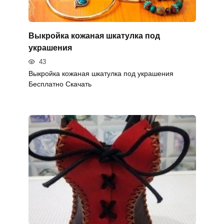
Выкройка кожаная шкатулка под
украшения
43
Выкройка кожаная шкатулка под украшения
Бесплатно Скачать