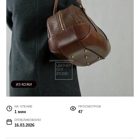
ИЗ КОЖИ
НА ЧТЕНИЕ
ПРОСМОТРОВ
1 мин
47
ОПУБЛИКОВАНО
16.03.2026