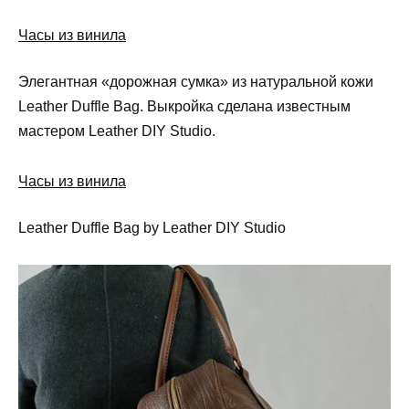
Часы из винила
Элегантная «дорожная сумка» из натуральной кожи
Leather Duffle Bag. Выкройка сделана известным
мастером Leather DIY Studio.
Часы из винила
Leather Duffle Bag by Leather DIY Studio