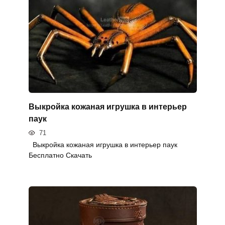
Выкройка кожаная игрушка в интерьер
паук
71
Выкройка кожаная игрушка в интерьер паук
Бесплатно Скачать