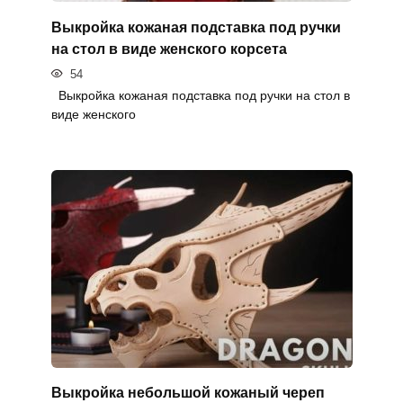
Выкройка кожаная подставка под ручки
на стол в виде женского корсета
54
Выкройка кожаная подставка под ручки на стол в
виде женского
Выкройка небольшой кожаный череп