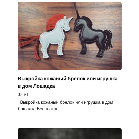
Выкройка кожаный брелок или игрушка
в дом Лошадка
61
Выкройка кожаный брелок или игрушка в дом
Лошадка Бесплатно