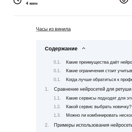
4 мин
Часы из винила
Содержание
Какие преимущества даёт нейр
Какие ограничения стоит учиты
Когда лучше обратиться к про
Сравнение нейросетей для ретуши
Какие сервисы подходят для эт
Какой сервис выбрать новичку?
Можно ли комбинировать неско
Примеры использования нейросети