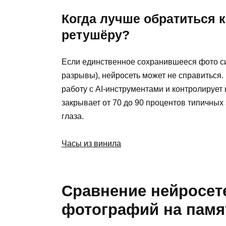
Когда лучше обратиться 
ретушёру?
Если единственное сохранившееся фото сил
разрывы), нейросеть может не справиться.
работу с AI-инструментами и контролирует
закрывает от 70 до 90 процентов типичных
глаза.
Часы из винила
Сравнение нейросет
фотографий на памя