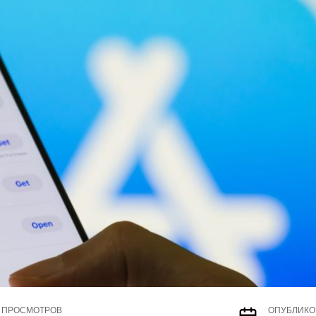
ПРОСМОТРОВ
ОПУБЛИКО