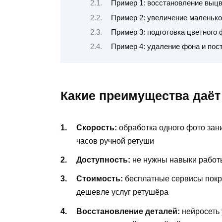
Пример 1: восстановление выцв
Пример 2: увеличение маленько
Пример 3: подготовка цветного
Пример 4: удаление фона и пос
Какие преимущества даёт
Скорость:
обработка одного фото зани
часов ручной ретуши
Доступность:
не нужны навыки работы
Стоимость:
бесплатные сервисы покр
дешевле услуг ретушёра
Восстановление деталей:
нейросеть 