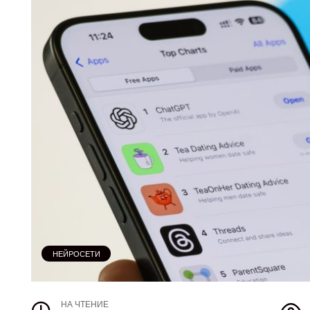
НЕЙРОСЕТИ
НА ЧТЕНИЕ