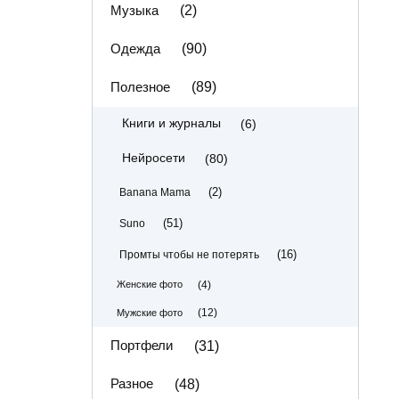
Музыка
(2)
Одежда
(90)
Полезное
(89)
(6)
Книги и журналы
(80)
Нейросети
(2)
Banana Mama
(51)
Suno
(16)
Промты чтобы не потерять
(4)
Женские фото
(12)
Мужские фото
Портфели
(31)
Разное
(48)