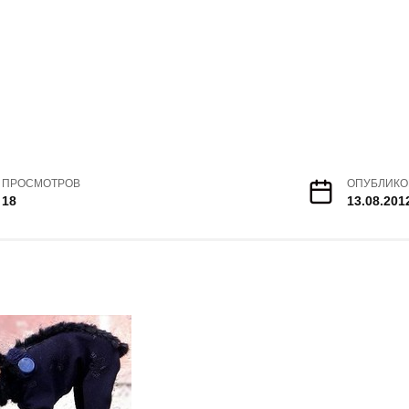
ПРОСМОТРОВ
ОПУБЛИКО
18
13.08.201