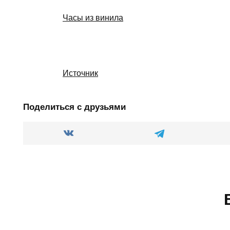
Часы из винила
Источник
Поделиться с друзьями