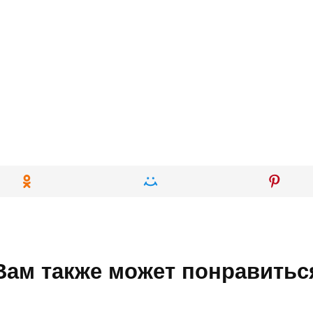
Вам также может понравитьс