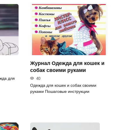
Журнал Одежда для кошек и
собак своими руками
жда для
40
Одежда для кошек и собак своими
руками Пошаговые инструкции