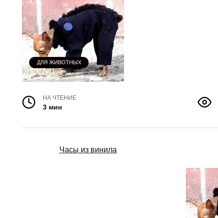
ДЛЯ ЖИВОТНЫХ
НА ЧТЕНИЕ
3 мин
Часы из винила