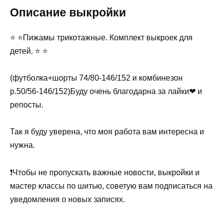
Описание выкройки
⭐ ⭐Пижамы трикотажные. Комплект выкроек для
детей. ⭐ ⭐
(футболка+шорты 74/80-146/152 и комбинезон
р.50/56-146/152)Буду очень благодарна за лайки❤ и
репосты.
Так я буду уверена, что моя работа вам интересна и
нужна.
❗Чтобы не пропускать важные новости, выкройки и
мастер классы по шитью, советую вам подписаться на
уведомления о новых записях.