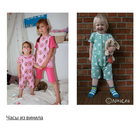
Часы из винила