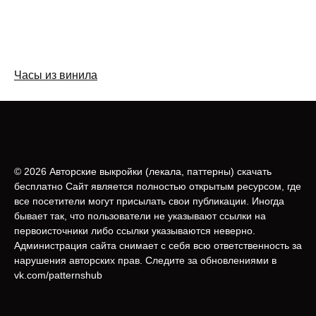
Часы из винила
© 2026 Авторские выкройки (лeкала, паттерны) скачать
бесплатно Сайт является полностью открытым ресурсом, где
все посетители могут присылать свои публикации. Иногда
бывает так, что пользователи не указывают ссылки на
первоисточники либо ссылки указываются неверно.
Администрация сайта снимает с себя всю ответственность за
нарушения авторских прав. Следите за обновлениями в
vk.com/patternshub