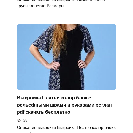
трусы женские Размеры
Выкройка Платье колор блок с
рельефными швами и рукавами реглан
pdf скачать бесплатно
38
Описание выкройки Выкройка Платье колор блок с