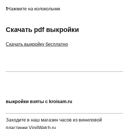
❗Нажмите на колокольчик
Скачать pdf выкройки
Скачать выкройку бесплатно
выкройки взяты с kroisam.ru
Заходите в наш магазин часов из виниловой
пластинки
VinilWatch.ru