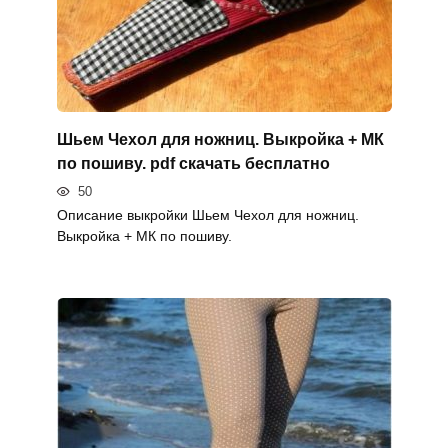
Шьем Чехол для ножниц. Выкройка + МК
по пошиву. pdf скачать бесплатно
50
Описание выкройки Шьем Чехол для ножниц.
Выкройка + МК по пошиву.