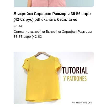
Выкройка Сарафан Размеры 36-56 евро
(42-62 рус) pdf скачать бесплатно
44
Описание выкройки Выкройка Сарафан Размеры
36-56 евро (42-62