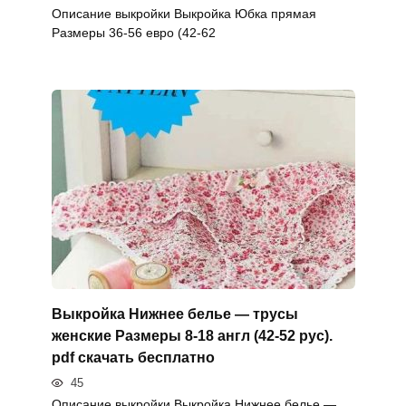
Описание выкройки Выкройка Юбка прямая
Размеры 36-56 евро (42-62
Выкройка Нижнее белье — трусы
женские Размеры 8-18 англ (42-52 рус).
pdf скачать бесплатно
45
Описание выкройки Выкройка Нижнее белье —