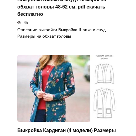
обхват головы 48-62 см. pdf скачать
бесплатно
45
Описание выкройки Выкройка Шапка и снуд
Размеры на обхват головы
Выкройка Кардиган (4 модели) Размеры