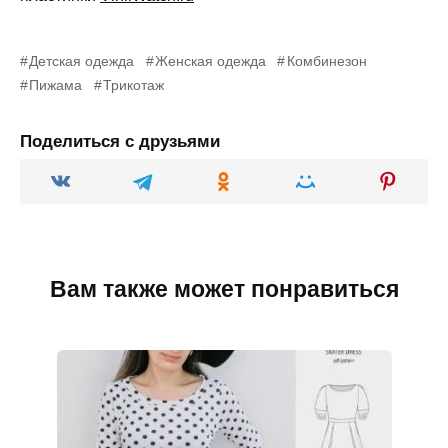
Детская одежда
Женская одежда
Комбинезон
Пижама
Трикотаж
Поделиться с друзьями
Вам также может понравиться