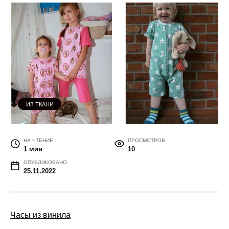
ИЗ ТКАНИ
НА ЧТЕНИЕ
ПРОСМОТРОВ
1 мин
10
ОПУБЛИКОВАНО
25.11.2022
Часы из винила