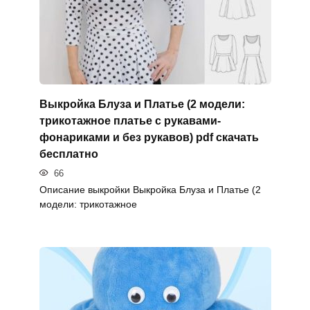
Выкройка Блуза и Платье (2 модели:
трикотажное платье с рукавами-
фонариками и без рукавов) pdf скачать
бесплатно
66
Описание выкройки Выкройка Блуза и Платье (2
модели: трикотажное