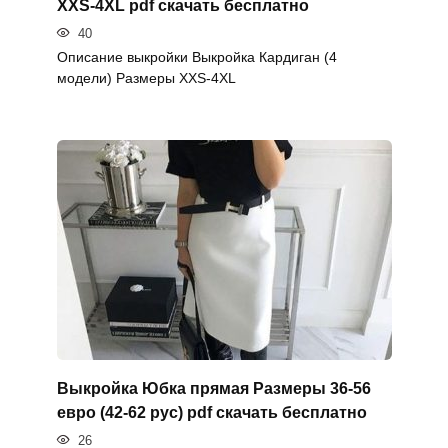
XXS-4XL pdf скачать бесплатно
40
Описание выкройки Выкройка Кардиган (4
модели) Размеры XXS-4XL
Выкройка Юбка прямая Размеры 36-56
евро (42-62 рус) pdf скачать бесплатно
26