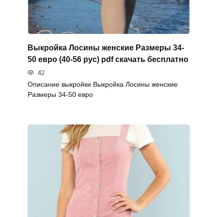
Выкройка Лосины женские Размеры 34-
50 евро (40-56 рус) pdf скачать бесплатно
42
Описание выкройки Выкройка Лосины женские
Размеры 34-50 евро