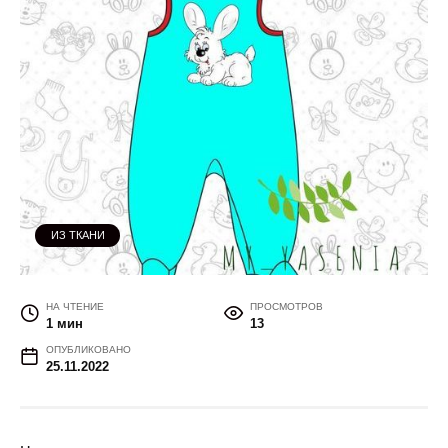
ИЗ ТКАНИ
НА ЧТЕНИЕ
ПРОСМОТРОВ
1 мин
13
ОПУБЛИКОВАНО
25.11.2022