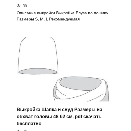
39
Описание выкройки Выкройка Блуза по пошиву
Размеры S, M, L Рекомендуемая
Выкройка Шапка и снуд Размеры на
обхват головы 48-62 см. pdf скачать
бесплатно