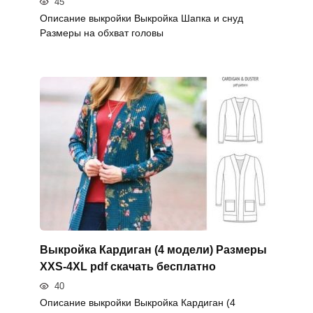
45
Описание выкройки Выкройка Шапка и снуд
Размеры на обхват головы
Выкройка Кардиган (4 модели) Размеры
XXS-4XL pdf скачать бесплатно
40
Описание выкройки Выкройка Кардиган (4