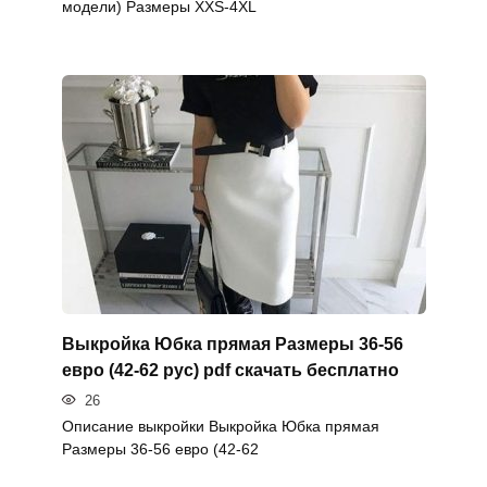
модели) Размеры XXS-4XL
Выкройка Юбка прямая Размеры 36-56
евро (42-62 рус) pdf скачать бесплатно
26
Описание выкройки Выкройка Юбка прямая
Размеры 36-56 евро (42-62