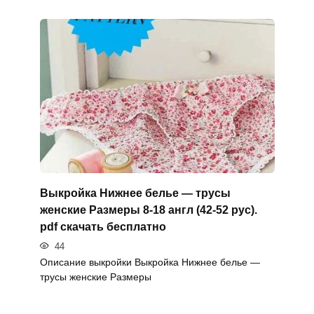
Выкройка Нижнее белье — трусы
женские Размеры 8-18 англ (42-52 рус).
pdf скачать бесплатно
44
Описание выкройки Выкройка Нижнее белье —
трусы женские Размеры