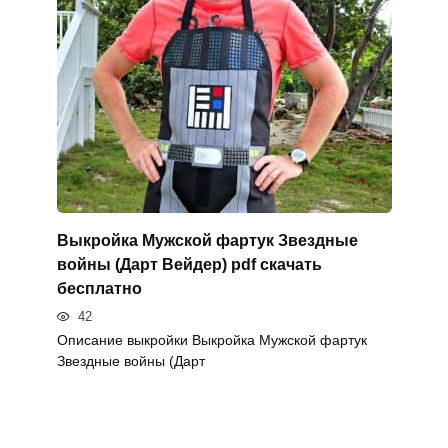
Выкройка Мужской фартук Звездные
войны (Дарт Вейдер) pdf скачать
бесплатно
42
Описание выкройки Выкройка Мужской фартук
Звездные войны (Дарт