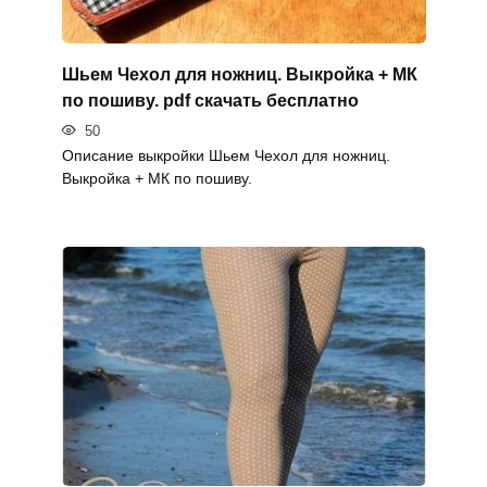
Шьем Чехол для ножниц. Выкройка + МК
по пошиву. pdf скачать бесплатно
50
Описание выкройки Шьем Чехол для ножниц.
Выкройка + МК по пошиву.