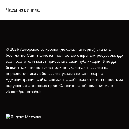
Часы из винила
© 2026 Авторские выкройки (лeкала, паттерны) скачать
бесплатно Сайт является полностью открытым ресурсом, где
все посетители могут присылать свои публикации. Иногда
бывает так, что пользователи не указывают ссылки на
первоисточники либо ссылки указываются неверно.
Администрация сайта снимает с себя всю ответственность за
нарушения авторских прав. Следите за обновлениями в
vk.com/patternshub