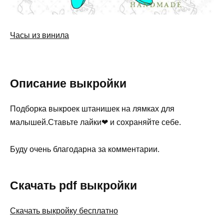
Часы из винила
Описание выкройки
Подборка выкроек штанишек на лямках для
малышей.Ставьте лайки❤ и сохраняйте себе.
Буду очень благодарна за комментарии.
Скачать pdf выкройки
Скачать выкройку бесплатно