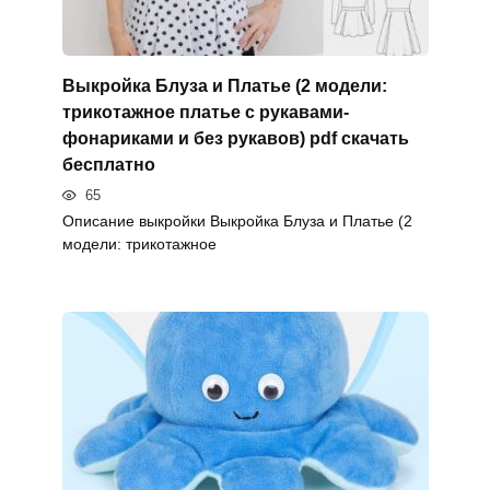
Выкройка Блуза и Платье (2 модели:
трикотажное платье с рукавами-
фонариками и без рукавов) pdf скачать
бесплатно
65
Описание выкройки Выкройка Блуза и Платье (2
модели: трикотажное