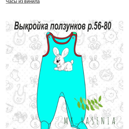
Часы из винила