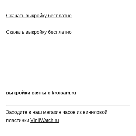
Скачать выкройку бесплатно
Скачать выкройку бесплатно
выкройки взяты с kroisam.ru
Заходите в наш магазин часов из виниловой
пластинки
VinilWatch.ru