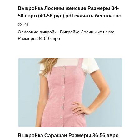
Выкройка Лосины женские Размеры 34-
50 евро (40-56 рус) pdf скачать бесплатно
41
Описание выкройки Выкройка Лосины женские
Размеры 34-50 евро
Выкройка Сарафан Размеры 36-56 евро