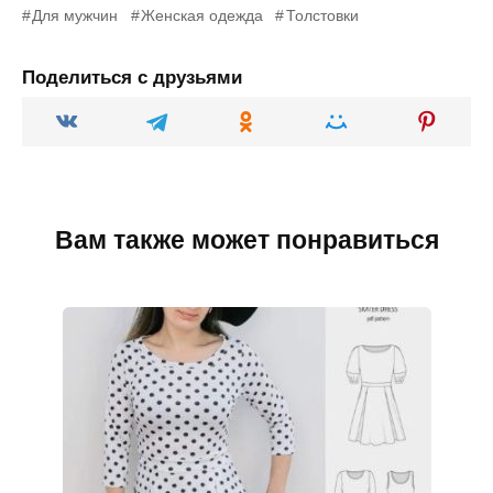
Для мужчин
Женская одежда
Толстовки
Поделиться с друзьями
Вам также может понравиться