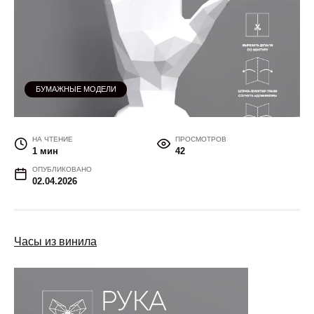
БУМАЖНЫЕ МОДЕЛИ
НА ЧТЕНИЕ
ПРОСМОТРОВ
1 мин
42
ОПУБЛИКОВАНО
02.04.2026
Часы из винила