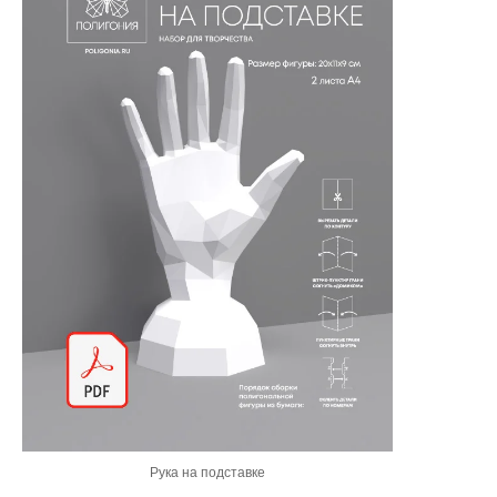
Рука на подставке