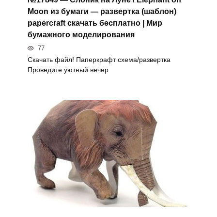
Moon из бумаги — развертка (шаблон)
papercraft скачать бесплатно | Мир
бумажного моделирования
77
Скачать файл! Паперкрафт схема/развертка
Проведите уютный вечер