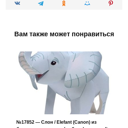
Вам также может понравиться
№17852 — Слон / Elefant (Canon) из