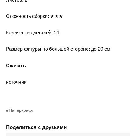
Сложность сборки: ★★★
Количество деталей: 51
Размер фигуры по большей стороне: до 20 см
Скачать
источник
Паперкрафт
Поделиться с друзьями