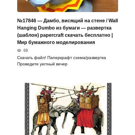
№17846 — Дамбо, висящий на стене / Wall
Hanging Dumbo из бумаги — развертка
(шаблон) papercraft скачать бесплатно |
Мир бумажного моделирования
69
Скачать файл! Паперкрафт схема/развертка
Проведите уютный вечер