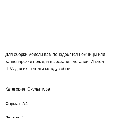
Для сборки модели вам понадобятся ножницы или
канцелярский нож для вырезания деталей. И клей
ПВА для их склейки между собой.
Категория: Скульптура
Формат: А4
Листов: 2