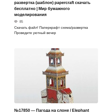
развертка (шаблон) papercraft скачать
бесплатно | Мир бумажного
моделирования
85
Скачать файл! Паперкрафт схема/развертка
Проведите уютный вечер
№17850 — Пагода на слоне / Elephant