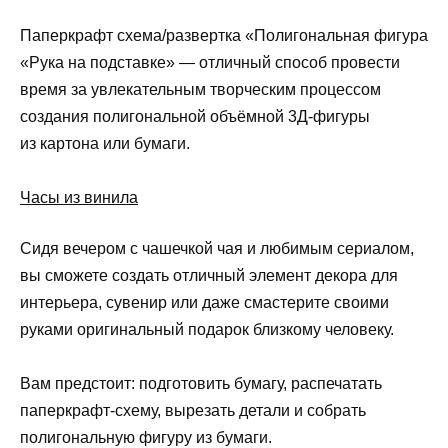
Паперкрафт схема/развертка «Полигональная фигура
«Рука на подставке» — отличный способ провести
время за увлекательным творческим процессом
создания полигональной объёмной 3Д-фигуры
из картона или бумаги.
Часы из винила
Сидя вечером с чашечкой чая и любимым сериалом,
вы сможете создать отличный элемент декора для
интерьера, сувенир или даже смастерите своими
руками оригинальный подарок близкому человеку.
Вам предстоит: подготовить бумагу, распечатать
паперкрафт-схему, вырезать детали и собрать
полигональную фигуру из бумаги.