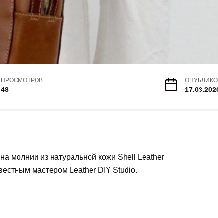
ПРОСМОТРОВ
ОПУБЛИКО
48
17.03.202
на молнии из натуральной кожи Shell Leather
вестным мастером Leather DIY Studio.