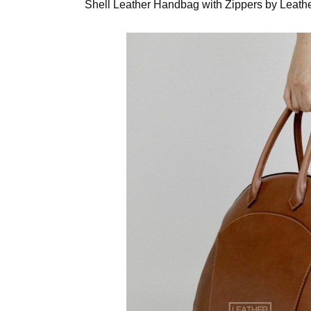
Shell Leather Handbag with Zippers by Leathe