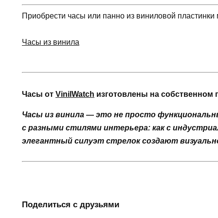
Приобрести часы или панно из виниловой пластинки
Часы из винила
Часы от
VinilWatch
изготовлены на собственном п
Часы из винила — это не просто функциональн
с разными стилями интерьера: как с индустри
элегантный силуэт стрелок создают визуальн
Поделиться с друзьями