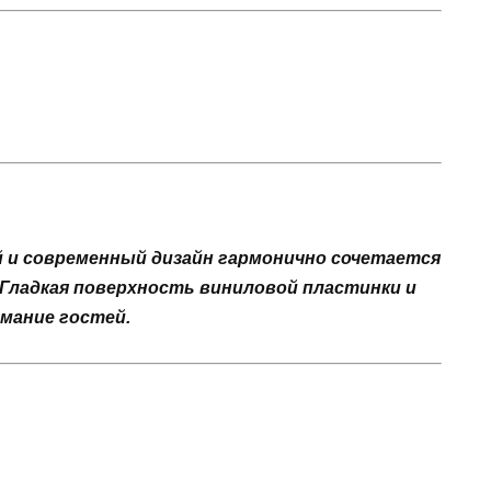
й и современный дизайн гармонично сочетается
 Гладкая поверхность виниловой пластинки и
мание гостей.