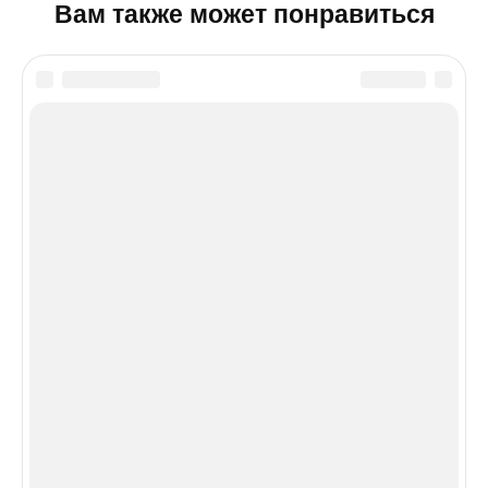
Вам также может понравиться