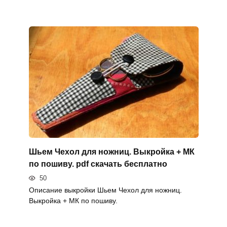
Шьем Чехол для ножниц. Выкройка + МК
по пошиву. pdf скачать бесплатно
50
Описание выкройки Шьем Чехол для ножниц.
Выкройка + МК по пошиву.