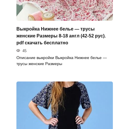
Выкройка Нижнее белье — трусы
женские Размеры 8-18 англ (42-52 рус).
pdf скачать бесплатно
45
Описание выкройки Выкройка Нижнее белье —
трусы женские Размеры