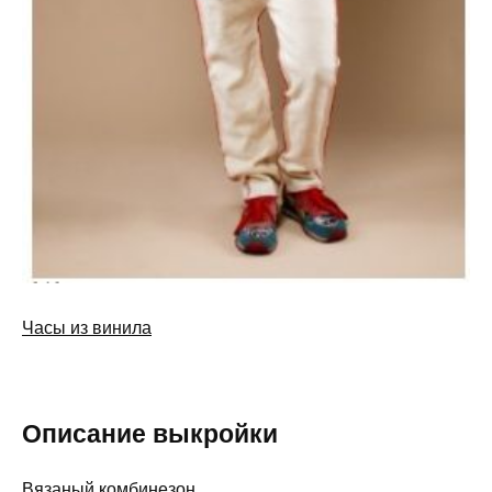
Часы из винила
Описание выкройки
Вязаный комбинезон