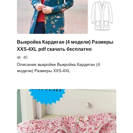
Выкройка Кардиган (4 модели) Размеры
XXS-4XL pdf скачать бесплатно
40
Описание выкройки Выкройка Кардиган (4
модели) Размеры XXS-4XL