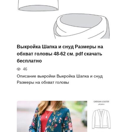
Выкройка Шапка и снуд Размеры на
обхват головы 48-62 см. pdf скачать
бесплатно
46
Описание выкройки Выкройка Шапка и снуд
Размеры на обхват головы