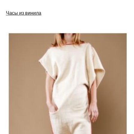
Часы из винила