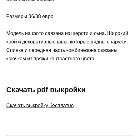
Размеры 36/38 евро
Модель на фото связана из шерсти и льна. Широкий
крой и декоративные швы, которые видны снаружи.
Спинка и передняя часть комбинезона связаны
крючком из пряжи контрастного цвета.
Скачать pdf выкройки
Скачать выкройку бесплатно