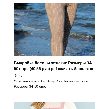
Выкройка Лосины женские Размеры 34-
50 евро (40-56 рус) pdf скачать бесплатно
43
Описание выкройки Выкройка Лосины женские
Размеры 34-50 евро