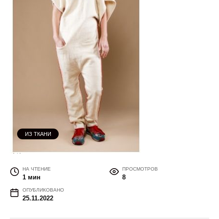
ИЗ ТКАНИ
НА ЧТЕНИЕ
ПРОСМОТРОВ
1 мин
8
ОПУБЛИКОВАНО
25.11.2022