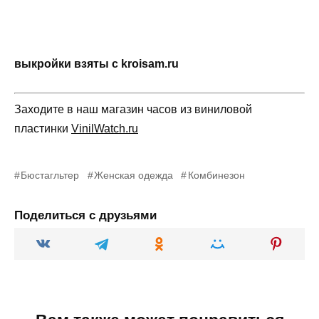
выкройки взяты с kroisam.ru
Заходите в наш магазин часов из виниловой
пластинки
VinilWatch.ru
Бюстагльтер
Женская одежда
Комбинезон
Поделиться с друзьями