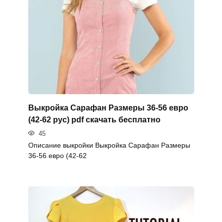
Выкройка Сарафан Размеры 36-56 евро
(42-62 рус) pdf скачать бесплатно
45
Описание выкройки Выкройка Сарафан Размеры
36-56 евро (42-62