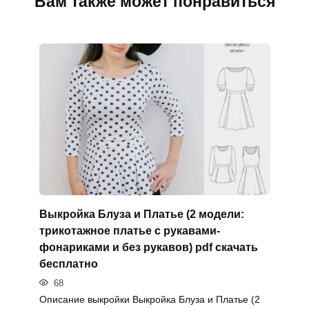
Вам также может понравиться
Выкройка Блуза и Платье (2 модели:
трикотажное платье с рукавами-
фонариками и без рукавов) pdf скачать
бесплатно
68
Описание выкройки Выкройка Блуза и Платье (2