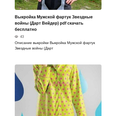
Выкройка Мужской фартук Звездные
войны (Дарт Вейдер) pdf скачать
бесплатно
43
Описание выкройки Выкройка Мужской фартук
Звездные войны (Дарт