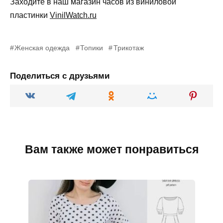
Заходите в наш магазин часов из виниловой
пластинки
VinilWatch.ru
Женская одежда
Топики
Трикотаж
Поделиться с друзьями
Вам также может понравиться