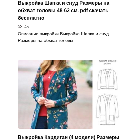
Выкройка Шапка и снуд Размеры на
обхват головы 48-62 см. pdf скачать
бесплатно
45
Описание выкройки Выкройка Шапка и снуд
Размеры на обхват головы
Выкройка Кардиган (4 модели) Размеры