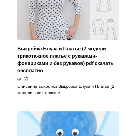
Выкройка Блуза и Платье (2 модели:
трикотажное платье с рукавами-
фонариками и без рукавов) pdf скачать
бесплатно
65
Описание выкройки Выкройка Блуза и Платье (2
модели: трикотажное