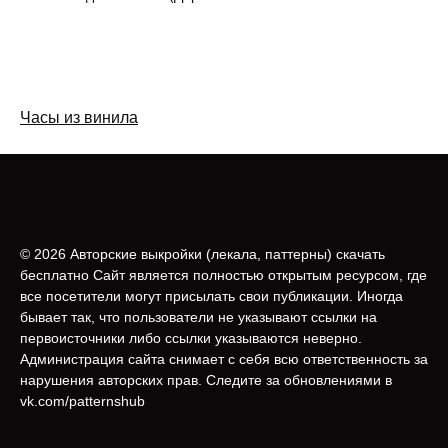
Часы из винила
© 2026 Авторские выкройки (лeкала, паттерны) скачать
бесплатно Сайт является полностью открытым ресурсом, где
все посетители могут присылать свои публикации. Иногда
бывает так, что пользователи не указывают ссылки на
первоисточники либо ссылки указываются неверно.
Администрация сайта снимает с себя всю ответственность за
нарушения авторских прав. Следите за обновлениями в
vk.com/patternshub