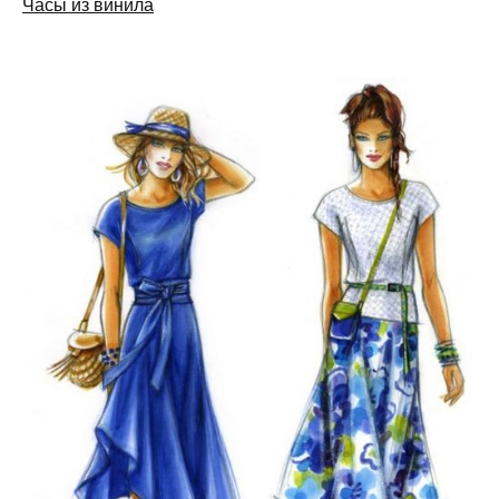
Часы из винила