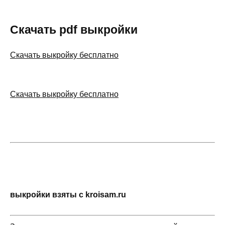
Скачать pdf выкройки
Скачать выкройку бесплатно
Скачать выкройку бесплатно
выкройки взяты с kroisam.ru