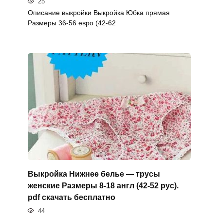
25
Описание выкройки Выкройка Юбка прямая
Размеры 36-56 евро (42-62
Выкройка Нижнее белье — трусы
женские Размеры 8-18 англ (42-52 рус).
pdf скачать бесплатно
44