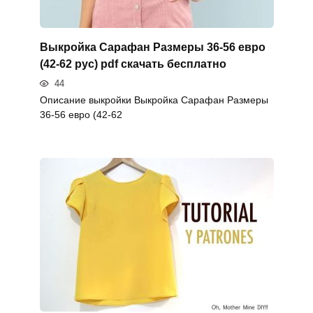
Выкройка Сарафан Размеры 36-56 евро
(42-62 рус) pdf скачать бесплатно
44
Описание выкройки Выкройка Сарафан Размеры
36-56 евро (42-62