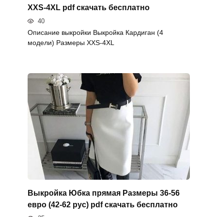
XXS-4XL pdf скачать бесплатно
40
Описание выкройки Выкройка Кардиган (4
модели) Размеры XXS-4XL
Выкройка Юбка прямая Размеры 36-56
евро (42-62 рус) pdf скачать бесплатно