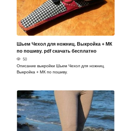
Шьем Чехол для ножниц. Выкройка + МК
по пошиву. pdf скачать бесплатно
50
Описание выкройки Шьем Чехол для ножниц.
Выкройка + МК по пошиву.