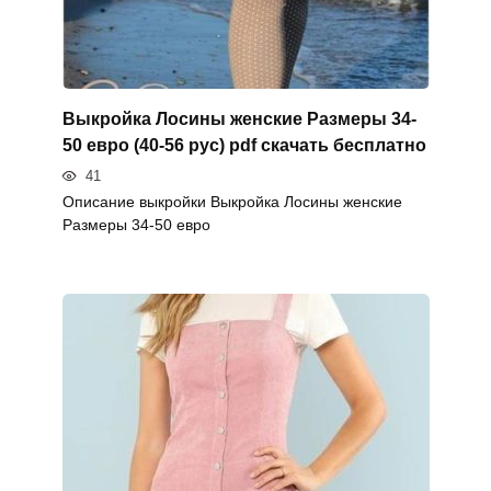
Выкройка Лосины женские Размеры 34-
50 евро (40-56 рус) pdf скачать бесплатно
41
Описание выкройки Выкройка Лосины женские
Размеры 34-50 евро