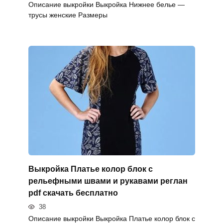
Описание выкройки Выкройка Нижнее белье —
трусы женские Размеры
Выкройка Платье колор блок с
рельефными швами и рукавами реглан
pdf скачать бесплатно
38
Описание выкройки Выкройка Платье колор блок с