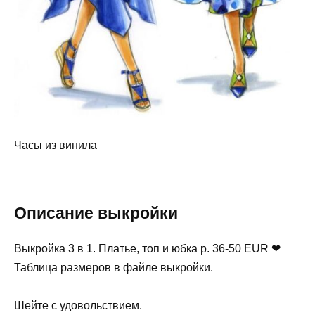
Часы из винила
Описание выкройки
Выкройка 3 в 1. Платье, топ и юбка р. 36-50 EUR ❤
Таблица размеров в файле выкройки.
Шейте с удовольствием.