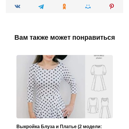
Вам также может понравиться
Выкройка Блуза и Платье (2 модели: