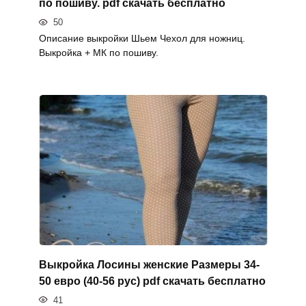
по пошиву. pdf скачать бесплатно
50
Описание выкройки Шьем Чехол для ножниц.
Выкройка + МК по пошиву.
Выкройка Лосины женские Размеры 34-
50 евро (40-56 рус) pdf скачать бесплатно
41