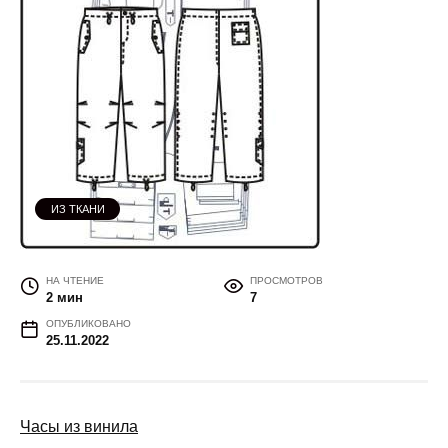
ИЗ ТКАНИ
НА ЧТЕНИЕ
ПРОСМОТРОВ
2 мин
7
ОПУБЛИКОВАНО
25.11.2022
Часы из винила