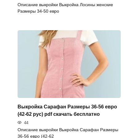
Описание выкройки Выкройка Лосины женские
Размеры 34-50 евро
Выкройка Сарафан Размеры 36-56 евро
(42-62 рус) pdf скачать бесплатно
44
Описание выкройки Выкройка Сарафан Размеры
36-56 евро (42-62