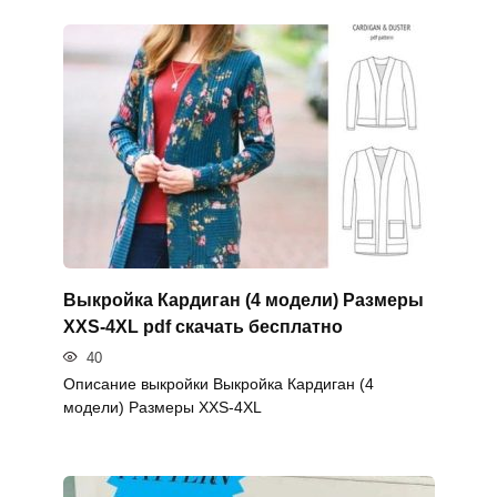
Выкройка Кардиган (4 модели) Размеры
XXS-4XL pdf скачать бесплатно
40
Описание выкройки Выкройка Кардиган (4
модели) Размеры XXS-4XL