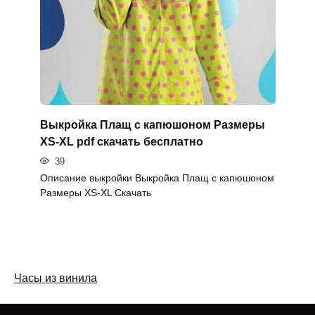
Выкройка Плащ с капюшоном Размеры
XS-XL pdf скачать бесплатно
39
Описание выкройки Выкройка Плащ с капюшоном
Размеры XS-XL Скачать
Часы из винила