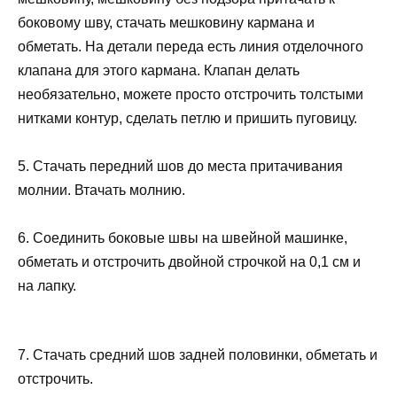
боковому шву, стачать мешковину кармана и
обметать. На детали переда есть линия отделочного
клапана для этого кармана. Клапан делать
необязательно, можете просто отстрочить толстыми
нитками контур, сделать петлю и пришить пуговицу.
5. Стачать передний шов до места притачивания
молнии. Втачать молнию.
6. Соединить боковые швы на швейной машинке,
обметать и отстрочить двойной строчкой на 0,1 см и
на лапку.
7. Стачать средний шов задней половинки, обметать и
отстрочить.