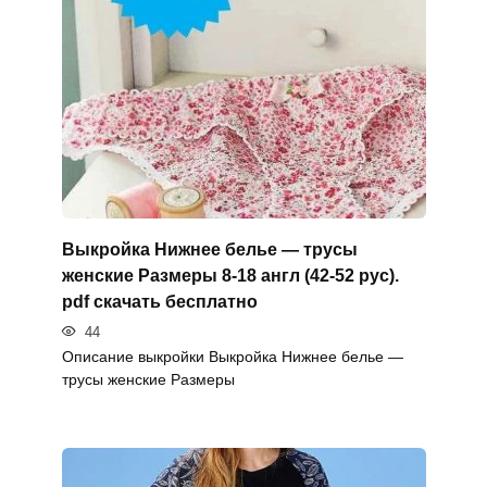
Выкройка Нижнее белье — трусы
женские Размеры 8-18 англ (42-52 рус).
pdf скачать бесплатно
44
Описание выкройки Выкройка Нижнее белье —
трусы женские Размеры