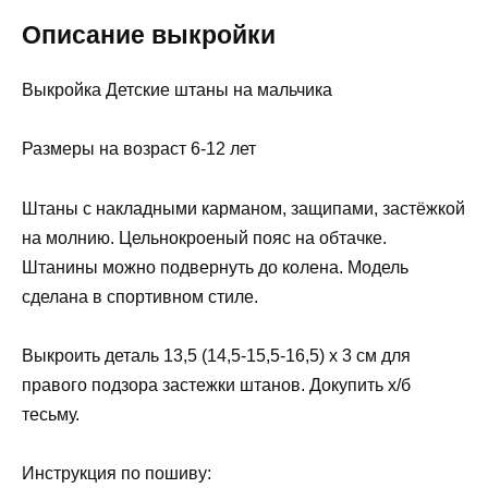
Описание выкройки
Выкройка Детские штаны на мальчика
Размеры на возраст 6-12 лет
Штаны с накладными карманом, защипами, застёжкой
на молнию. Цельнокроеный пояс на обтачке.
Штанины можно подвернуть до колена. Модель
сделана в спортивном стиле.
Выкроить деталь 13,5 (14,5-15,5-16,5) х 3 см для
правого подзора застежки штанов. Докупить х/б
тесьму.
Инструкция по пошиву: