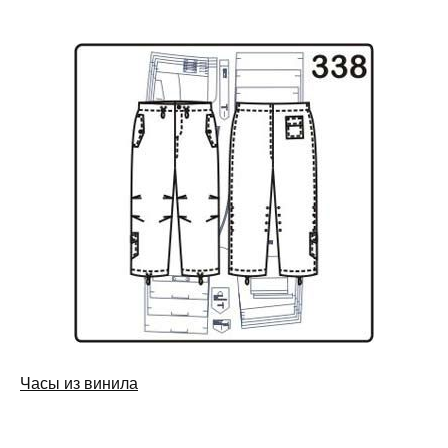
Часы из винила