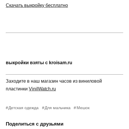
Скачать выкройку бесплатно
выкройки взяты с kroisam.ru
Заходите в наш магазин часов из виниловой
пластинки
VinilWatch.ru
Детская одежда
Для мальчика
Мешок
Поделиться с друзьями