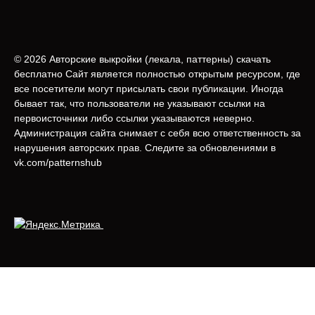
© 2026 Авторские выкройки (лeкала, паттерны) скачать
бесплатно Сайт является полностью открытым ресурсом, где
все посетители могут присылать свои публикации. Иногда
бывает так, что пользователи не указывают ссылки на
первоисточники либо ссылки указываются неверно.
Администрация сайта снимает с себя всю ответственность за
нарушения авторских прав. Следите за обновлениями в
vk.com/patternshub