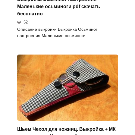
Маленькие осьминоги pdf скачать
бесплатно
52
Описание выкройки Выкройка Осьминог
настроения Маленькие осьминоги
Шьем Чехол для ножниц. Выкройка + МК