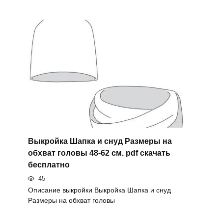
Выкройка Шапка и снуд Размеры на
обхват головы 48-62 см. pdf скачать
бесплатно
45
Описание выкройки Выкройка Шапка и снуд
Размеры на обхват головы