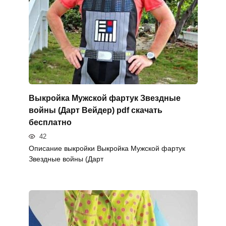
Выкройка Мужской фартук Звездные
войны (Дарт Вейдер) pdf скачать
бесплатно
42
Описание выкройки Выкройка Мужской фартук
Звездные войны (Дарт