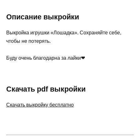
Описание выкройки
Выкройка игрушки «Лошадка». Сохраняйте себе,
чтобы не потерять.
Буду очень благодарна за лайки❤
Скачать pdf выкройки
Скачать выкройку бесплатно