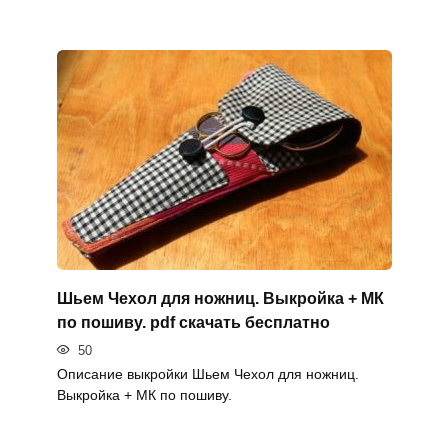
Шьем Чехол для ножниц. Выкройка + МК
по пошиву. pdf скачать бесплатно
50
Описание выкройки Шьем Чехол для ножниц.
Выкройка + МК по пошиву.