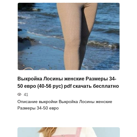
Выкройка Лосины женские Размеры 34-
50 евро (40-56 рус) pdf скачать бесплатно
41
Описание выкройки Выкройка Лосины женские
Размеры 34-50 евро