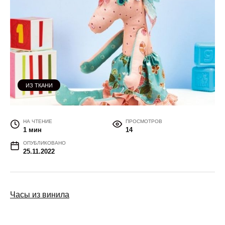
ИЗ ТКАНИ
НА ЧТЕНИЕ
ПРОСМОТРОВ
1 мин
14
ОПУБЛИКОВАНО
25.11.2022
Часы из винила