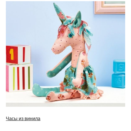
Часы из винила