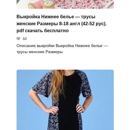
Выкройка Нижнее белье — трусы
женские Размеры 8-18 англ (42-52 рус).
pdf скачать бесплатно
44
Описание выкройки Выкройка Нижнее белье —
трусы женские Размеры