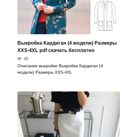
Выкройка Кардиган (4 модели) Размеры
XXS-4XL pdf скачать бесплатно
40
Описание выкройки Выкройка Кардиган (4
модели) Размеры XXS-4XL