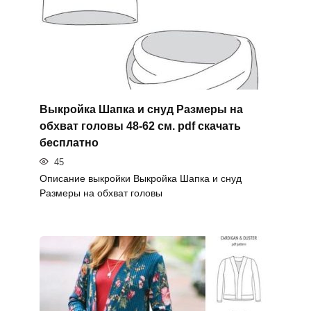
Выкройка Шапка и снуд Размеры на
обхват головы 48-62 см. pdf скачать
бесплатно
45
Описание выкройки Выкройка Шапка и снуд
Размеры на обхват головы