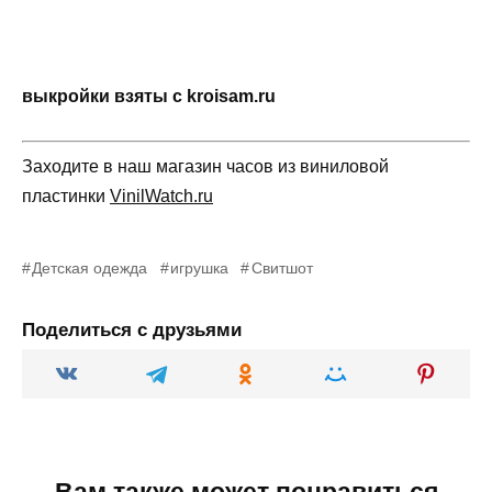
выкройки взяты с kroisam.ru
Заходите в наш магазин часов из виниловой
пластинки
VinilWatch.ru
Детская одежда
игрушка
Свитшот
Поделиться с друзьями
Вам также может понравиться