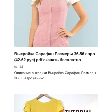
Выкройка Сарафан Размеры 36-56 евро
(42-62 рус) pdf скачать бесплатно
44
Описание выкройки Выкройка Сарафан Размеры
36-56 евро (42-62