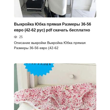
Выкройка Юбка прямая Размеры 36-56
евро (42-62 рус) pdf скачать бесплатно
25
Описание выкройки Выкройка Юбка прямая
Размеры 36-56 евро (42-62