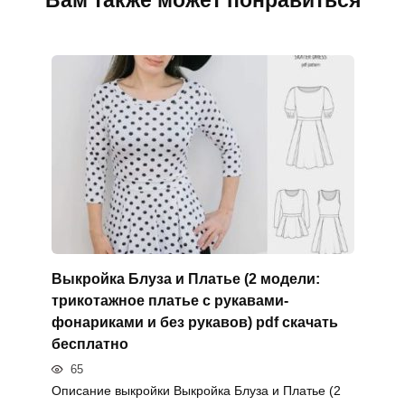
Выкройка Блуза и Платье (2 модели:
трикотажное платье с рукавами-
фонариками и без рукавов) pdf скачать
бесплатно
65
Описание выкройки Выкройка Блуза и Платье (2