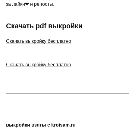
за лайки❤ и репосты.
Скачать pdf выкройки
Скачать выкройку бесплатно
Скачать выкройку бесплатно
выкройки взяты с kroisam.ru