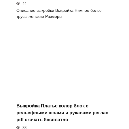
44
Описание выкройки Выкройка Нижнее белье —
трусы женские Размеры
Выкройка Платье колор блок с
рельефными швами и рукавами реглан
pdf скачать бесплатно
38