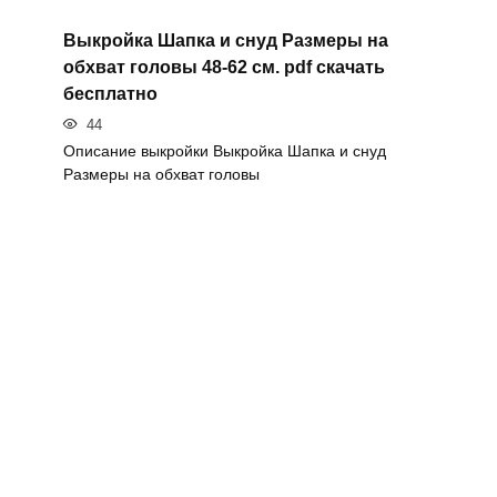
Выкройка Шапка и снуд Размеры на
обхват головы 48-62 см. pdf скачать
бесплатно
44
Описание выкройки Выкройка Шапка и снуд
Размеры на обхват головы