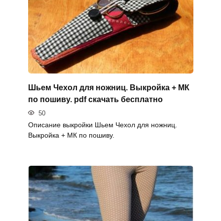
Шьем Чехол для ножниц. Выкройка + МК
по пошиву. pdf скачать бесплатно
50
Описание выкройки Шьем Чехол для ножниц.
Выкройка + МК по пошиву.