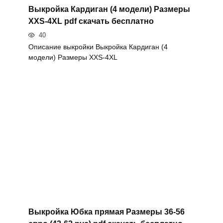
Выкройка Кардиган (4 модели) Размеры
XXS-4XL pdf скачать бесплатно
40
Описание выкройки Выкройка Кардиган (4
модели) Размеры XXS-4XL
Выкройка Юбка прямая Размеры 36-56