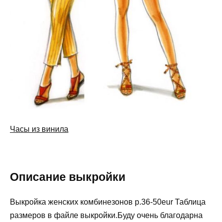
Часы из винила
Описание выкройки
Выкройка женских комбинезонов р.36-50eur Таблица
размеров в файле выкройки.Буду очень благодарна