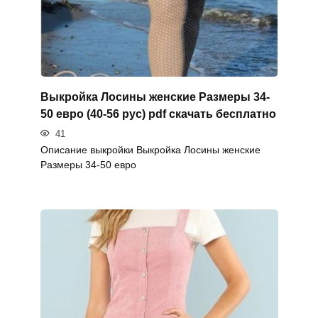
Выкройка Лосины женские Размеры 34-
50 евро (40-56 рус) pdf скачать бесплатно
41
Описание выкройки Выкройка Лосины женские
Размеры 34-50 евро