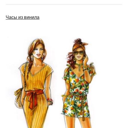
Часы из винила