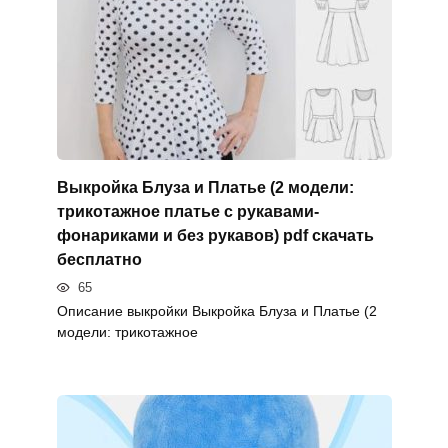
Выкройка Блуза и Платье (2 модели:
трикотажное платье с рукавами-
фонариками и без рукавов) pdf скачать
бесплатно
65
Описание выкройки Выкройка Блуза и Платье (2
модели: трикотажное