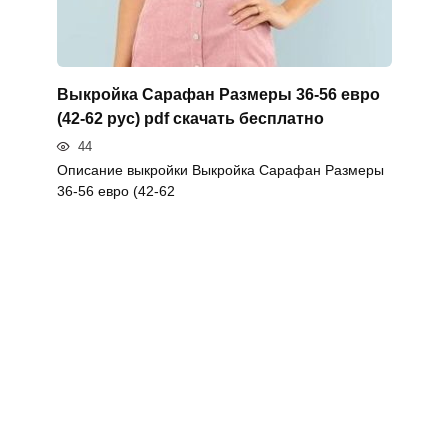
Выкройка Сарафан Размеры 36-56 евро
(42-62 рус) pdf скачать бесплатно
44
Описание выкройки Выкройка Сарафан Размеры
36-56 евро (42-62