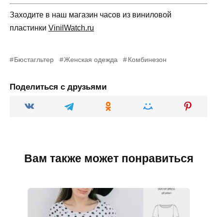
Заходите в наш магазин часов из виниловой
пластинки
VinilWatch.ru
Бюстагльтер
Женская одежда
Комбинезон
Поделиться с друзьями
Вам также может понравиться