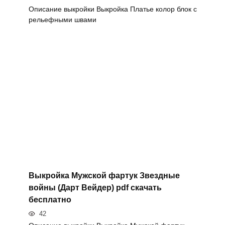
Описание выкройки Выкройка Платье колор блок с
рельефными швами
Выкройка Мужской фартук Звездные
войны (Дарт Вейдер) pdf скачать
бесплатно
42