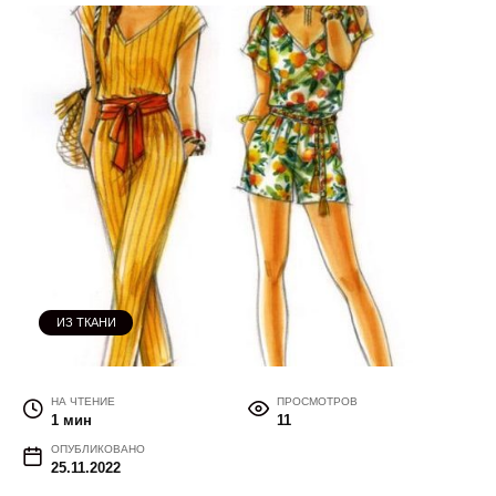
ИЗ ТКАНИ
НА ЧТЕНИЕ
ПРОСМОТРОВ
1 мин
11
ОПУБЛИКОВАНО
25.11.2022