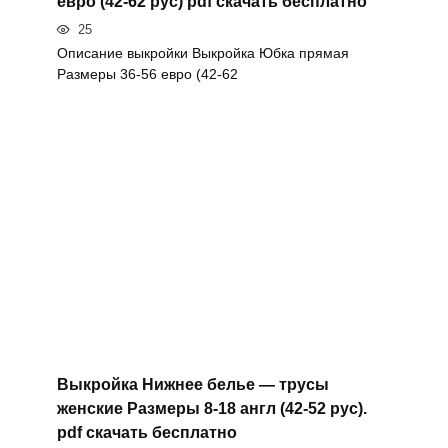
евро (42-62 рус) pdf скачать бесплатно
25
Описание выкройки Выкройка Юбка прямая
Размеры 36-56 евро (42-62
Выкройка Нижнее белье — трусы
женские Размеры 8-18 англ (42-52 рус).
pdf скачать бесплатно