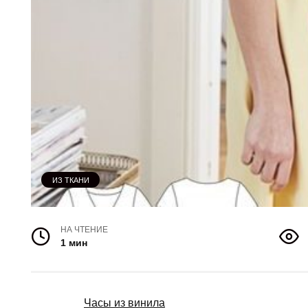
ИЗ ТКАНИ
НА ЧТЕНИЕ
1 мин
Часы из винила