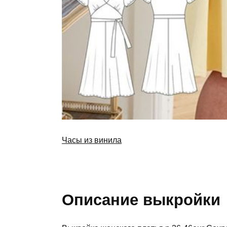
Часы из винила
Описание выкройки