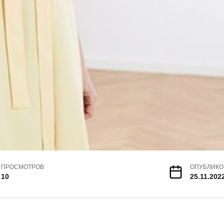
ПРОСМОТРОВ
ОПУБЛИКО
10
25.11.202