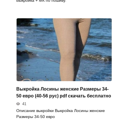
Выкройка + МК по пошиву.
Выкройка Лосины женские Размеры 34-
50 евро (40-56 рус) pdf скачать бесплатно
41
Описание выкройки Выкройка Лосины женские
Размеры 34-50 евро