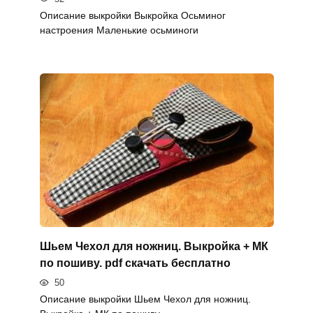
Описание выкройки Выкройка Осьминог
настроения Маленькие осьминоги
Шьем Чехол для ножниц. Выкройка + МК
по пошиву. pdf скачать бесплатно
50
Описание выкройки Шьем Чехол для ножниц.