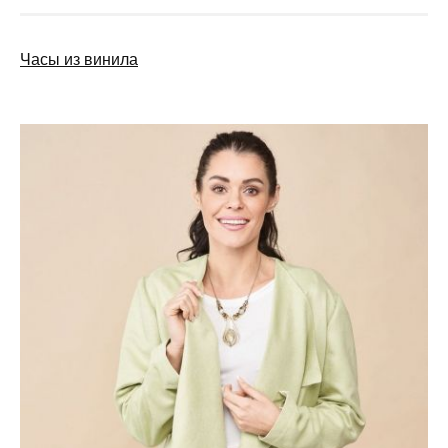
Часы из винила