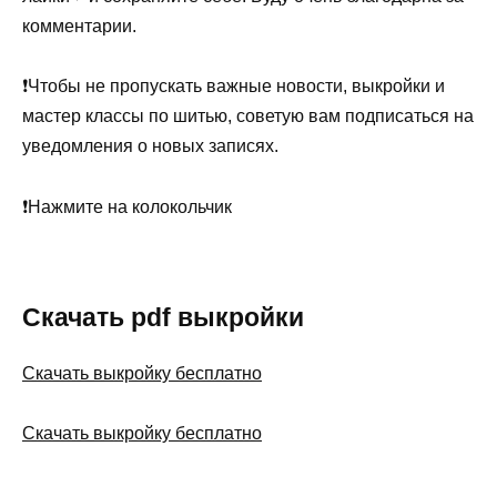
комментарии.
❗Чтобы не пропускать важные новости, выкройки и
мастер классы по шитью, советую вам подписаться на
уведомления о новых записях.
❗Нажмите на колокольчик
Скачать pdf выкройки
Скачать выкройку бесплатно
Скачать выкройку бесплатно