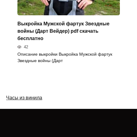
Выкройка Мужской фартук Звездные
войны (Дарт Вейдер) pdf скачать
бесплатно
42
Описание выкройки Выкройка Мужской фартук
Звездные войны (Дарт
Часы из винила