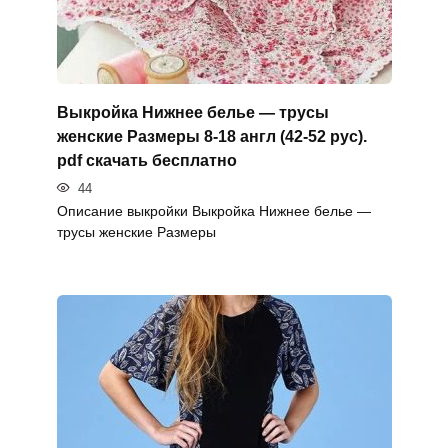
Выкройка Нижнее белье — трусы
женские Размеры 8-18 англ (42-52 рус).
pdf скачать бесплатно
44
Описание выкройки Выкройка Нижнее белье —
трусы женские Размеры