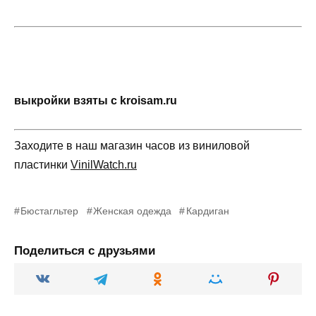
выкройки взяты с kroisam.ru
Заходите в наш магазин часов из виниловой
пластинки
VinilWatch.ru
Бюстагльтер
Женская одежда
Кардиган
Поделиться с друзьями