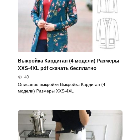
Выкройка Кардиган (4 модели) Размеры
XXS-4XL pdf скачать бесплатно
40
Описание выкройки Выкройка Кардиган (4
модели) Размеры XXS-4XL