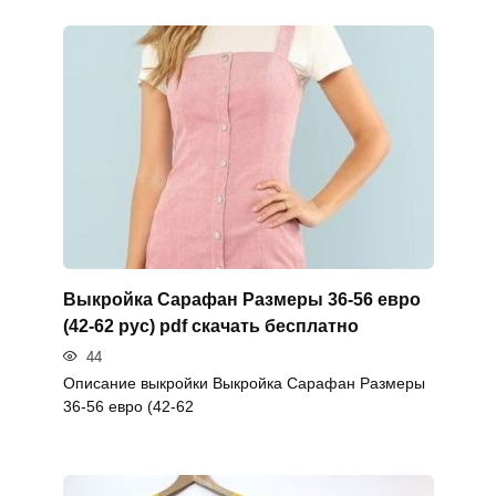
Выкройка Сарафан Размеры 36-56 евро
(42-62 рус) pdf скачать бесплатно
44
Описание выкройки Выкройка Сарафан Размеры
36-56 евро (42-62