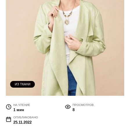
ИЗ ТКАНИ
НА ЧТЕНИЕ
ПРОСМОТРОВ
1 мин
8
ОПУБЛИКОВАНО
25.11.2022