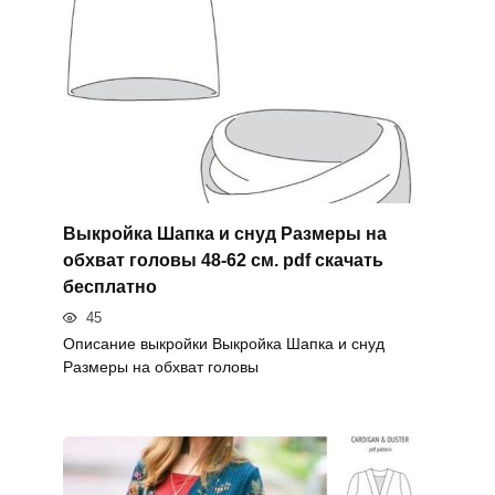
Выкройка Шапка и снуд Размеры на
обхват головы 48-62 см. pdf скачать
бесплатно
45
Описание выкройки Выкройка Шапка и снуд
Размеры на обхват головы