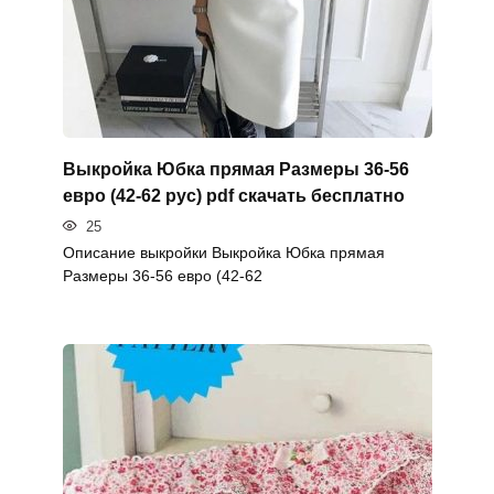
Выкройка Юбка прямая Размеры 36-56
евро (42-62 рус) pdf скачать бесплатно
25
Описание выкройки Выкройка Юбка прямая
Размеры 36-56 евро (42-62