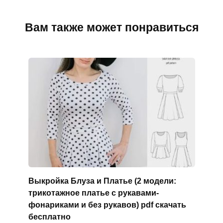
Вам также может понравиться
Выкройка Блуза и Платье (2 модели:
трикотажное платье с рукавами-
фонариками и без рукавов) pdf скачать
бесплатно