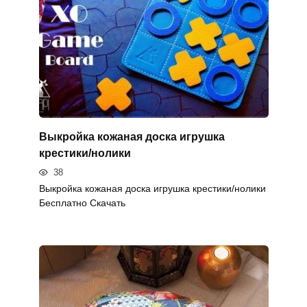
Выкройка кожаная доска игрушка
крестики/нолики
38
Выкройка кожаная доска игрушка крестики/нолики
Бесплатно Скачать