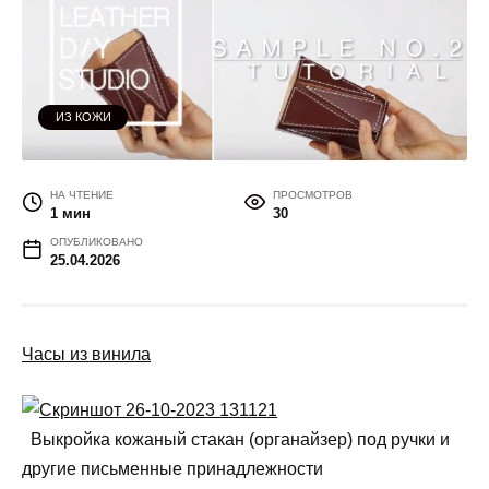
ИЗ КОЖИ
НА ЧТЕНИЕ
ПРОСМОТРОВ
1 мин
30
ОПУБЛИКОВАНО
25.04.2026
Часы из винила
Выкройка кожаный стакан (органайзер) под ручки и
другие письменные принадлежности