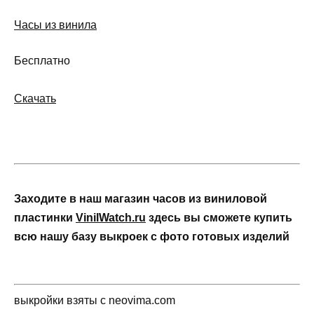
Часы из винила
Бесплатно
Скачать
Заходите в наш магазин часов из виниловой
пластинки
VinilWatch.ru
здесь вы сможете купить
всю нашу базу выкроек с фото готовых изделий
выкройки взяты с neovima.com