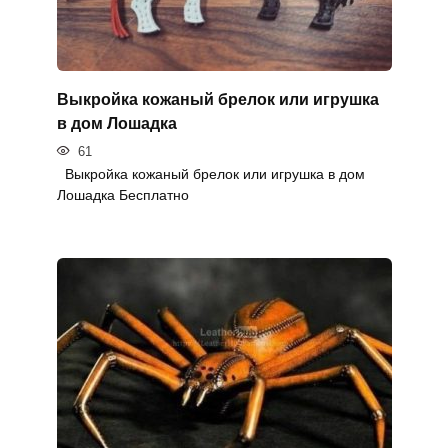
Выкройка кожаный брелок или игрушка
в дом Лошадка
61
Выкройка кожаный брелок или игрушка в дом
Лошадка Бесплатно