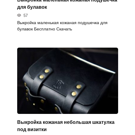
для булавок
57
Выкройка маленькая кожаная подушечка для
булавок Бесплатно Скачать
Выкройка кожаная небольшая шкатулка
под визитки