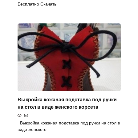
Бесплатно Скачать
Выкройка кожаная подставка под ручки
на стол в виде женского корсета
54
Выкройка кожаная подставка под ручки на стол в
виде женского