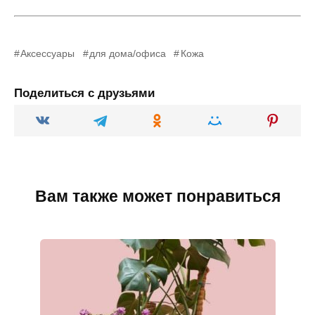
Аксессуары
для дома/офиса
Кожа
Поделиться с друзьями
Вам также может понравиться