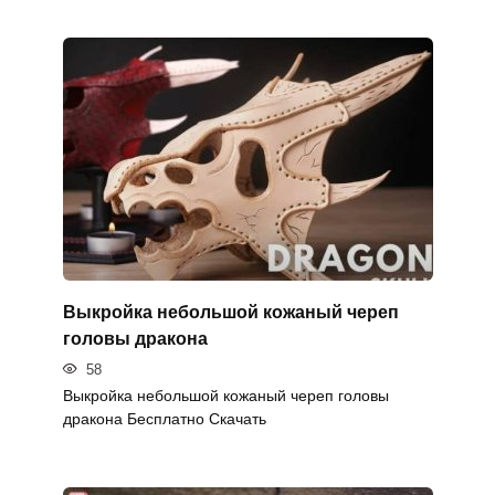
Выкройка небольшой кожаный череп
головы дракона
58
Выкройка небольшой кожаный череп головы
дракона Бесплатно Скачать