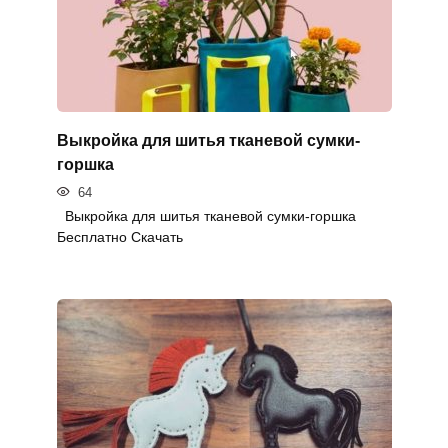
Выкройка для шитья тканевой сумки-
горшка
64
Выкройка для шитья тканевой сумки-горшка
Бесплатно Скачать