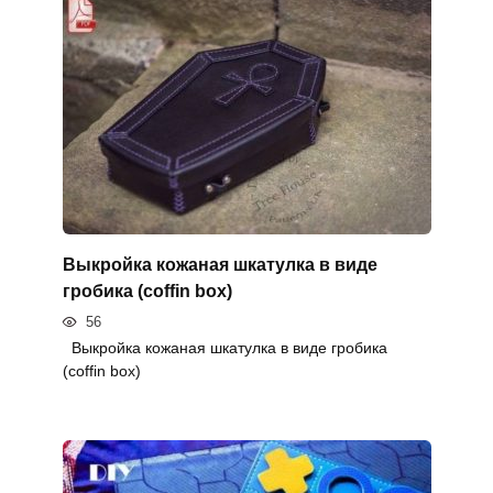
Выкройка кожаная шкатулка в виде
гробика (coffin box)
56
Выкройка кожаная шкатулка в виде гробика
(coffin box)