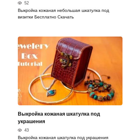
52
Выкройка кожаная небольшая шкатулка под
визитки Бесплатно Скачать
Выкройка кожаная шкатулка под
украшения
43
Выкройка кожаная шкатулка под украшения