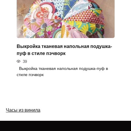
Выкройка тканевая напольная подушка-
пуф в стиле пэчворк
39
Выкройка тканевая напольная подушка-пуф в
стиле пэчворк
Часы из винила