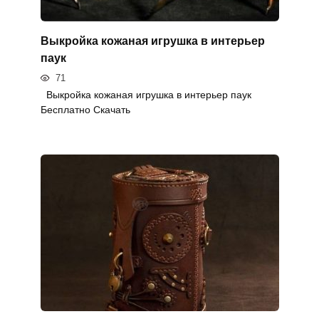
Выкройка кожаная игрушка в интерьер
паук
71
Выкройка кожаная игрушка в интерьер паук
Бесплатно Скачать