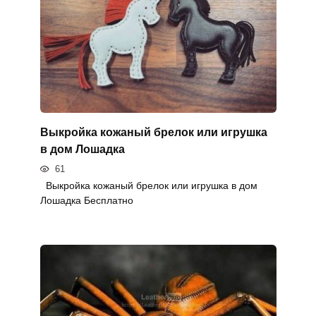
Выкройка кожаный брелок или игрушка
в дом Лошадка
61
Выкройка кожаный брелок или игрушка в дом
Лошадка Бесплатно