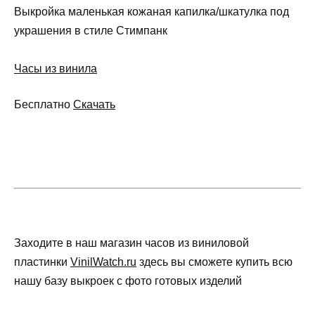
Выкройка маленькая кожаная капилка/шкатулка под
украшения в стиле Стимпанк
Часы из винила
Бесплатно
Скачать
Заходите в наш магазин часов из виниловой
пластинки
VinilWatch.ru
здесь вы сможете купить всю
нашу базу выкроек с фото готовых изделий