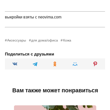
выкройки взяты с neovima.com
Аксессуары
для дома/офиса
Кожа
Поделиться с друзьями
Вам также может понравиться