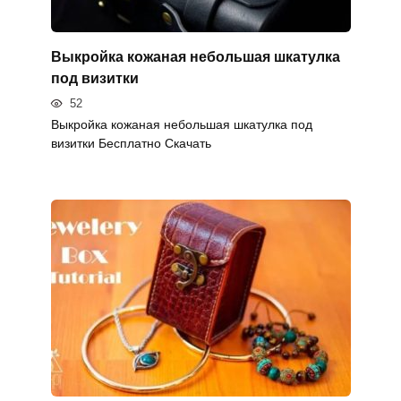
Выкройка кожаная небольшая шкатулка
под визитки
52
Выкройка кожаная небольшая шкатулка под
визитки Бесплатно Скачать