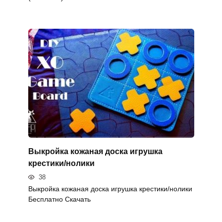
Выкройка кожаная доска игрушка
крестики/нолики
38
Выкройка кожаная доска игрушка крестики/нолики
Бесплатно Скачать