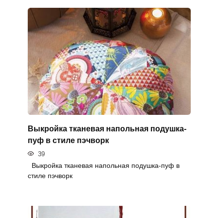
Выкройка тканевая напольная подушка-
пуф в стиле пэчворк
39
Выкройка тканевая напольная подушка-пуф в
стиле пэчворк