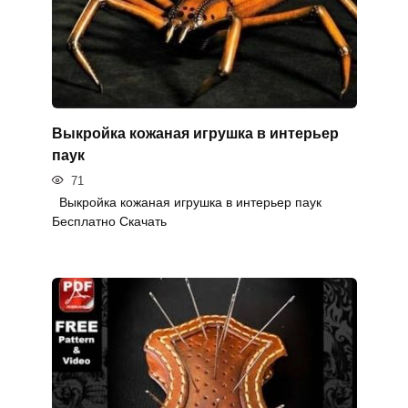
Выкройка кожаная игрушка в интерьер
паук
71
Выкройка кожаная игрушка в интерьер паук
Бесплатно Скачать