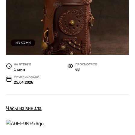
ИЗ КОЖИ
НА ЧТЕНИЕ
ПРОСМОТРОВ
1 мин
68
ОПУБЛИКОВАНО
25.04.2026
Часы из винила