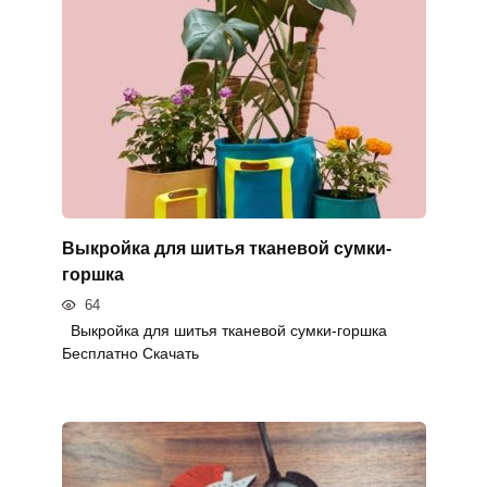
Выкройка для шитья тканевой сумки-
горшка
64
Выкройка для шитья тканевой сумки-горшка
Бесплатно Скачать