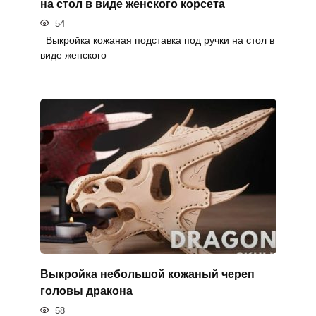
на стол в виде женского корсета
54
Выкройка кожаная подставка под ручки на стол в
виде женского
Выкройка небольшой кожаный череп
головы дракона
58