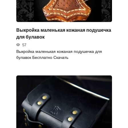
Выкройка маленькая кожаная подушечка
для булавок
57
Выкройка маленькая кожаная подушечка для
булавок Бесплатно Скачать