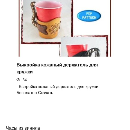
Выкройка кожаный держатель для
кружки
34
Выкройка кожаный держатель для кружки
Бесплатно Скачать
Часы из винила