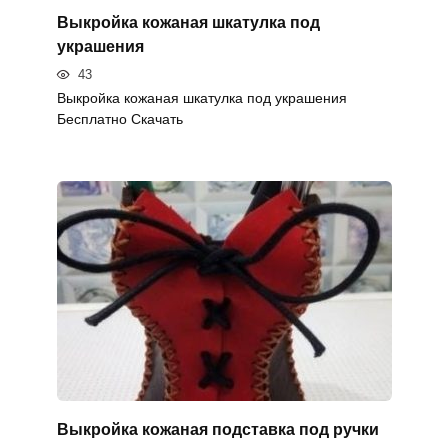
Выкройка кожаная шкатулка под
украшения
43
Выкройка кожаная шкатулка под украшения
Бесплатно Скачать
Выкройка кожаная подставка под ручки