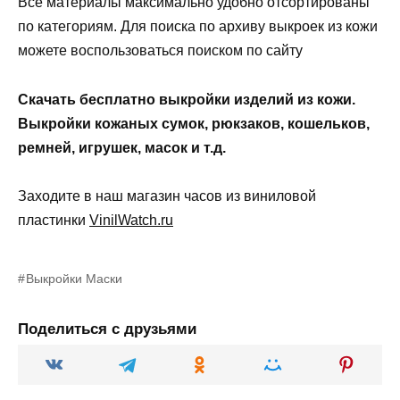
Все материалы максимально удобно отсортированы
по категориям. Для поиска по архиву выкроек из кожи
можете воспользоваться поиском по сайту
Скачать бесплатно выкройки изделий из кожи.
Выкройки кожаных сумок, рюкзаков, кошельков,
ремней, игрушек, масок и т.д.
Заходите в наш магазин часов из виниловой
пластинки
VinilWatch.ru
Выкройки Маски
Поделиться с друзьями