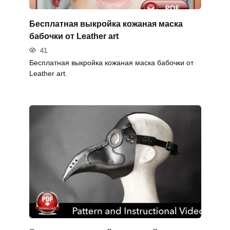
Бесплатная выкройка кожаная маска
бабочки от Leather art
41
Бесплатная выкройка кожаная маска бабочки от
Leather art.