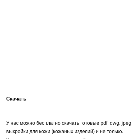
Скачать
У нас можно бесплатно скачать готовые pdf, dwg, jpeg
выкройки для кожи (кожаных изделий) и не только.