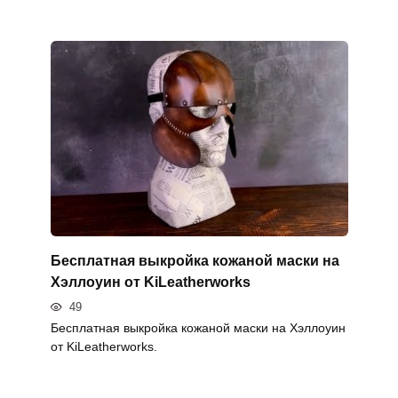
Бесплатная выкройка кожаной маски на
Хэллоуин от KiLeatherworks
49
Бесплатная выкройка кожаной маски на Хэллоуин
от KiLeatherworks.