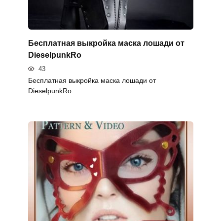
Бесплатная выкройка маска лошади от
DieselpunkRo
43
Бесплатная выкройка маска лошади от
DieselpunkRo.