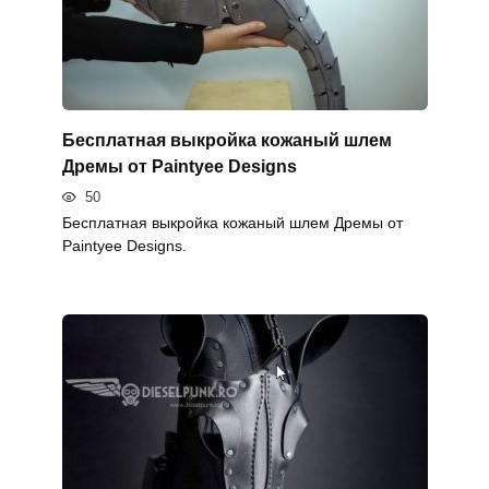
Бесплатная выкройка кожаный шлем
Дремы от Paintyee Designs
50
Бесплатная выкройка кожаный шлем Дремы от
Paintyee Designs.