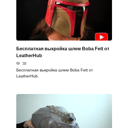
Бесплатная выкройка шлем Boba Fett от
LeatherHub
38
Бесплатная выкройка шлем Boba Fett от
LeatherHub.