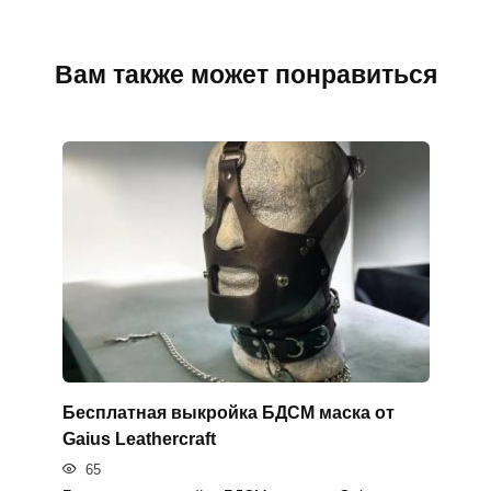
Вам также может понравиться
Бесплатная выкройка БДСМ маска от
Gaius Leathercraft
65