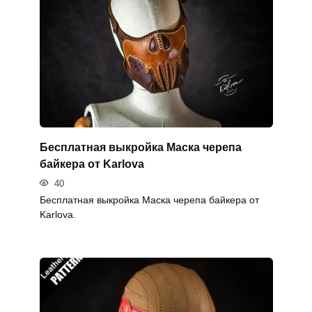
Бесплатная выкройка Маска черепа
байкера от Karlova
40
Бесплатная выкройка Маска черепа байкера от
Karlova.