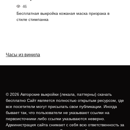
46
Бесплатная выкройка кожаная маска призрака в
стиле стимпанка
Часы из винила
© 2026 Авторские выкройки (лeкала, паттерны) скачать
бесплатно Сайт является полностью открытым ресурсом, где
все посетители могут присылать свои публикации. Иногда
бывает так, что пользователи не указывают ссылки на
первоисточники либо ссылки указываются неверно.
Администрация сайта снимает с себя всю ответственность за