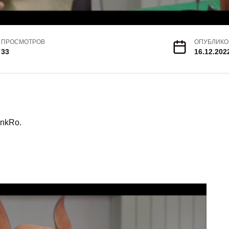
ПРОСМОТРОВ
ОПУБЛИКО
33
16.12.202
unkRo.