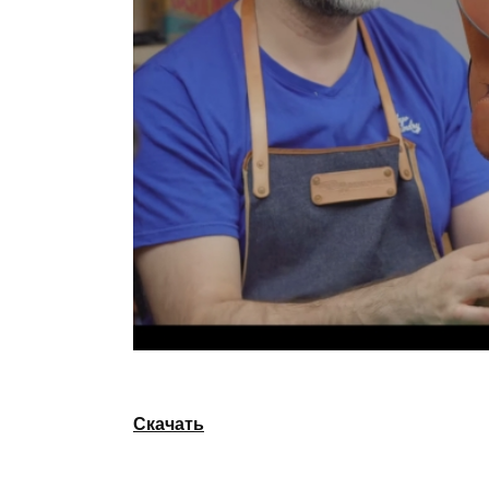
Скачать