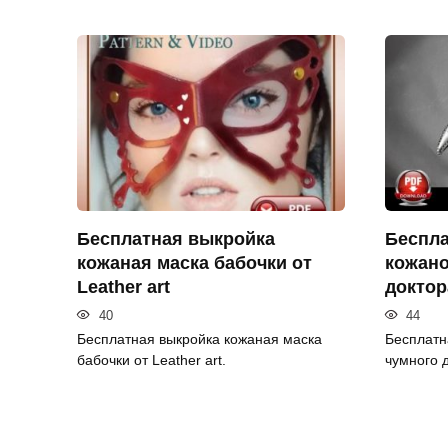
Бесплатная выкройка
Беспла
кожаная маска бабочки от
кожано
Leather art
доктор
40
44
Бесплатная выкройка кожаная маска
Бесплатн
бабочки от Leather art.
чумного д