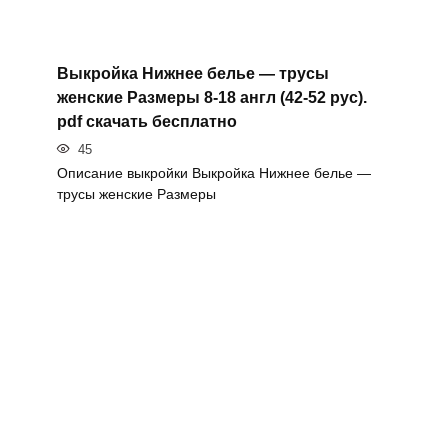
Выкройка Нижнее белье — трусы
женские Размеры 8-18 англ (42-52 рус).
pdf скачать бесплатно
45
Описание выкройки Выкройка Нижнее белье —
трусы женские Размеры