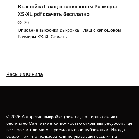
Выкройка Плащ с капюшоном Размеры
XS-XL pdf скачать бесплатно
39
Описание выкройки Выкройка Плащ с капюшоном
Размеры XS-XL Скачать
Часы из винила
© 2026 Авторские выкройки (лeкала, паттерны) скачать
бесплатно Сайт является полностью открытым ресурсом, где
все посетители могут присылать свои публикации. Иногда
бывает так, что пользователи не указывают ссылки на