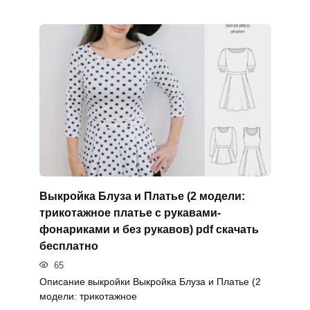
Выкройка Блуза и Платье (2 модели:
трикотажное платье с рукавами-
фонариками и без рукавов) pdf скачать
бесплатно
65
Описание выкройки Выкройка Блуза и Платье (2
модели: трикотажное