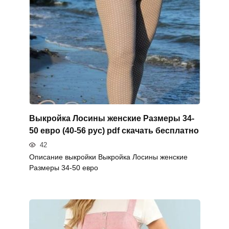
Выкройка Лосины женские Размеры 34-
50 евро (40-56 рус) pdf скачать бесплатно
42
Описание выкройки Выкройка Лосины женские
Размеры 34-50 евро