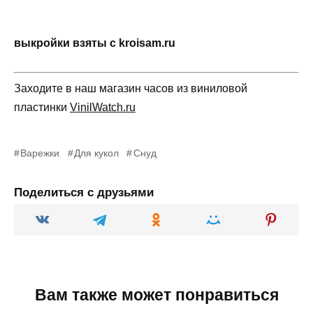
выкройки взяты с kroisam.ru
Заходите в наш магазин часов из виниловой
пластинки
VinilWatch.ru
Варежки
Для кукол
Снуд
Поделиться с друзьями
Вам также может понравиться