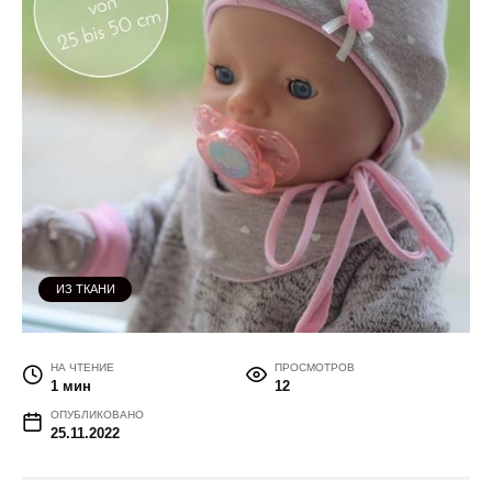
ИЗ ТКАНИ
НА ЧТЕНИЕ
ПРОСМОТРОВ
1 мин
12
ОПУБЛИКОВАНО
25.11.2022