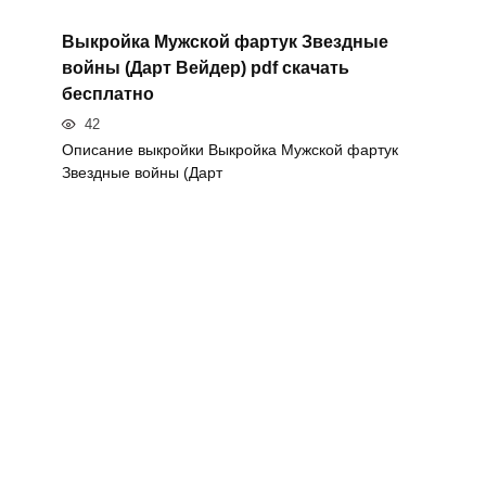
Выкройка Мужской фартук Звездные
войны (Дарт Вейдер) pdf скачать
бесплатно
42
Описание выкройки Выкройка Мужской фартук
Звездные войны (Дарт