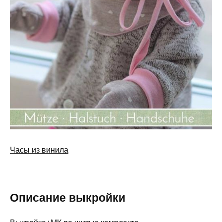
Часы из винила
Описание выкройки