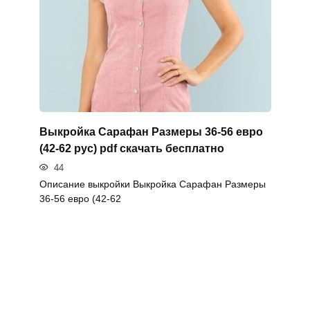
Выкройка Сарафан Размеры 36-56 евро
(42-62 рус) pdf скачать бесплатно
44
Описание выкройки Выкройка Сарафан Размеры
36-56 евро (42-62