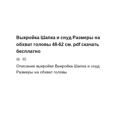
Выкройка Шапка и снуд Размеры на
обхват головы 48-62 см. pdf скачать
бесплатно
45
Описание выкройки Выкройка Шапка и снуд
Размеры на обхват головы