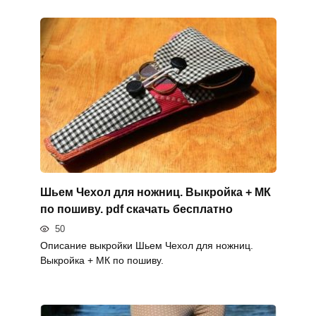
Шьем Чехол для ножниц. Выкройка + МК
по пошиву. pdf скачать бесплатно
50
Описание выкройки Шьем Чехол для ножниц.
Выкройка + МК по пошиву.