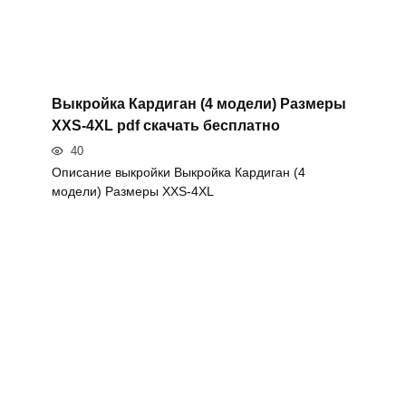
Выкройка Кардиган (4 модели) Размеры
XXS-4XL pdf скачать бесплатно
40
Описание выкройки Выкройка Кардиган (4
модели) Размеры XXS-4XL