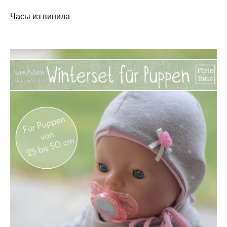
Часы из винила