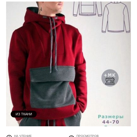
ИЗ ТКАНИ
НА ЧТЕНИЕ
ПРОСМОТРОВ