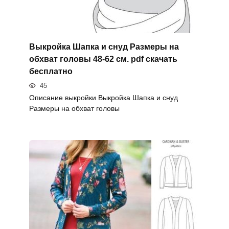
Выкройка Шапка и снуд Размеры на
обхват головы 48-62 см. pdf скачать
бесплатно
45
Описание выкройки Выкройка Шапка и снуд
Размеры на обхват головы