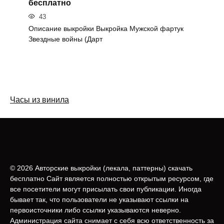
бесплатно
43
Описание выкройки Выкройка Мужской фартук
Звездные войны (Дарт
Часы из винила
© 2026 Авторские выкройки (лeкала, паттерны) скачать
бесплатно Сайт является полностью открытым ресурсом, где
все посетители могут присылать свои публикации. Иногда
бывает так, что пользователи не указывают ссылки на
первоисточники либо ссылки указываются неверно.
Администрация сайта снимает с себя всю ответственность за