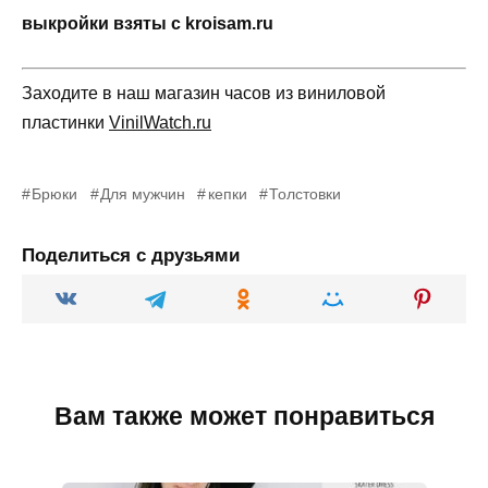
выкройки взяты с kroisam.ru
Заходите в наш магазин часов из виниловой
пластинки
VinilWatch.ru
Брюки
Для мужчин
кепки
Толстовки
Поделиться с друзьями
Вам также может понравиться