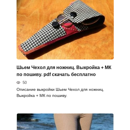
Шьем Чехол для ножниц. Выкройка + МК
по пошиву. pdf скачать бесплатно
50
Описание выкройки Шьем Чехол для ножниц.
Выкройка + МК по пошиву.