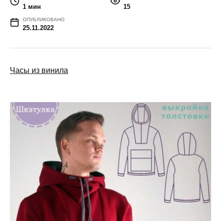
1 мин
15
ОПУБЛИКОВАНО
25.11.2022
Часы из винила