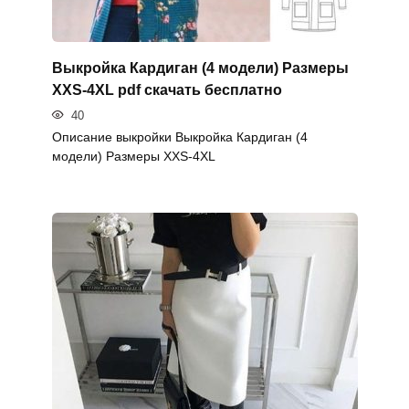
Выкройка Кардиган (4 модели) Размеры
XXS-4XL pdf скачать бесплатно
40
Описание выкройки Выкройка Кардиган (4
модели) Размеры XXS-4XL