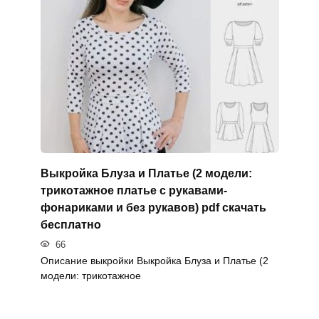
Выкройка Блуза и Платье (2 модели:
трикотажное платье с рукавами-
фонариками и без рукавов) pdf скачать
бесплатно
66
Описание выкройки Выкройка Блуза и Платье (2
модели: трикотажное