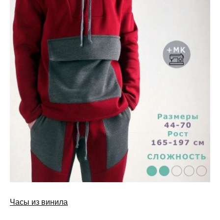
Часы из винила