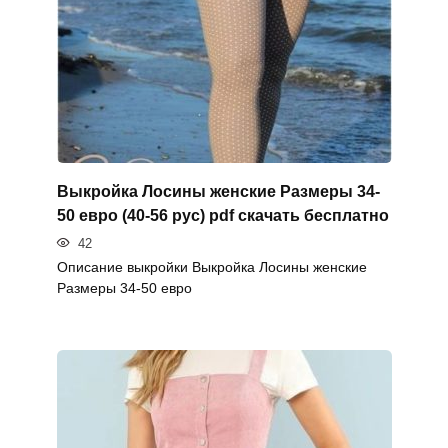
Выкройка Лосины женские Размеры 34-
50 евро (40-56 рус) pdf скачать бесплатно
42
Описание выкройки Выкройка Лосины женские
Размеры 34-50 евро