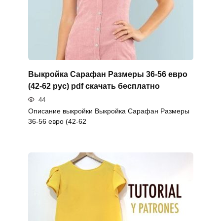
Выкройка Сарафан Размеры 36-56 евро
(42-62 рус) pdf скачать бесплатно
44
Описание выкройки Выкройка Сарафан Размеры
36-56 евро (42-62