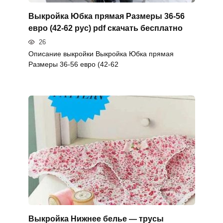
Выкройка Юбка прямая Размеры 36-56
евро (42-62 рус) pdf скачать бесплатно
26
Описание выкройки Выкройка Юбка прямая
Размеры 36-56 евро (42-62
Выкройка Нижнее белье — трусы