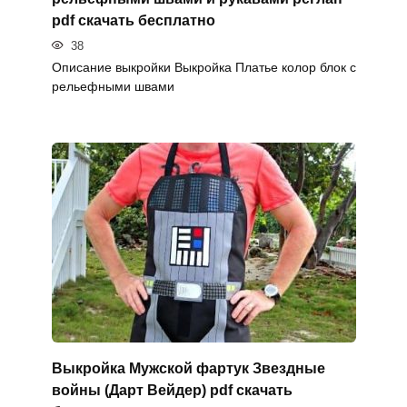
pdf скачать бесплатно
38
Описание выкройки Выкройка Платье колор блок с
рельефными швами
Выкройка Мужской фартук Звездные
войны (Дарт Вейдер) pdf скачать