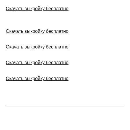
Скачать выкройку бесплатно
Скачать выкройку бесплатно
Скачать выкройку бесплатно
Скачать выкройку бесплатно
Скачать выкройку бесплатно