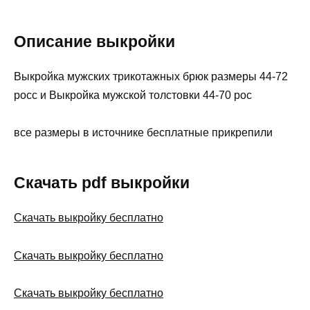
Описание выкройки
Выкройка мужских трикотажных брюк размеры 44-72
росс и Выкройка мужской толстовки 44-70 рос
все размеры в источнике бесплатные прикрепили
Скачать pdf выкройки
Скачать выкройку бесплатно
Скачать выкройку бесплатно
Скачать выкройку бесплатно