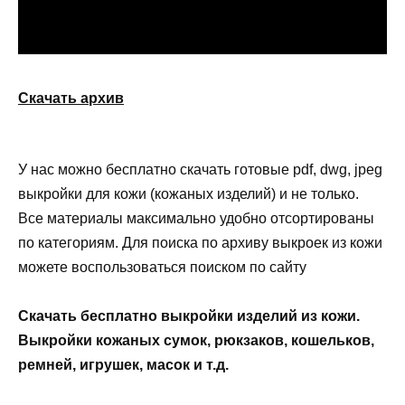
Скачать архив
У нас можно бесплатно скачать готовые pdf, dwg, jpeg
выкройки для кожи (кожаных изделий) и не только.
Все материалы максимально удобно отсортированы
по категориям. Для поиска по архиву выкроек из кожи
можете воспользоваться поиском по сайту
Скачать бесплатно выкройки изделий из кожи.
Выкройки кожаных сумок, рюкзаков, кошельков,
ремней, игрушек, масок и т.д.