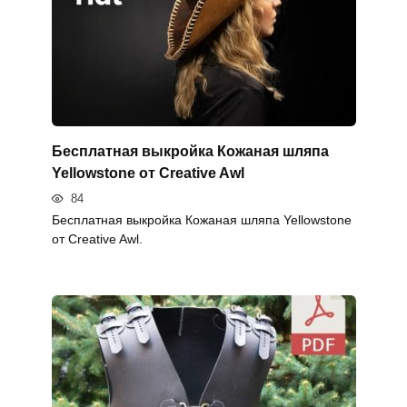
Бесплатная выкройка Кожаная шляпа
Yellowstone от Creative Awl
84
Бесплатная выкройка Кожаная шляпа Yellowstone
от Creative Awl.