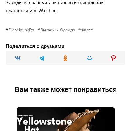
Заходите в наш магазин часов из виниловой
пластинки
VinilWatch.ru
DieselpunkRo
Выкройки Одежда
жилет
Поделиться с друзьями
Вам также может понравиться