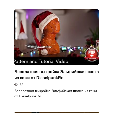
Бесплатная выкройка Эльфийская шапка
из кожи от DieselpunkRo
62
Бесплатная выкройка Эльфийская шапка из кожи
от DieselpunkRo.