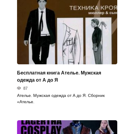
Бесплатная книга Ателье. Мужская
одежда от А до Я
87
Ателье. Мужская одежда от А до Я. Сборник
«Ателье.