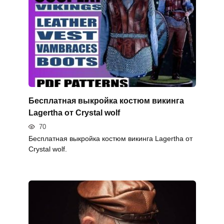
Бесплатная выкройка костюм викинга
Lagertha от Crystal wolf
70
Бесплатная выкройка костюм викинга Lagertha от
Crystal wolf.