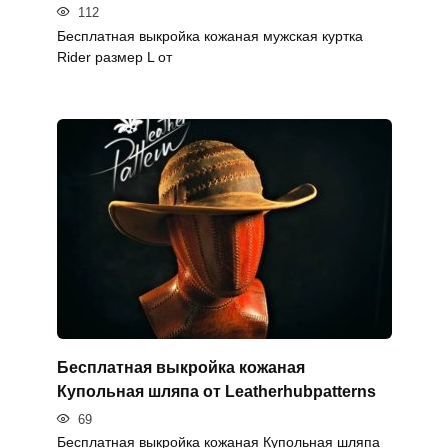
112
Бесплатная выкройка кожаная мужская куртка
Rider размер L от
Бесплатная выкройка кожаная
Купольная шляпа от Leatherhubpatterns
69
Бесплатная выкройка кожаная Купольная шляпа