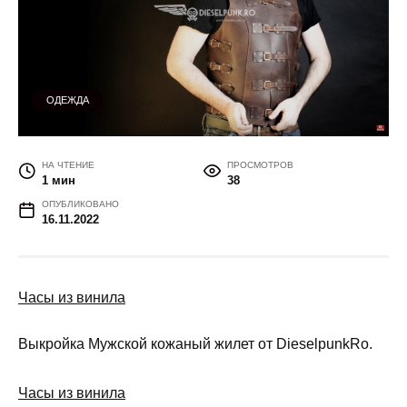
ОДЕЖДА
НА ЧТЕНИЕ
ПРОСМОТРОВ
1 мин
38
ОПУБЛИКОВАНО
16.11.2022
Часы из винила
Выкройка Мужской кожаный жилет от DieselpunkRo.
Часы из винила