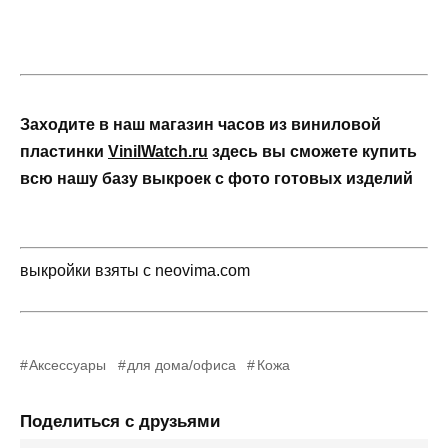
Заходите в наш магазин часов из виниловой
пластинки
VinilWatch.ru
здесь вы сможете купить
всю нашу базу выкроек с фото готовых изделий
выкройки взяты с neovima.com
Аксессуары
для дома/офиса
Кожа
Поделиться с друзьями