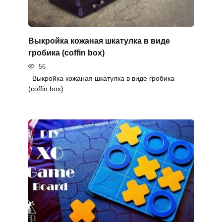
Выкройка кожаная шкатулка в виде
гробика (coffin box)
56
Выкройка кожаная шкатулка в виде гробика
(coffin box)