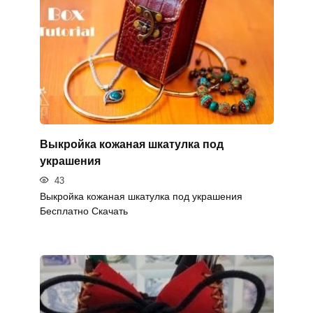
Выкройка кожаная шкатулка под
украшения
43
Выкройка кожаная шкатулка под украшения
Бесплатно Скачать