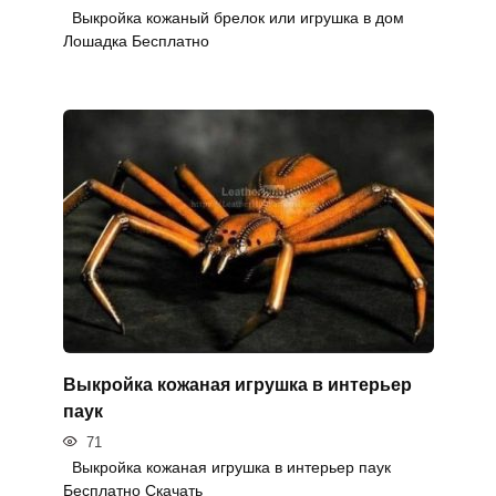
Выкройка кожаный брелок или игрушка в дом
Лошадка Бесплатно
Выкройка кожаная игрушка в интерьер
паук
71
Выкройка кожаная игрушка в интерьер паук
Бесплатно Скачать