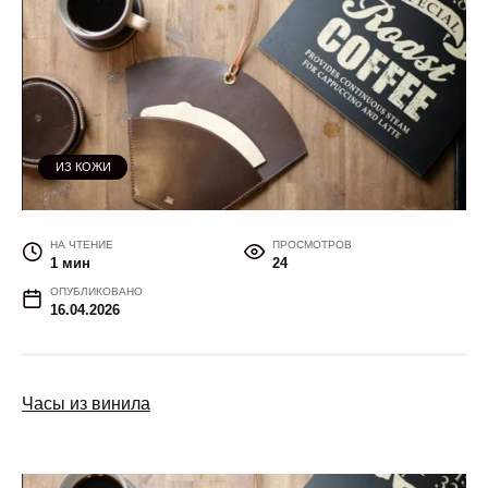
ИЗ КОЖИ
НА ЧТЕНИЕ
ПРОСМОТРОВ
1 мин
24
ОПУБЛИКОВАНО
16.04.2026
Часы из винила