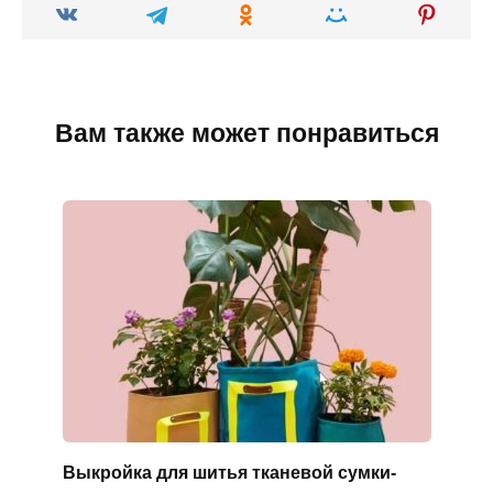
Вам также может понравиться
Выкройка для шитья тканевой сумки-