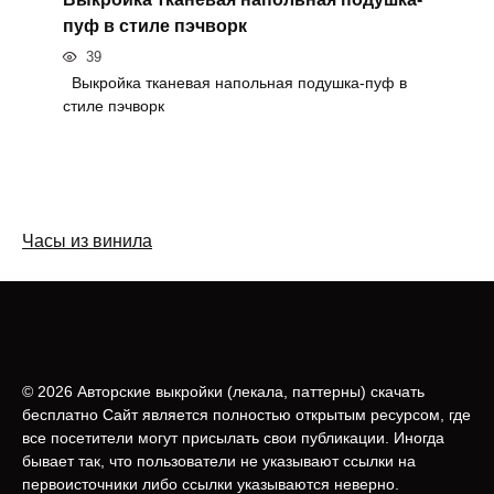
пуф в стиле пэчворк
39
Выкройка тканевая напольная подушка-пуф в
стиле пэчворк
Часы из винила
© 2026 Авторские выкройки (лeкала, паттерны) скачать
бесплатно Сайт является полностью открытым ресурсом, где
все посетители могут присылать свои публикации. Иногда
бывает так, что пользователи не указывают ссылки на
первоисточники либо ссылки указываются неверно.