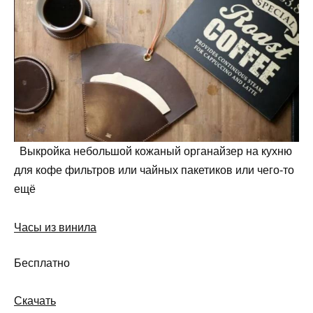
Выкройка небольшой кожаный органайзер на кухню
для кофе фильтров или чайных пакетиков или чего-то
ещё
Часы из винила
Бесплатно
Скачать