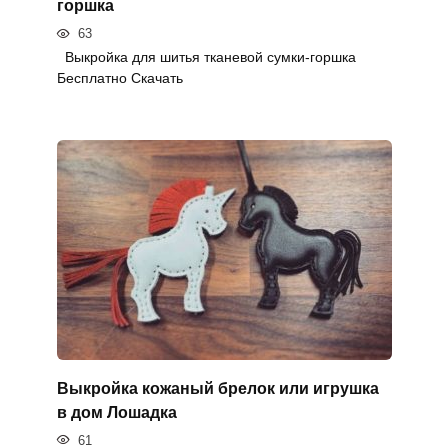
горшка
63
Выкройка для шитья тканевой сумки-горшка
Бесплатно Скачать
Выкройка кожаный брелок или игрушка
в дом Лошадка
61