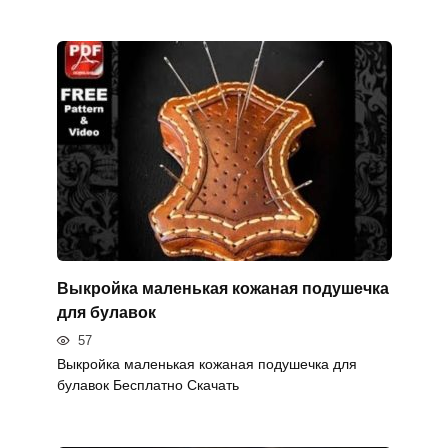
Выкройка маленькая кожаная подушечка
для булавок
57
Выкройка маленькая кожаная подушечка для
булавок Бесплатно Скачать