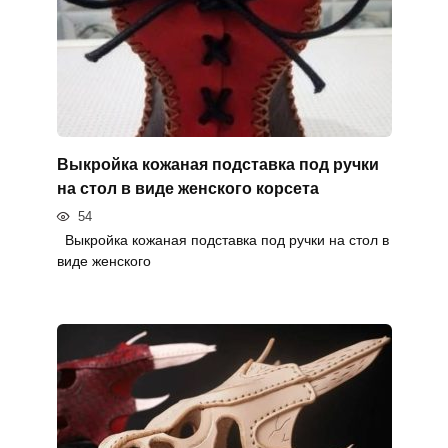
Выкройка кожаная подставка под ручки
на стол в виде женского корсета
54
Выкройка кожаная подставка под ручки на стол в
виде женского