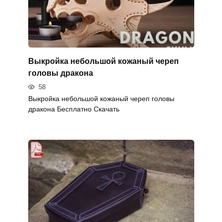
Выкройка небольшой кожаный череп
головы дракона
58
Выкройка небольшой кожаный череп головы
дракона Бесплатно Скачать