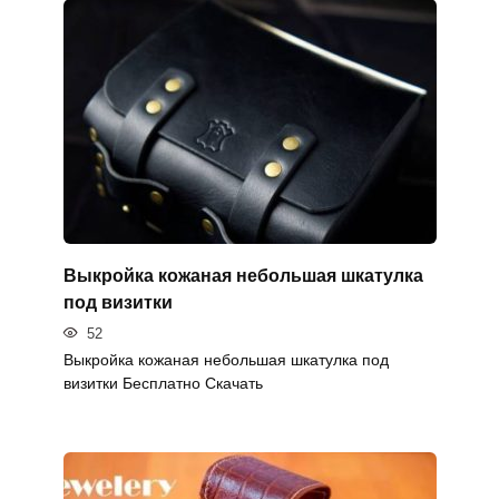
Выкройка кожаная небольшая шкатулка
под визитки
52
Выкройка кожаная небольшая шкатулка под
визитки Бесплатно Скачать