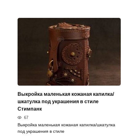
Выкройка маленькая кожаная капилка/
шкатулка под украшения в стиле
Стимпанк
67
Выкройка маленькая кожаная капилка/шкатулка
под украшения в стиле