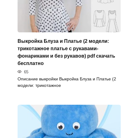
Выкройка Блуза и Платье (2 модели:
трикотажное платье с рукавами-
фонариками и без рукавов) pdf скачать
бесплатно
65
Описание выкройки Выкройка Блуза и Платье (2
модели: трикотажное