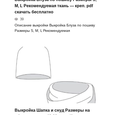
M, L Рекомендуемая ткань — креп. pdf
скачать бесплатно
39
Описание выкройки Выкройка Блуза по пошиву
Размеры S, M, L Рекомендуемая
Выкройка Шапка и снуд Размеры на