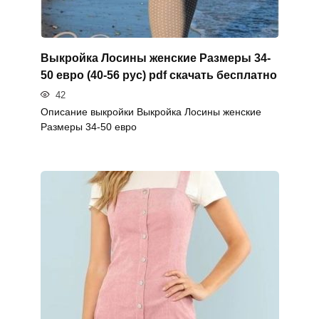
Выкройка Лосины женские Размеры 34-
50 евро (40-56 рус) pdf скачать бесплатно
42
Описание выкройки Выкройка Лосины женские
Размеры 34-50 евро