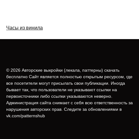
Часы из винила
© 2026 Авторские выкройки (лeкала, паттерны) скачать
бесплатно Сайт является полностью открытым ресурсом, где
все посетители могут присылать свои публикации. Иногда
бывает так, что пользователи не указывают ссылки на
первоисточники либо ссылки указываются неверно.
Администрация сайта снимает с себя всю ответственность за
нарушения авторских прав. Следите за обновлениями в
vk.com/patternshub