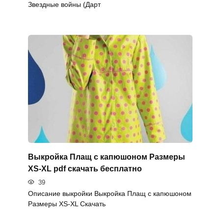
Звездные войны (Дарт
Выкройка Плащ с капюшоном Размеры
XS-XL pdf скачать бесплатно
39
Описание выкройки Выкройка Плащ с капюшоном
Размеры XS-XL Скачать