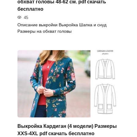
обхват головы 48-62 см. pdf скачать
бесплатно
45
Описание выкройки Выкройка Шапка и снуд
Размеры на обхват головы
Выкройка Кардиган (4 модели) Размеры
XXS-4XL pdf скачать бесплатно