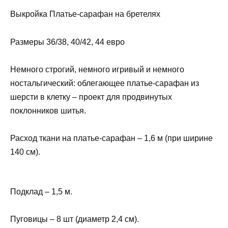
Выкройка Платье-сарафан на бретелях
Размеры 36/38, 40/42, 44 евро
Немного строгий, немного игривый и немного
ностальгический: облегающее платье-сарафан из
шерсти в клетку – проект для продвинутых
поклонников шитья.
Расход ткани на платье-сарафан – 1,6 м (при ширине
140 см).
Подклад – 1,5 м.
Пуговицы – 8 шт (диаметр 2,4 см).