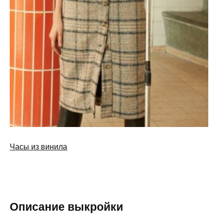
Часы из винила
Описание выкройки