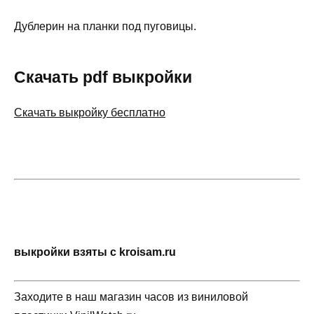
Дублерин на планки под пуговицы.
Скачать pdf выкройки
Скачать выкройку бесплатно
выкройки взяты с kroisam.ru
Заходите в наш магазин часов из виниловой