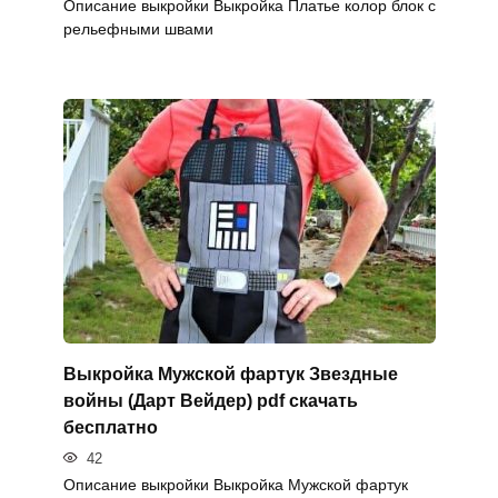
Описание выкройки Выкройка Платье колор блок с
рельефными швами
Выкройка Мужской фартук Звездные
войны (Дарт Вейдер) pdf скачать
бесплатно
42
Описание выкройки Выкройка Мужской фартук