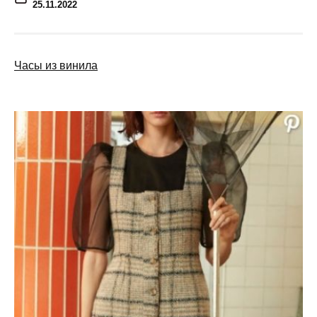
25.11.2022
Часы из винила