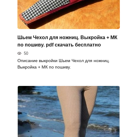
Шьем Чехол для ножниц. Выкройка + МК
по пошиву. pdf скачать бесплатно
50
Описание выкройки Шьем Чехол для ножниц.
Выкройка + МК по пошиву.