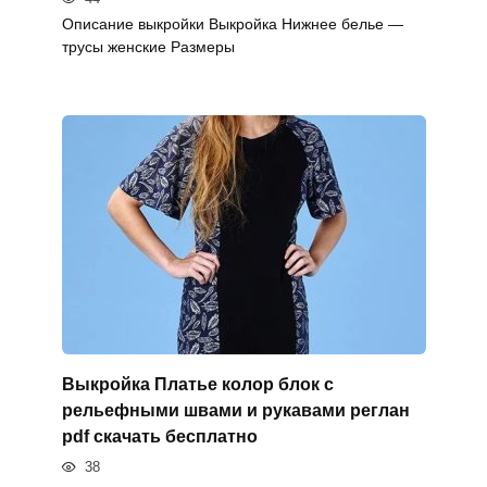
Описание выкройки Выкройка Нижнее белье —
трусы женские Размеры
Выкройка Платье колор блок с
рельефными швами и рукавами реглан
pdf скачать бесплатно
38