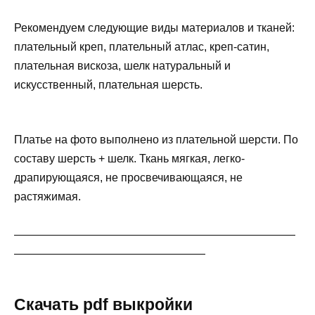
Рекомендуем следующие виды материалов и тканей:
плательный креп, плательный атлас, креп-сатин,
плательная вискоза, шелк натуральный и
искусственный, плательная шерсть.
Платье на фото выполнено из плательной шерсти. По
составу шерсть + шелк. Ткань мягкая, легко-
драпирующаяся, не просвечивающаяся, не
растяжимая.
—————————————————————————
—————————————————
Скачать pdf выкройки