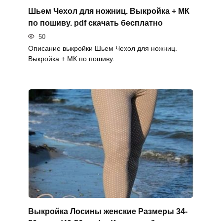
Шьем Чехол для ножниц. Выкройка + МК
по пошиву. pdf скачать бесплатно
50
Описание выкройки Шьем Чехол для ножниц.
Выкройка + МК по пошиву.
Выкройка Лосины женские Размеры 34-