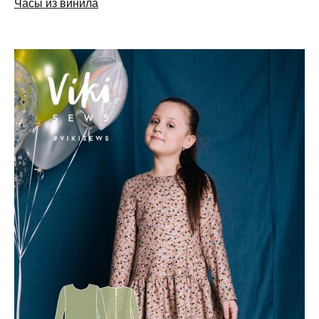
Часы из винила