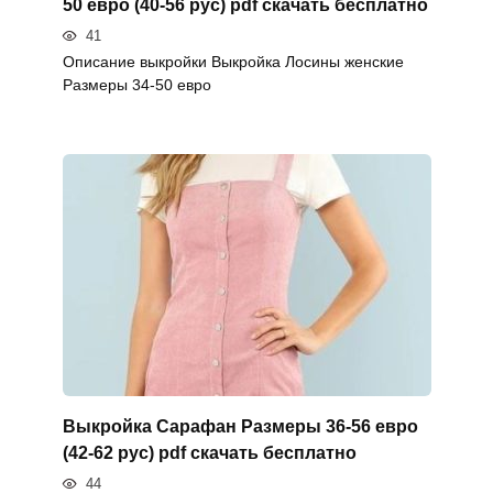
50 евро (40-56 рус) pdf скачать бесплатно
41
Описание выкройки Выкройка Лосины женские
Размеры 34-50 евро
Выкройка Сарафан Размеры 36-56 евро
(42-62 рус) pdf скачать бесплатно
44