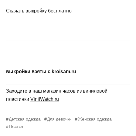
Скачать выкройку бесплатно
выкройки взяты с kroisam.ru
Заходите в наш магазин часов из виниловой
пластинки
VinilWatch.ru
Детская одежда
Для девочки
Женская одежда
Платья