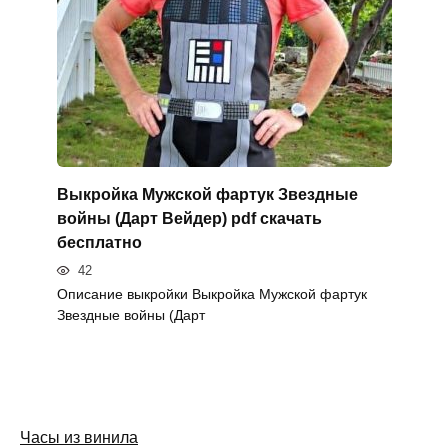
Выкройка Мужской фартук Звездные
войны (Дарт Вейдер) pdf скачать
бесплатно
42
Описание выкройки Выкройка Мужской фартук
Звездные войны (Дарт
Часы из винила