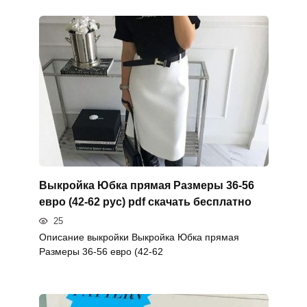
Выкройка Юбка прямая Размеры 36-56
евро (42-62 рус) pdf скачать бесплатно
25
Описание выкройки Выкройка Юбка прямая
Размеры 36-56 евро (42-62