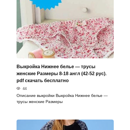
Выкройка Нижнее белье — трусы
женские Размеры 8-18 англ (42-52 рус).
pdf скачать бесплатно
44
Описание выкройки Выкройка Нижнее белье —
трусы женские Размеры