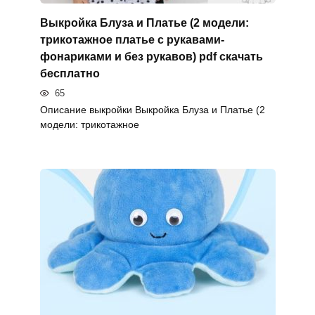
Выкройка Блуза и Платье (2 модели:
трикотажное платье с рукавами-
фонариками и без рукавов) pdf скачать
бесплатно
65
Описание выкройки Выкройка Блуза и Платье (2
модели: трикотажное