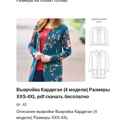
Размеры на обхват головы
Выкройка Кардиган (4 модели) Размеры
XXS-4XL pdf скачать бесплатно
40
Описание выкройки Выкройка Кардиган (4
модели) Размеры XXS-4XL