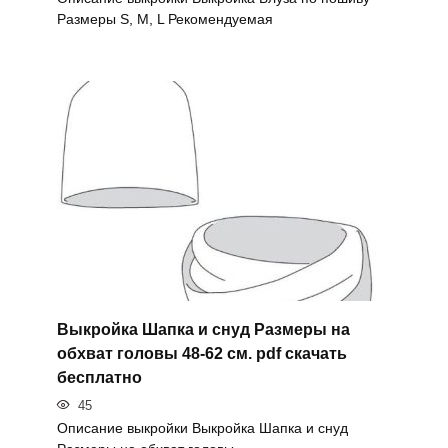
Размеры S, M, L Рекомендуемая
Выкройка Шапка и снуд Размеры на
обхват головы 48-62 см. pdf скачать
бесплатно
45
Описание выкройки Выкройка Шапка и снуд