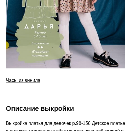
Часы из винила
Описание выкройки
Выкройка платья для девочек р.98-158 Детское платье