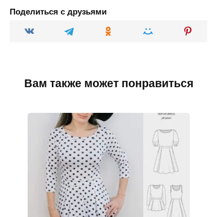
Поделиться с друзьями
Вам также может понравиться