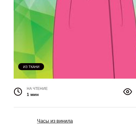
ИЗ ТКАНИ
НА ЧТЕНИЕ
1 мин
Часы из винила