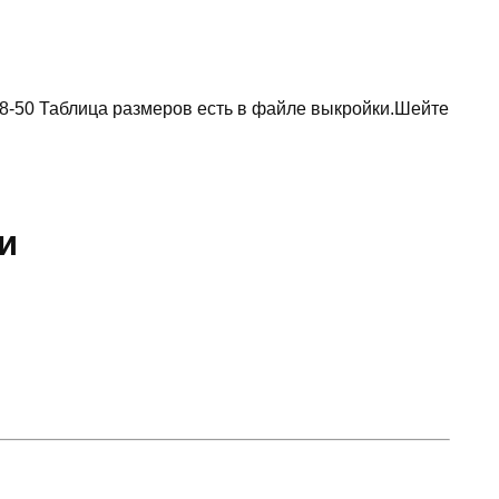
8-50 Таблица размеров есть в файле выкройки.Шейте
и