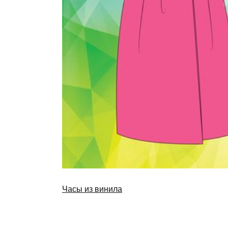
Часы из винила