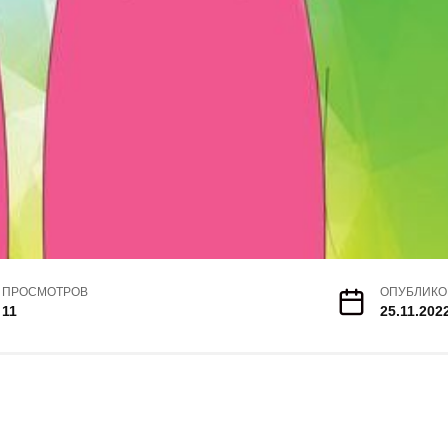
ПРОСМОТРОВ
ОПУБЛИКО
11
25.11.202