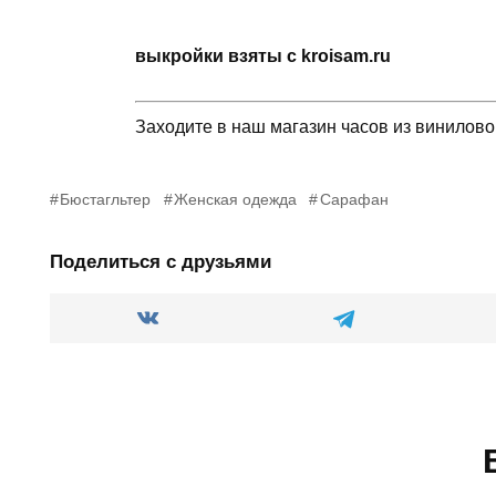
выкройки взяты с kroisam.ru
Заходите в наш магазин часов из винилов
Бюстагльтер
Женская одежда
Сарафан
Поделиться с друзьями