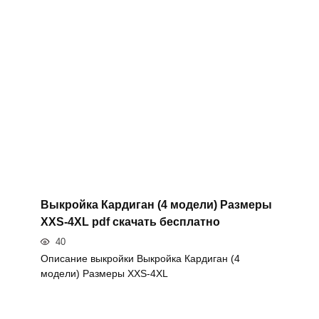
Выкройка Кардиган (4 модели) Размеры
XXS-4XL pdf скачать бесплатно
40
Описание выкройки Выкройка Кардиган (4
модели) Размеры XXS-4XL