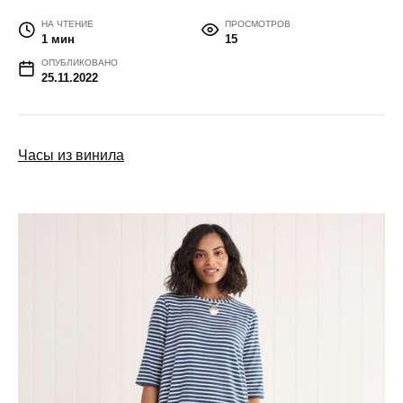
НА ЧТЕНИЕ
ПРОСМОТРОВ
1 мин
15
ОПУБЛИКОВАНО
25.11.2022
Часы из винила