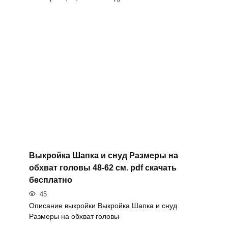
Выкройка Шапка и снуд Размеры на
обхват головы 48-62 см. pdf скачать
бесплатно
45
Описание выкройки Выкройка Шапка и снуд
Размеры на обхват головы