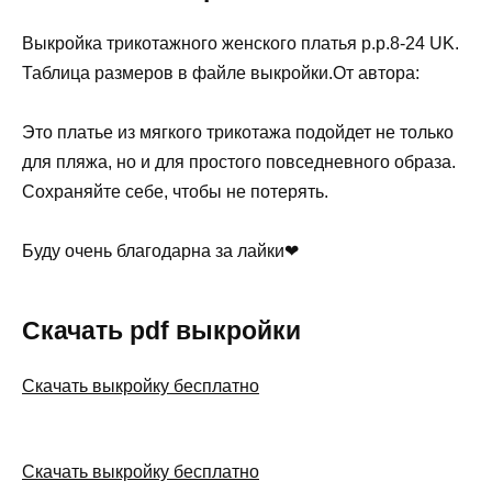
Выкройка трикотажного женского платья р.р.8-24 UK.
Таблица размеров в файле выкройки.От автора:
Это платье из мягкого трикотажа подойдет не только
для пляжа, но и для простого повседневного образа.
Сохраняйте себе, чтобы не потерять.
Буду очень благодарна за лайки❤
Скачать pdf выкройки
Скачать выкройку бесплатно
Скачать выкройку бесплатно