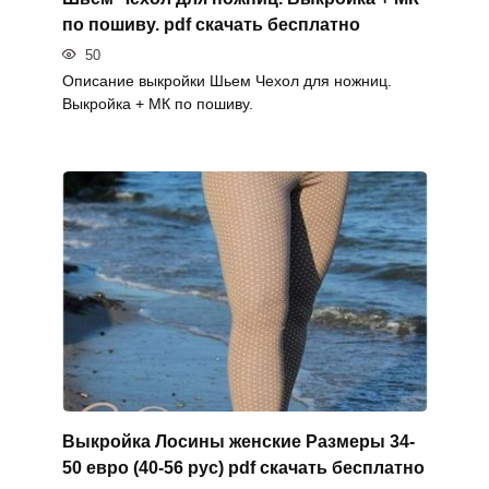
по пошиву. pdf скачать бесплатно
50
Описание выкройки Шьем Чехол для ножниц.
Выкройка + МК по пошиву.
Выкройка Лосины женские Размеры 34-
50 евро (40-56 рус) pdf скачать бесплатно