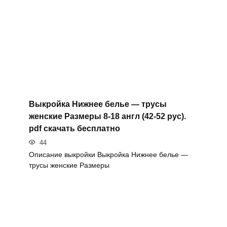
Выкройка Нижнее белье — трусы
женские Размеры 8-18 англ (42-52 рус).
pdf скачать бесплатно
44
Описание выкройки Выкройка Нижнее белье —
трусы женские Размеры