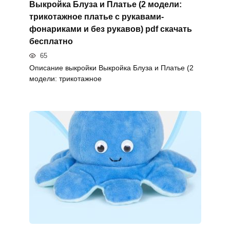
Выкройка Блуза и Платье (2 модели:
трикотажное платье с рукавами-
фонариками и без рукавов) pdf скачать
бесплатно
65
Описание выкройки Выкройка Блуза и Платье (2
модели: трикотажное