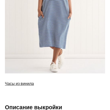
Часы из винила
Описание выкройки