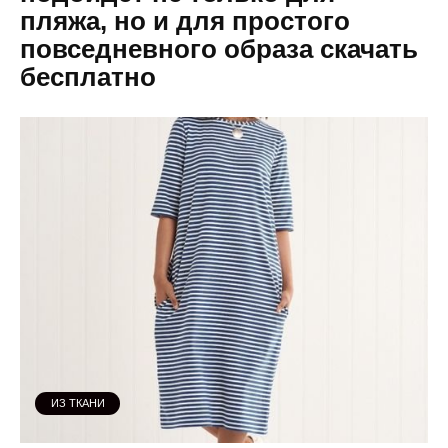
пляжа, но и для простого
повседневного образа скачать
бесплатно
ИЗ ТКАНИ