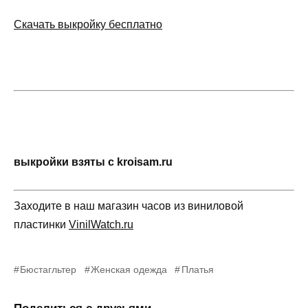
Скачать выкройку бесплатно
выкройки взяты с kroisam.ru
Заходите в наш магазин часов из виниловой
пластинки
VinilWatch.ru
Бюстагльтер
Женская одежда
Платья