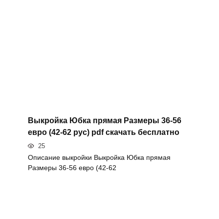
Выкройка Юбка прямая Размеры 36-56
евро (42-62 рус) pdf скачать бесплатно
25
Описание выкройки Выкройка Юбка прямая
Размеры 36-56 евро (42-62