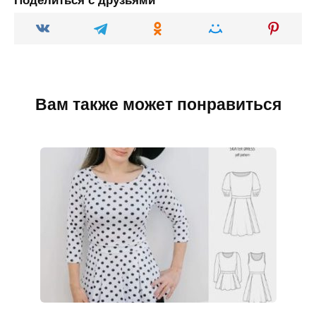
Поделиться с друзьями
Вам также может понравиться