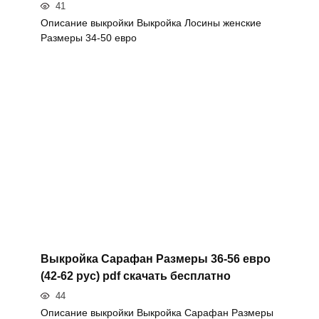
41
Описание выкройки Выкройка Лосины женские
Размеры 34-50 евро
Выкройка Сарафан Размеры 36-56 евро
(42-62 рус) pdf скачать бесплатно
44
Описание выкройки Выкройка Сарафан Размеры