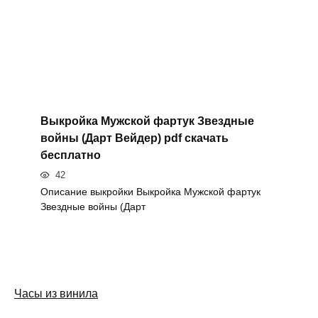
Выкройка Мужской фартук Звездные
войны (Дарт Вейдер) pdf скачать
бесплатно
42
Описание выкройки Выкройка Мужской фартук
Звездные войны (Дарт
Часы из винила