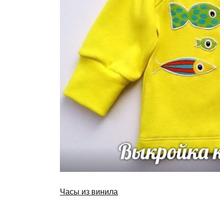
Часы из винила