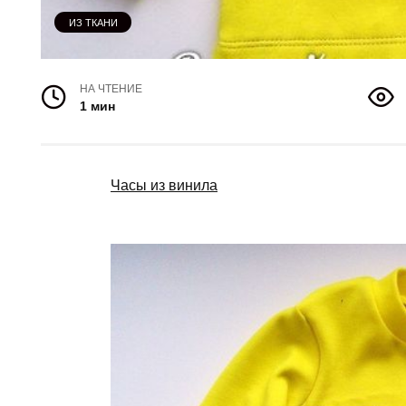
ИЗ ТКАНИ
НА ЧТЕНИЕ
1 мин
Часы из винила