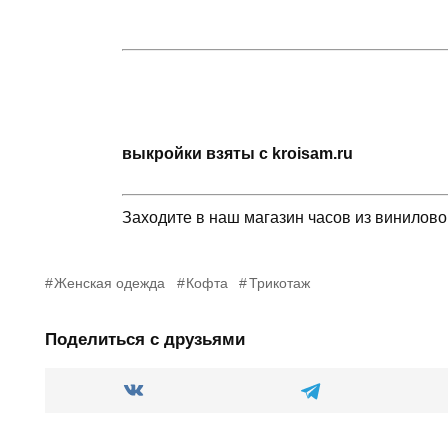
выкройки взяты с kroisam.ru
Заходите в наш магазин часов из винилов
Женская одежда
Кофта
Трикотаж
Поделиться с друзьями