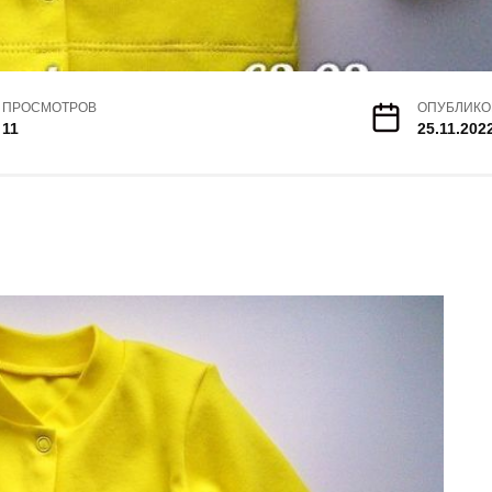
ПРОСМОТРОВ
ОПУБЛИКО
11
25.11.202