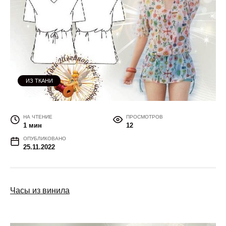
ИЗ ТКАНИ
НА ЧТЕНИЕ
ПРОСМОТРОВ
1 мин
12
ОПУБЛИКОВАНО
25.11.2022
Часы из винила