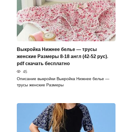
Выкройка Нижнее белье — трусы
женские Размеры 8-18 англ (42-52 рус).
pdf скачать бесплатно
45
Описание выкройки Выкройка Нижнее белье —
трусы женские Размеры