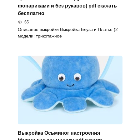
фонариками и без рукавов) pdf скачать
бесплатно
65
Описание выкройки Выкройка Блуза и Платье (2
модели: трикотажное
Выкройка Осьминог настроения