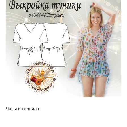
Часы из винила