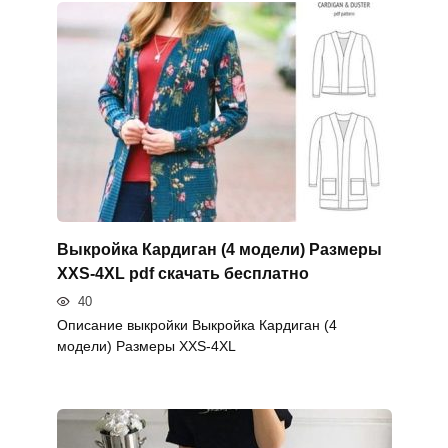
Выкройка Кардиган (4 модели) Размеры
XXS-4XL pdf скачать бесплатно
40
Описание выкройки Выкройка Кардиган (4
модели) Размеры XXS-4XL