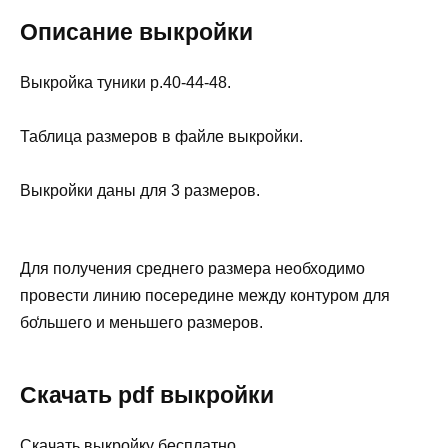
Описание выкройки
Выкройка туники р.40-44-48.
Таблица размеров в файле выкройки.
Выкройки даны для 3 размеров.
Для получения среднего размера необходимо
провести линию посередине между контуром для
бо̒льшего и меньшего размеров.
Скачать pdf выкройки
Скачать выкройку бесплатно