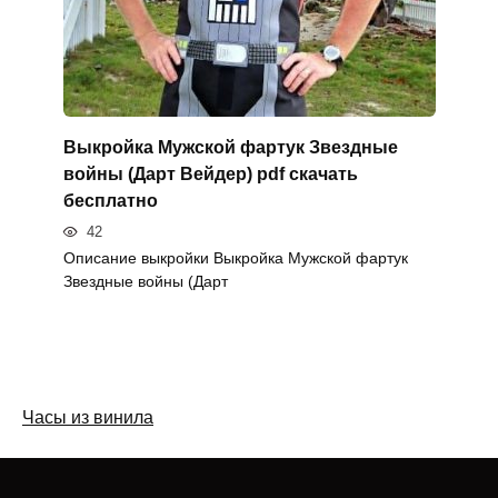
Выкройка Мужской фартук Звездные
войны (Дарт Вейдер) pdf скачать
бесплатно
42
Описание выкройки Выкройка Мужской фартук
Звездные войны (Дарт
Часы из винила