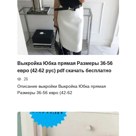
Выкройка Юбка прямая Размеры 36-56
евро (42-62 рус) pdf скачать бесплатно
26
Описание выкройки Выкройка Юбка прямая
Размеры 36-56 евро (42-62