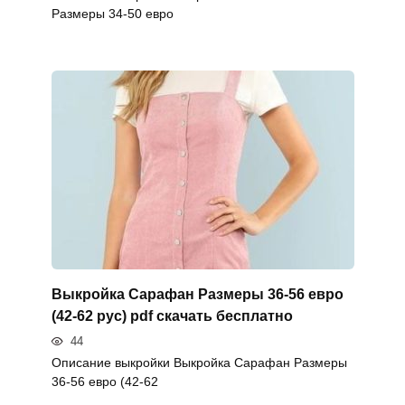
Размеры 34-50 евро
Выкройка Сарафан Размеры 36-56 евро
(42-62 рус) pdf скачать бесплатно
44
Описание выкройки Выкройка Сарафан Размеры
36-56 евро (42-62