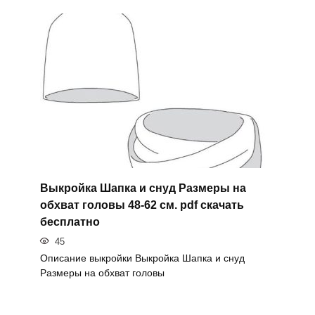
Выкройка Шапка и снуд Размеры на
обхват головы 48-62 см. pdf скачать
бесплатно
45
Описание выкройки Выкройка Шапка и снуд
Размеры на обхват головы