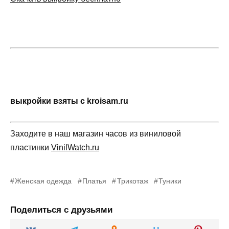
выкройки взяты с kroisam.ru
Заходите в наш магазин часов из виниловой
пластинки
VinilWatch.ru
Женская одежда
Платья
Трикотаж
Туники
Поделиться с друзьями