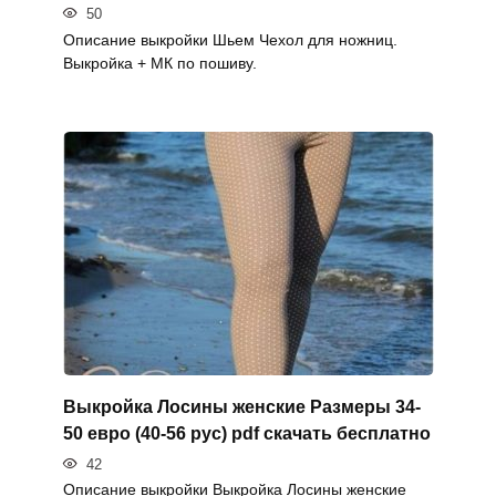
50
Описание выкройки Шьем Чехол для ножниц.
Выкройка + МК по пошиву.
Выкройка Лосины женские Размеры 34-
50 евро (40-56 рус) pdf скачать бесплатно
42
Описание выкройки Выкройка Лосины женские