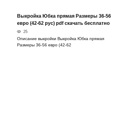
Выкройка Юбка прямая Размеры 36-56
евро (42-62 рус) pdf скачать бесплатно
25
Описание выкройки Выкройка Юбка прямая
Размеры 36-56 евро (42-62