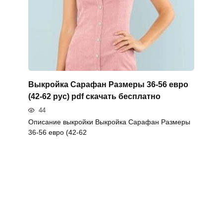
Выкройка Сарафан Размеры 36-56 евро
(42-62 рус) pdf скачать бесплатно
44
Описание выкройки Выкройка Сарафан Размеры
36-56 евро (42-62