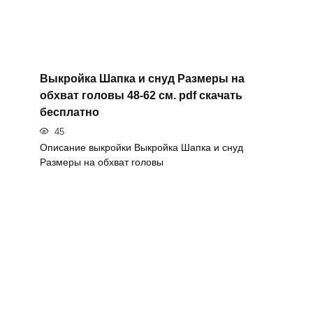
Выкройка Шапка и снуд Размеры на
обхват головы 48-62 см. pdf скачать
бесплатно
45
Описание выкройки Выкройка Шапка и снуд
Размеры на обхват головы