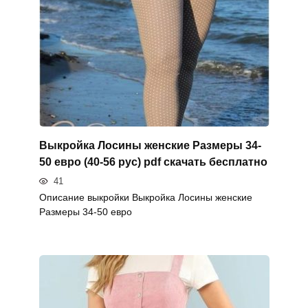
Выкройка Лосины женские Размеры 34-
50 евро (40-56 рус) pdf скачать бесплатно
41
Описание выкройки Выкройка Лосины женские
Размеры 34-50 евро