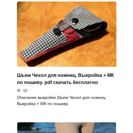
Шьем Чехол для ножниц. Выкройка + МК
по пошиву. pdf скачать бесплатно
50
Описание выкройки Шьем Чехол для ножниц.
Выкройка + МК по пошиву.