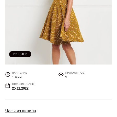
ИЗ ТКАНИ
НА ЧТЕНИЕ
ПРОСМОТРОВ
1 мин
9
ОПУБЛИКОВАНО
25.11.2022
Часы из винила