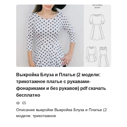
Выкройка Блуза и Платье (2 модели:
трикотажное платье с рукавами-
фонариками и без рукавов) pdf скачать
бесплатно
65
Описание выкройки Выкройка Блуза и Платье (2
модели: трикотажное