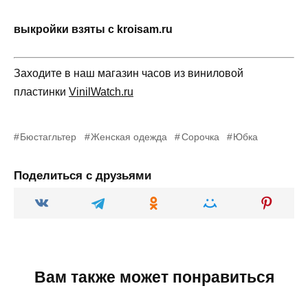
выкройки взяты с kroisam.ru
Заходите в наш магазин часов из виниловой
пластинки
VinilWatch.ru
Бюстагльтер
Женская одежда
Сорочка
Юбка
Поделиться с друзьями
Вам также может понравиться