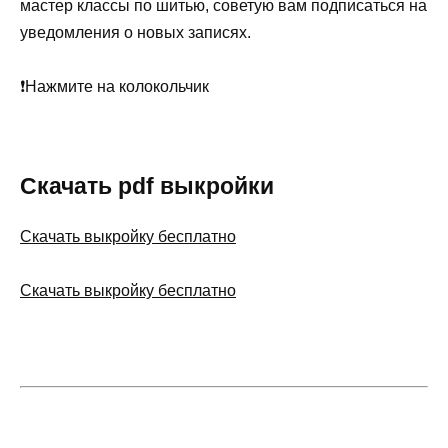
мастер классы по шитью, советую вам подписаться на
уведомления о новых записях.
❗Нажмите на колокольчик
Скачать pdf выкройки
Скачать выкройку бесплатно
Скачать выкройку бесплатно