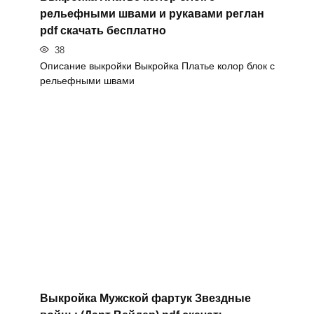
рельефными швами и рукавами реглан
pdf скачать бесплатно
38
Описание выкройки Выкройка Платье колор блок с
рельефными швами
Выкройка Мужской фартук Звездные