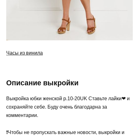
Часы из винила
Описание выкройки
Выкройка юбки женской р.10-20UK Ставьте лайки❤ и
сохраняйте себе. Буду очень благодарна за
комментарии.
❗Чтобы не пропускать важные новости, выкройки и