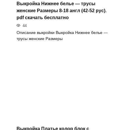
Выкройка Нижнее белье — трусы
женские Размеры 8-18 англ (42-52 рус).
pdf скачать бесплатно
44
Описание выкройки Выкройка Нижнее белье —
трусы женские Размеры
Выкройка Платье колор блок с