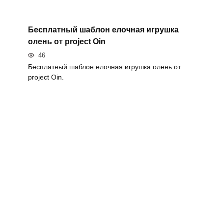
Бесплатный шаблон елочная игрушка
олень от project Oin
46
Бесплатный шаблон елочная игрушка олень от
project Oin.