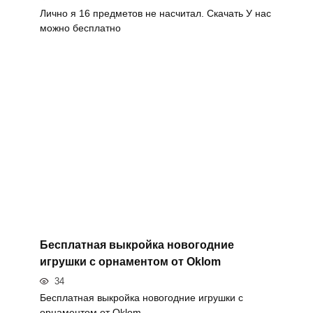
Лично я 16 предметов не насчитал. Скачать У нас
можно бесплатно
Бесплатная выкройка новогодние
игрушки с орнаментом от Oklom
34
Бесплатная выкройка новогодние игрушки с
орнаментом от Oklom.