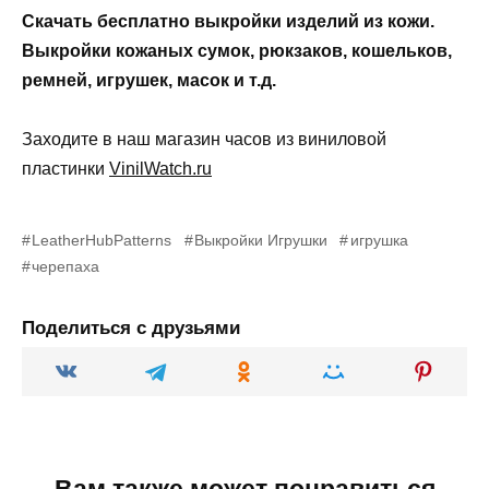
Скачать бесплатно выкройки изделий из кожи.
Выкройки кожаных сумок, рюкзаков, кошельков,
ремней, игрушек, масок и т.д.
Заходите в наш магазин часов из виниловой
пластинки
VinilWatch.ru
LeatherHubPatterns
Выкройки Игрушки
игрушка
черепаха
Поделиться с друзьями
Вам также может понравиться