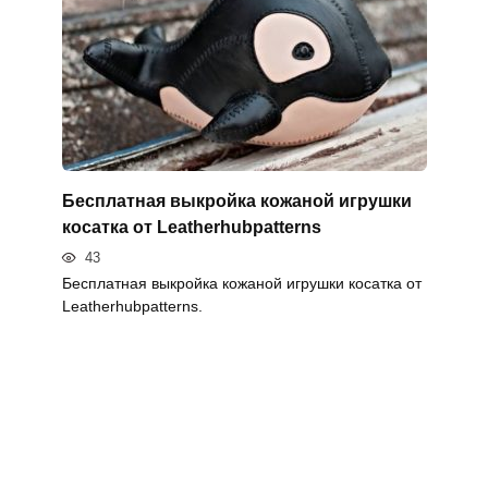
Бесплатная выкройка кожаной игрушки
косатка от Leatherhubpatterns
43
Бесплатная выкройка кожаной игрушки косатка от
Leatherhubpatterns.