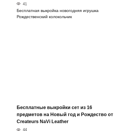
41
Бесплатная выкройка новогодняя игрушка
Рождественский колокольчик
Бесплатные выкройки сет из 16
предметов на Новый год и Рождество от
Createurs NaVi Leather
44