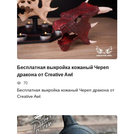
Бесплатная выкройка кожаный Череп
дракона от Creative Awl
70
Бесплатная выкройка кожаный Череп дракона от
Creative Awl.