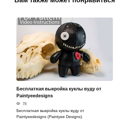
Бесплатная выкройка куклы вуду от
Paintyeedesigns
78
Бесплатная выкройка куклы вуду от
Paintyeedesigns (Paintyee Designs).