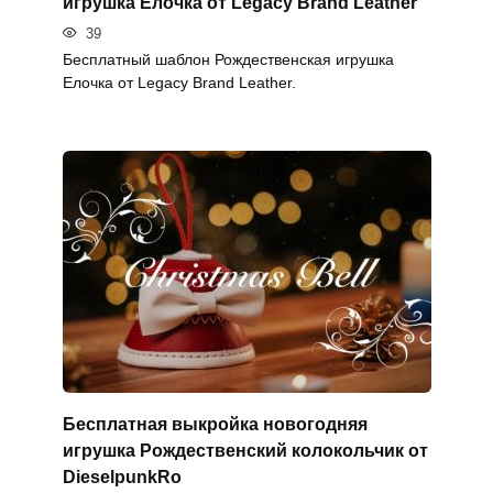
игрушка Елочка от Legacy Brand Leather
39
Бесплатный шаблон Рождественская игрушка
Елочка от Legacy Brand Leather.
Бесплатная выкройка новогодняя
игрушка Рождественский колокольчик от
DieselpunkRo