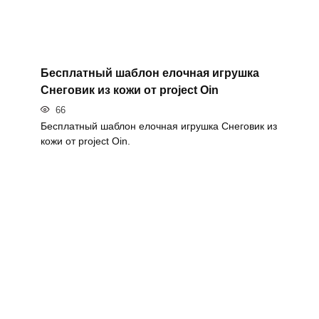
Бесплатный шаблон елочная игрушка
Снеговик из кожи от project Oin
66
Бесплатный шаблон елочная игрушка Снеговик из
кожи от project Oin.