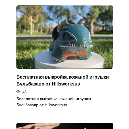
Бесплатная выкройка кожаной игрушки
Бульбазавр от Hillsworksus
48
Бесплатная выкройка кожаной игрушки
Бульбазавр от Hillsworksus.