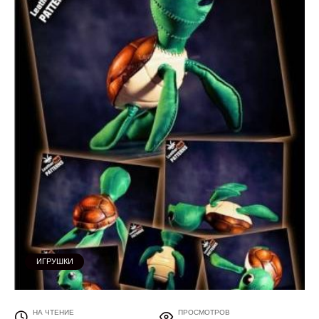
ИГРУШКИ
НА ЧТЕНИЕ
ПРОСМОТРОВ