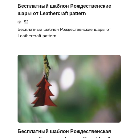
Бесплатный шаблон Рождественские
шары от Leathercraft pattern
52
Бесплатный шаблон Рождественские шары от
Leathercraft pattern.
Бесплатный шаблон Рождественская