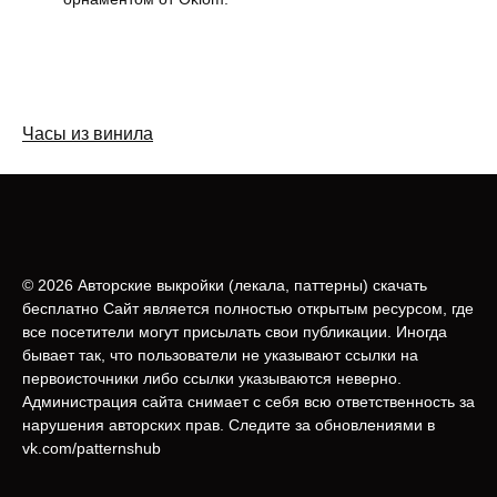
Часы из винила
© 2026 Авторские выкройки (лeкала, паттерны) скачать
бесплатно Сайт является полностью открытым ресурсом, где
все посетители могут присылать свои публикации. Иногда
бывает так, что пользователи не указывают ссылки на
первоисточники либо ссылки указываются неверно.
Администрация сайта снимает с себя всю ответственность за
нарушения авторских прав. Следите за обновлениями в
vk.com/patternshub