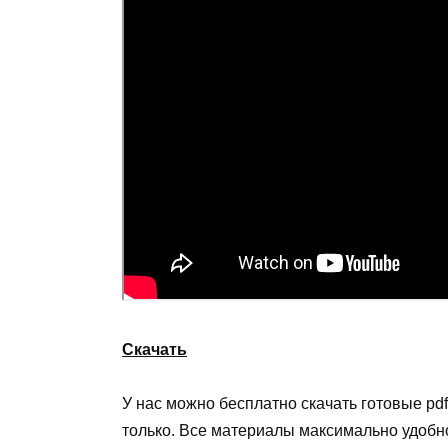
Скачать
У нас можно бесплатно скачать готовые pdf
только. Все материалы максимально удобно