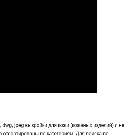
, dwg, jpeg выкройки для кожи (кожаных изделий) и не
 отсортированы по категориям. Для поиска по