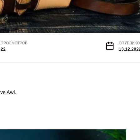
ПРОСМОТРОВ
ОПУБЛИКО
22
13.12.202
ve Awl.