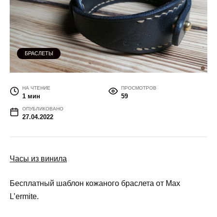
БРАСЛЕТЫ
НА ЧТЕНИЕ
ПРОСМОТРОВ
1 мин
59
ОПУБЛИКОВАНО
27.04.2022
Часы из винила
Бесплатный шаблон кожаного браслета от Max
L’ermite.