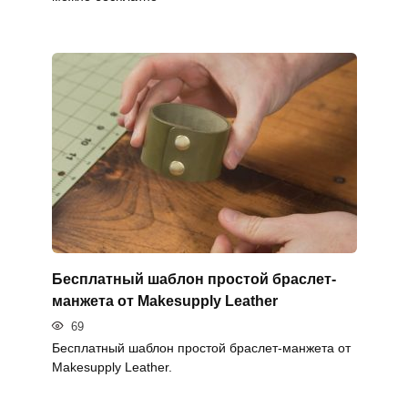
Бесплатный шаблон простой браслет-
манжета от Makesupply Leather
69
Бесплатный шаблон простой браслет-манжета от
Makesupply Leather.