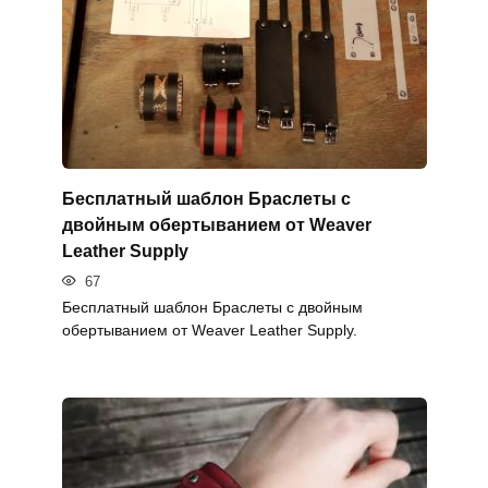
Бесплатный шаблон Браслеты с
двойным обертыванием от Weaver
Leather Supply
67
Бесплатный шаблон Браслеты с двойным
обертыванием от Weaver Leather Supply.