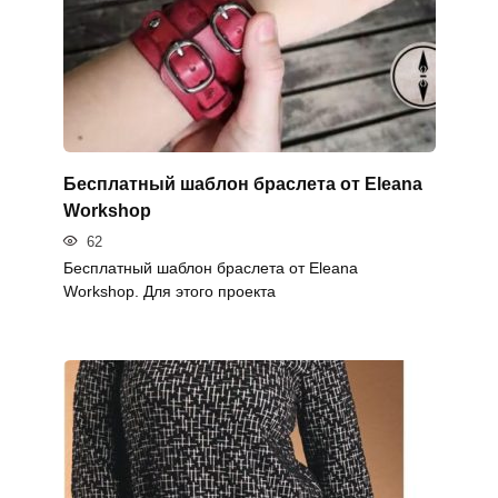
Бесплатный шаблон браслета от Eleana
Workshop
62
Бесплатный шаблон браслета от Eleana
Workshop. Для этого проекта