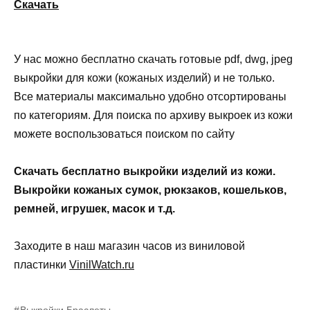
Скачать
У нас можно бесплатно скачать готовые pdf, dwg, jpeg
выкройки для кожи (кожаных изделий) и не только.
Все материалы максимально удобно отсортированы
по категориям. Для поиска по архиву выкроек из кожи
можете воспользоваться поиском по сайту
Скачать бесплатно выкройки изделий из кожи.
Выкройки кожаных сумок, рюкзаков, кошельков,
ремней, игрушек, масок и т.д.
Заходите в наш магазин часов из виниловой
пластинки
VinilWatch.ru
Выкройки Браслеты