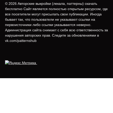
© 2026 Авторские выкройки (лeкала, паттерны) скачать
бесплатно Сайт является полностью открытым ресурсом, где
все посетители могут присылать свои публикации. Иногда
бывает так, что пользователи не указывают ссылки на
первоисточники либо ссылки указываются неверно.
Администрация сайта снимает с себя всю ответственность за
нарушения авторских прав. Следите за обновлениями в
vk.com/patternshub