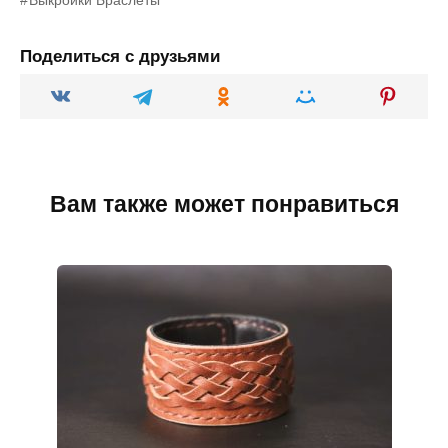
Поделиться с друзьями
Вам также может понравиться