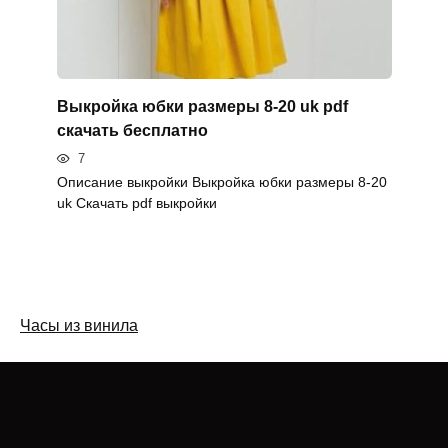
Выкройка юбки размеры 8-20 uk pdf
скачать бесплатно
7
Описание выкройки Выкройка юбки размеры 8-20
uk Скачать pdf выкройки
Часы из винила