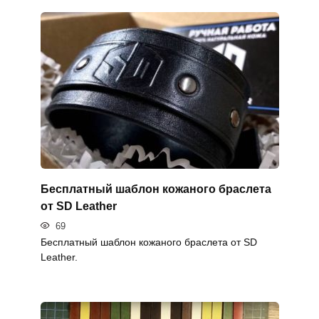
Бесплатный шаблон кожаного браслета
от SD Leather
69
Бесплатный шаблон кожаного браслета от SD
Leather.