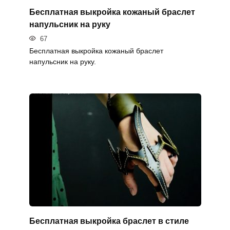
Бесплатная выкройка кожаный браслет
напульсник на руку
67
Бесплатная выкройка кожаный браслет
напульсник на руку.
Бесплатная выкройка браслет в стиле