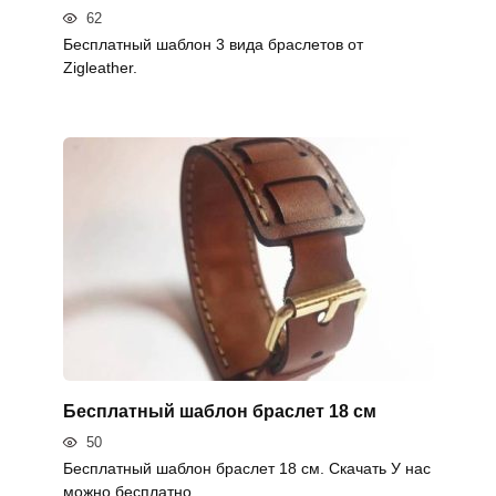
62
Бесплатный шаблон 3 вида браслетов от
Zigleather.
Бесплатный шаблон браслет 18 см
50
Бесплатный шаблон браслет 18 см. Скачать У нас
можно бесплатно