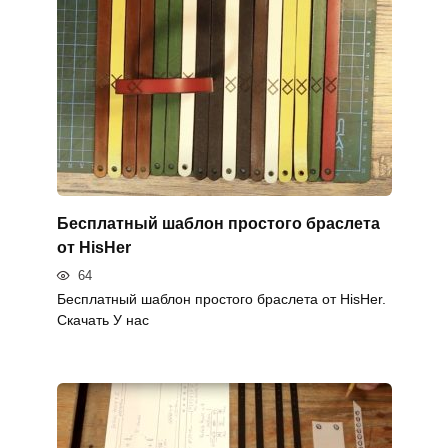
Бесплатный шаблон простого браслета
от HisHer
64
Бесплатный шаблон простого браслета от HisHer.
Скачать У нас