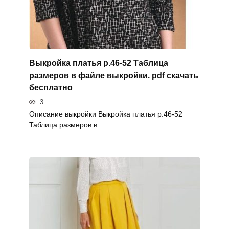
Выкройка платья р.46-52 Таблица
размеров в файле выкройки. pdf скачать
бесплатно
3
Описание выкройки Выкройка платья р.46-52
Таблица размеров в