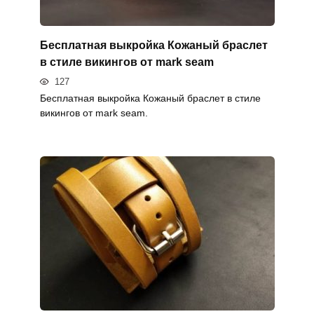
Бесплатная выкройка Кожаный браслет
в стиле викингов от mark seam
127
Бесплатная выкройка Кожаный браслет в стиле
викингов от mark seam.