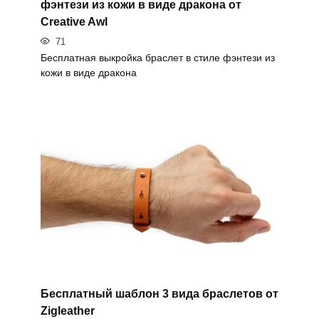
фэнтези из кожи в виде дракона от
Creative Awl
71
Бесплатная выкройка браслет в стиле фэнтези из
кожи в виде дракона
Бесплатный шаблон 3 вида браслетов от
Zigleather