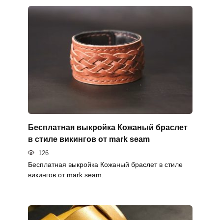
Бесплатная выкройка Кожаный браслет
в стиле викингов от mark seam
126
Бесплатная выкройка Кожаный браслет в стиле
викингов от mark seam.