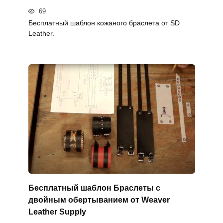
69
Бесплатный шаблон кожаного браслета от SD
Leather.
Бесплатный шаблон Браслеты с
двойным обертыванием от Weaver
Leather Supply