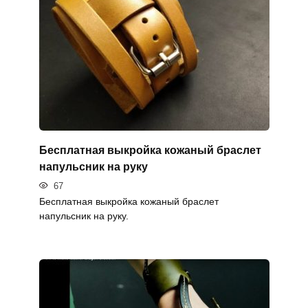
Бесплатная выкройка кожаный браслет
напульсник на руку
67
Бесплатная выкройка кожаный браслет
напульсник на руку.