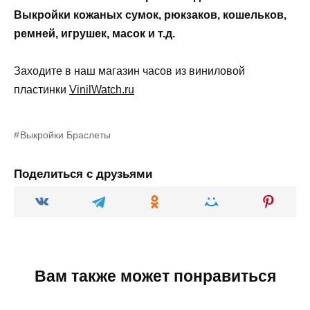
Выкройки кожаных сумок, рюкзаков, кошельков,
ремней, игрушек, масок и т.д.
Заходите в наш магазин часов из виниловой
пластинки
VinilWatch.ru
Выкройки Браслеты
Поделиться с друзьями
Вам также может понравиться