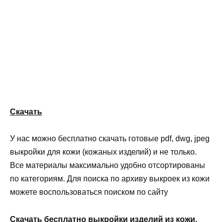
Скачать
У нас можно бесплатно скачать готовые pdf, dwg, jpeg
выкройки для кожи (кожаных изделий) и не только.
Все материалы максимально удобно отсортированы
по категориям. Для поиска по архиву выкроек из кожи
можете воспользоваться поиском по сайту
Скачать бесплатно выкройки изделий из кожи.