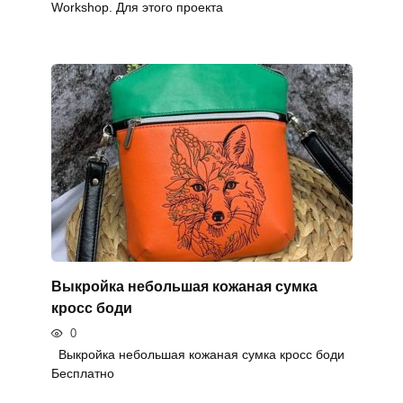
Workshop. Для этого проекта
Выкройка небольшая кожаная сумка
кросс боди
0
Выкройка небольшая кожаная сумка кросс боди
Бесплатно