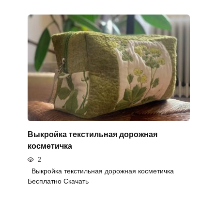
Выкройка текстильная дорожная
косметичка
2
Выкройка текстильная дорожная косметичка
Бесплатно Скачать