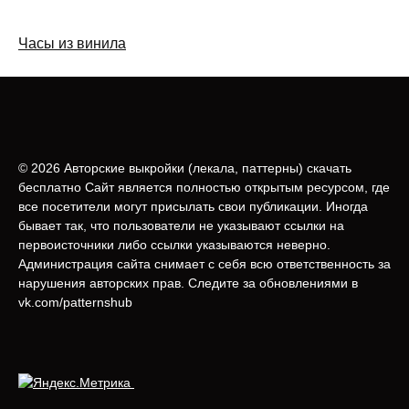
Часы из винила
© 2026 Авторские выкройки (лeкала, паттерны) скачать
бесплатно Сайт является полностью открытым ресурсом, где
все посетители могут присылать свои публикации. Иногда
бывает так, что пользователи не указывают ссылки на
первоисточники либо ссылки указываются неверно.
Администрация сайта снимает с себя всю ответственность за
нарушения авторских прав. Следите за обновлениями в
vk.com/patternshub