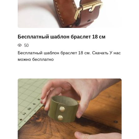
Бесплатный шаблон браслет 18 см
50
Бесплатный шаблон браслет 18 см. Скачать У нас
можно бесплатно