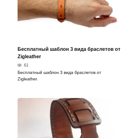
Бесплатный шаблон 3 вида браслетов от
Zigleather
61
Бесплатный шаблон 3 вида браслетов от
Zigleather.