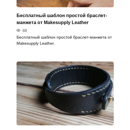
Бесплатный шаблон простой браслет-
манжета от Makesupply Leather
69
Бесплатный шаблон простой браслет-манжета от
Makesupply Leather.