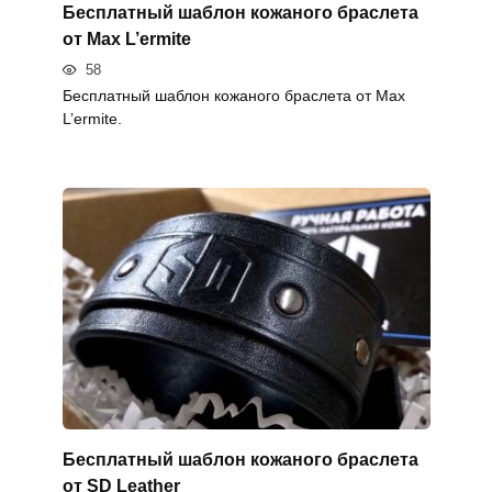
Бесплатный шаблон кожаного браслета
от Max L’ermite
58
Бесплатный шаблон кожаного браслета от Max
L’ermite.
Бесплатный шаблон кожаного браслета
от SD Leather