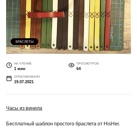
БРАСЛЕТЫ
НА ЧТЕНИЕ
ПРОСМОТРОВ
1 мин
64
ОПУБЛИКОВАНО
19.07.2021
Часы из винила
Бесплатный шаблон простого браслета от HisHer.