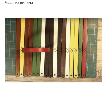
Часы из винила