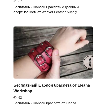
67
Бесплатный шаблон Браслеты с двойным
обертыванием от Weaver Leather Supply.
Бесплатный шаблон браслета от Eleana
Workshop
62
Бесплатный шаблон браслета от Eleana