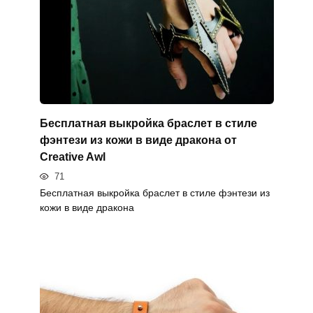
Бесплатная выкройка браслет в стиле
фэнтези из кожи в виде дракона от
Creative Awl
71
Бесплатная выкройка браслет в стиле фэнтези из
кожи в виде дракона