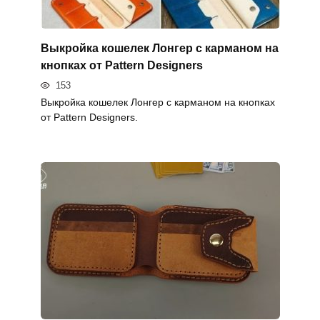
Выкройка кошелек Лонгер с карманом на
кнопках от Pattern Designers
153
Выкройка кошелек Лонгер с карманом на кнопках
от Pattern Designers.