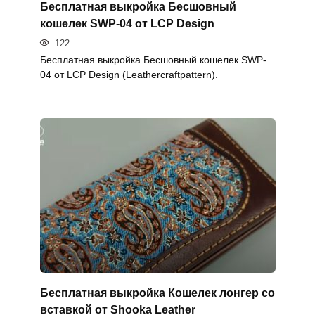
Бесплатная выкройка Бесшовный
кошелек SWP-04 от LCP Design
122
Бесплатная выкройка Бесшовный кошелек SWP-
04 от LCP Design (Leathercraftpattern).
Бесплатная выкройка Кошелек лонгер со
вставкой от Shooka Leather