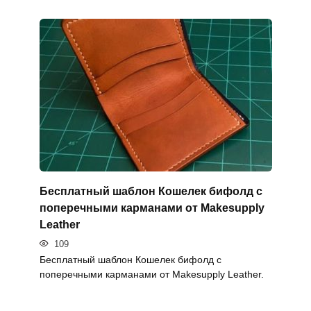
Бесплатный шаблон Кошелек бифолд с
поперечными карманами от Makesupply
Leather
109
Бесплатный шаблон Кошелек бифолд с
поперечными карманами от Makesupply Leather.