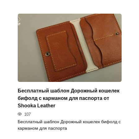
Бесплатный шаблон Дорожный кошелек
бифолд с карманом для паспорта от
Shooka Leather
107
Бесплатный шаблон Дорожный кошелек бифолд с
карманом для паспорта