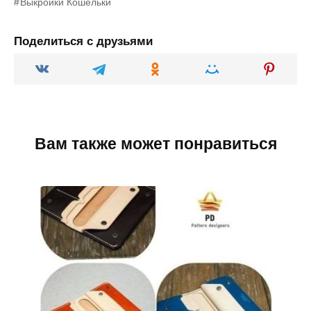
Выкройки Кошельки
Поделиться с друзьями
Вам также может понравиться