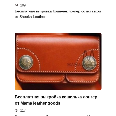
109
Бесплатная выкройка Кошелек лонгер со вставкой
от Shooka Leather.
Бесплатная выкройка кошелька лонгер
от Mama leather goods
117