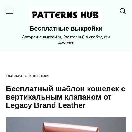
Перейти
к
содержанию
Бесплатные выкройки
Авторские выкройки, (паттерны) в свободном
доступе
ГЛАВНАЯ
»
КОШЕЛЬКИ
Бесплатный шаблон кошелек с
вертикальным клапаном от
Legacy Brand Leather