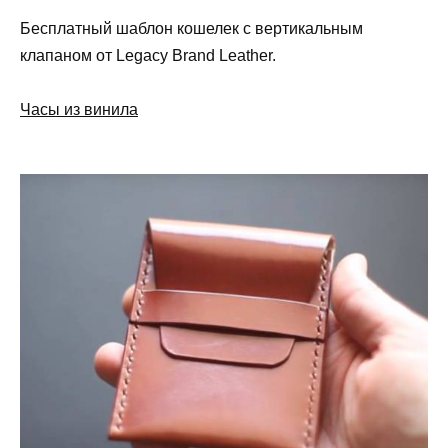
Бесплатный шаблон кошелек с вертикальным
клапаном от Legacy Brand Leather.
Часы из винила