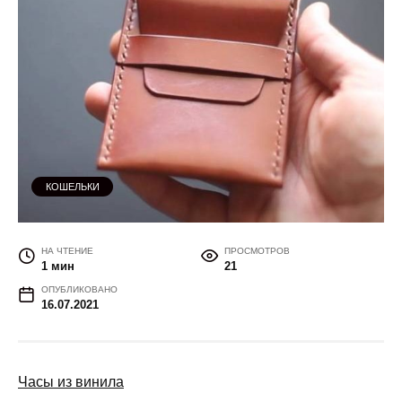
КОШЕЛЬКИ
НА ЧТЕНИЕ
ПРОСМОТРОВ
1 мин
21
ОПУБЛИКОВАНО
16.07.2021
Часы из винила