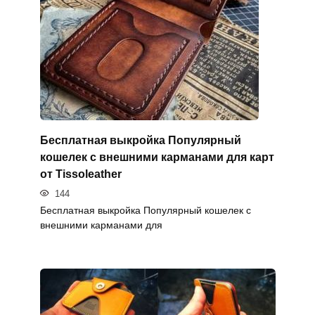
Бесплатная выкройка Популярный
кошелек с внешними карманами для карт
от Tissoleather
144
Бесплатная выкройка Популярный кошелек с
внешними карманами для