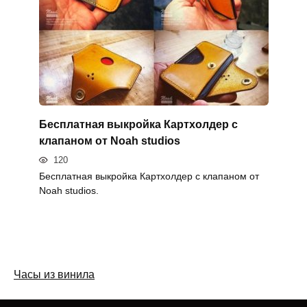
Бесплатная выкройка Картхолдер с
клапаном от Noah studios
120
Бесплатная выкройка Картхолдер с клапаном от
Noah studios.
Часы из винила