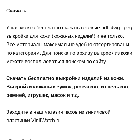
Скачать
У нас можно бесплатно скачать готовые pdf, dwg, jpeg
выкройки для кожи (кожаных изделий) и не только.
Все материалы максимально удобно отсортированы
по категориям. Для поиска по архиву выкроек из кожи
можете воспользоваться поиском по сайту
Скачать бесплатно выкройки изделий из кожи.
Выкройки кожаных сумок, рюкзаков, кошельков,
ремней, игрушек, масок и т.д.
Заходите в наш магазин часов из виниловой
пластинки
VinilWatch.ru