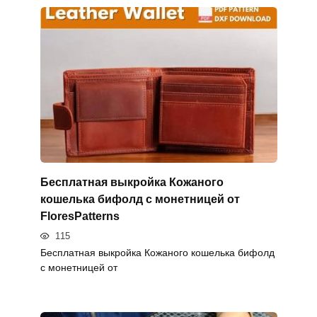
Бесплатная выкройка Кожаного
кошелька бифолд с монетницей от
FloresPatterns
115
Бесплатная выкройка Кожаного кошелька бифолд
с монетницей от