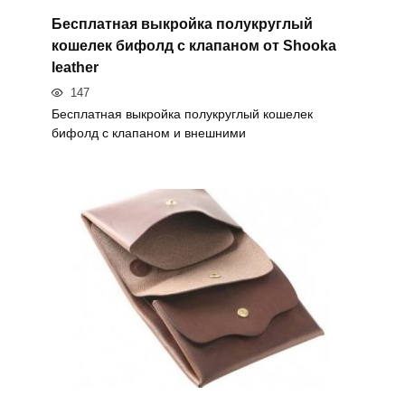
Бесплатная выкройка полукруглый
кошелек бифолд с клапаном от Shooka
leather
147
Бесплатная выкройка полукруглый кошелек
бифолд с клапаном и внешними