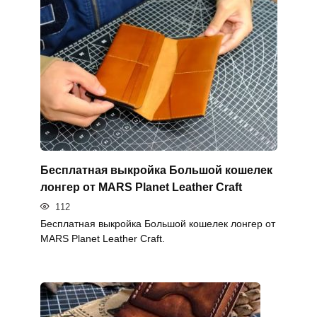
Бесплатная выкройка Большой кошелек
лонгер от MARS Planet Leather Craft
112
Бесплатная выкройка Большой кошелек лонгер от
MARS Planet Leather Craft.