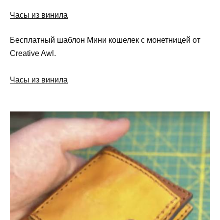
Часы из винила
Бесплатный шаблон Мини кошелек с монетницей от
Creative Awl.
Часы из винила