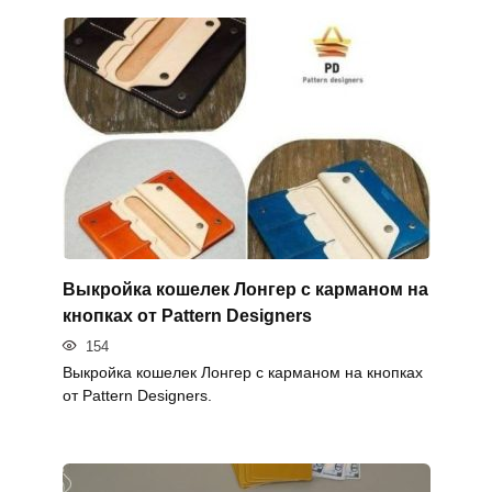
Выкройка кошелек Лонгер с карманом на
кнопках от Pattern Designers
154
Выкройка кошелек Лонгер с карманом на кнопках
от Pattern Designers.