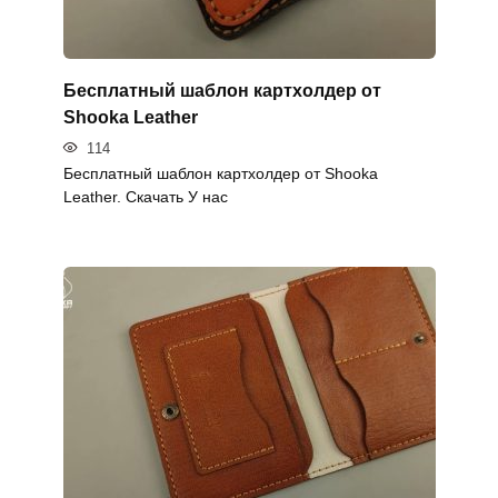
Бесплатный шаблон картхолдер от
Shooka Leather
114
Бесплатный шаблон картхолдер от Shooka
Leather. Скачать У нас