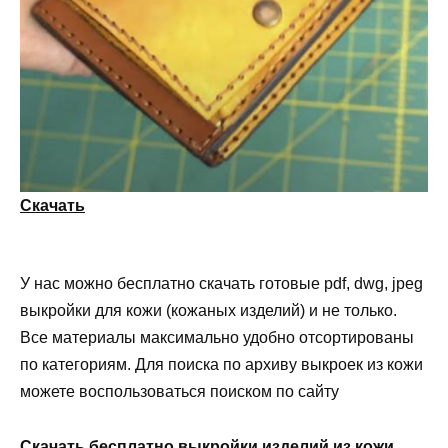
Скачать
У нас можно бесплатно скачать готовые pdf, dwg, jpeg
выкройки для кожи (кожаных изделий) и не только.
Все материалы максимально удобно отсортированы
по категориям. Для поиска по архиву выкроек из кожи
можете воспользоваться поиском по сайту
Скачать бесплатно выкройки изделий из кожи.