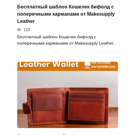
Бесплатный шаблон Кошелек бифолд с
поперечными карманами от Makesupply
Leather
110
Бесплатный шаблон Кошелек бифолд с
поперечными карманами от Makesupply Leather.