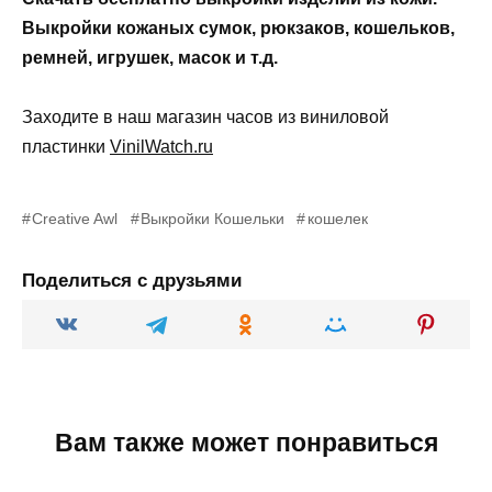
Выкройки кожаных сумок, рюкзаков, кошельков,
ремней, игрушек, масок и т.д.
Заходите в наш магазин часов из виниловой
пластинки
VinilWatch.ru
Creative Awl
Выкройки Кошельки
кошелек
Поделиться с друзьями
Вам также может понравиться