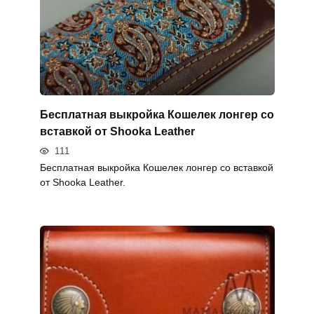
Бесплатная выкройка Кошелек лонгер со
вставкой от Shooka Leather
111
Бесплатная выкройка Кошелек лонгер со вставкой
от Shooka Leather.