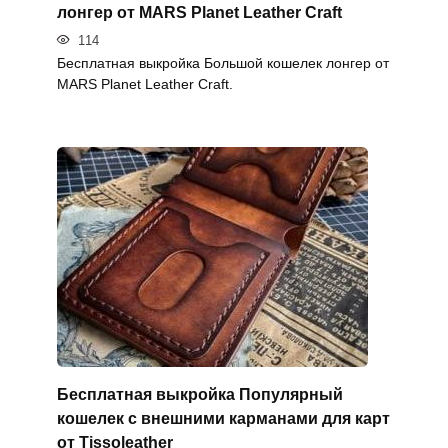
лонгер от MARS Planet Leather Craft
114
Бесплатная выкройка Большой кошелек лонгер от
MARS Planet Leather Craft.
Бесплатная выкройка Популярный
кошелек с внешними карманами для карт
от Tissoleather