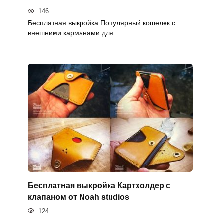
146
Бесплатная выкройка Популярный кошелек с
внешними карманами для
Бесплатная выкройка Картхолдер с
клапаном от Noah studios
124