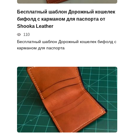
Бесплатный шаблон Дорожный кошелек
бифолд с карманом для паспорта от
Shooka Leather
110
Бесплатный шаблон Дорожный кошелек бифолд с
карманом для паспорта