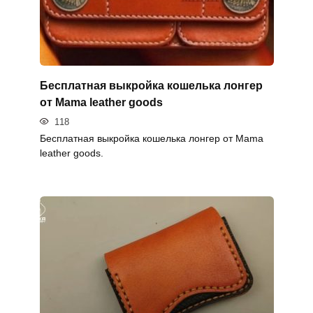
Бесплатная выкройка кошелька лонгер
от Mama leather goods
118
Бесплатная выкройка кошелька лонгер от Mama
leather goods.