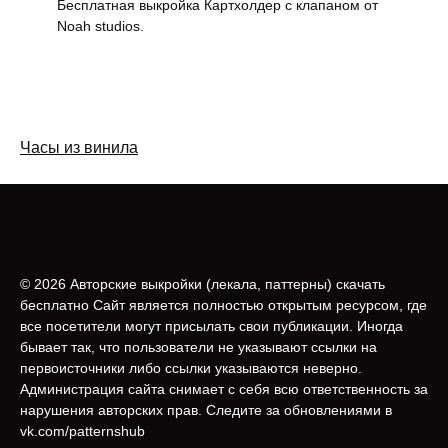
Бесплатная выкройка Картхолдер с клапаном от
Noah studios.
Часы из винила
© 2026 Авторские выкройки (лeкала, паттерны) скачать
бесплатно Сайт является полностью открытым ресурсом, где
все посетители могут присылать свои публикации. Иногда
бывает так, что пользователи не указывают ссылки на
первоисточники либо ссылки указываются неверно.
Администрация сайта снимает с себя всю ответственность за
нарушения авторских прав. Следите за обновлениями в
vk.com/patternshub