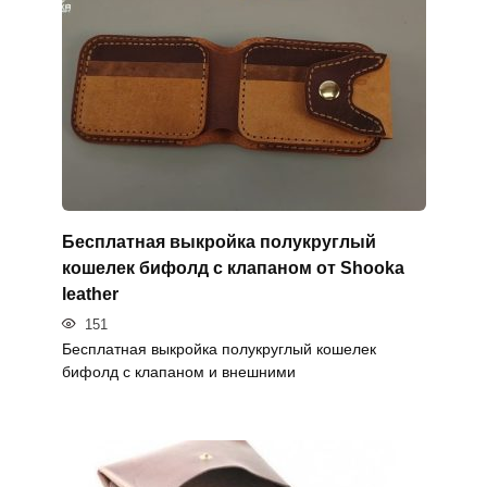
Бесплатная выкройка полукруглый
кошелек бифолд с клапаном от Shooka
leather
151
Бесплатная выкройка полукруглый кошелек
бифолд с клапаном и внешними