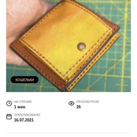
КОШЕЛЬКИ
НА ЧТЕНИЕ
ПРОСМОТРОВ
1 мин
26
ОПУБЛИКОВАНО
16.07.2021