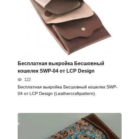
Бесплатная выкройка Бесшовный
кошелек SWP-04 от LCP Design
122
Бесплатная выкройка Бесшовный кошелек SWP-
04 от LCP Design (Leathercraftpattern).